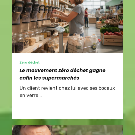
Zéro déchet
Le mouvement zéro déchet gagne
enfin les supermarchés
Un client revient chez lui avec ses bocaux
en verre …