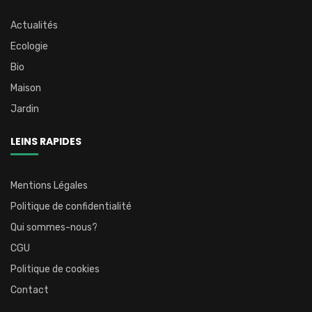
Actualités
Ecologie
Bio
Maison
Jardin
LEINS RAPIDES
Mentions Légales
Politique de confidentialité
Qui sommes-nous?
CGU
Politique de cookies
Contact