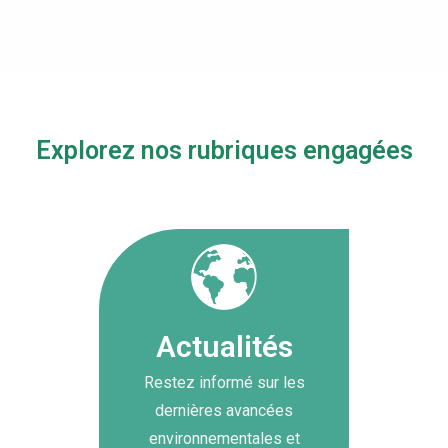
Explorez nos rubriques engagées
Actualités
Restez informé sur les
dernières avancées
environnementales et