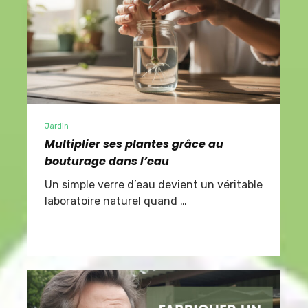
Jardin
Multiplier ses plantes grâce au
bouturage dans l’eau
Un simple verre d’eau devient un véritable
laboratoire naturel quand …