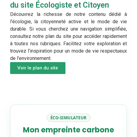
du site Écologiste et Citoyen
Découvrez la richesse de notre contenu dédié à
l’écologie, la citoyenneté active et le mode de vie
durable. Si vous cherchez une navigation simplifiée,
consultez notre plan du site pour accéder rapidement
à toutes nos rubriques. Facilitez votre exploration et
trouvez l’inspiration pour un mode de vie respectueux
de l’environnement.
Voir le plan du site
ÉCO-SIMULATEUR
Mon empreinte carbone