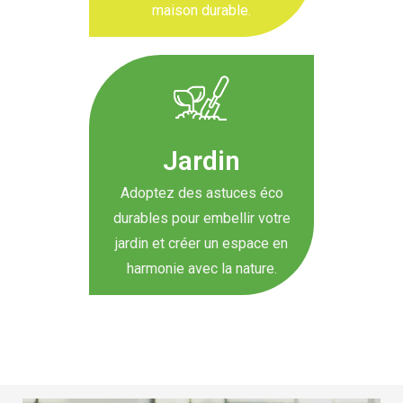
maison durable.
Jardin
Adoptez des astuces éco
durables pour embellir votre
jardin et créer un espace en
harmonie avec la nature.