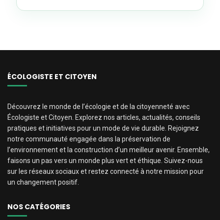
ÉCOLOGISTE ET CITOYEN
Découvrez le monde de l’écologie et de la citoyenneté avec
Écologiste et Citoyen. Explorez nos articles, actualités, conseils
pratiques et initiatives pour un mode de vie durable. Rejoignez
notre communauté engagée dans la préservation de
l’environnement et la construction d’un meilleur avenir. Ensemble,
faisons un pas vers un monde plus vert et éthique. Suivez-nous
sur les réseaux sociaux et restez connecté à notre mission pour
un changement positif.
NOS CATÉGORIES