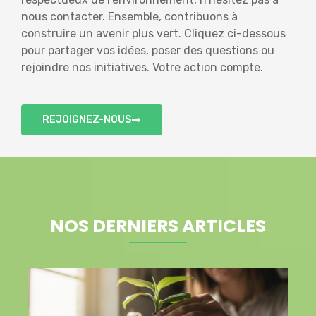
nous contacter. Ensemble, contribuons à
construire un avenir plus vert. Cliquez ci-dessous
pour partager vos idées, poser des questions ou
rejoindre nos initiatives. Votre action compte.
REJOIGNEZ-NOUS
NOS DERNIERS ARTICLES