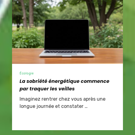
Écologie
La sobriété énergétique commence
par traquer les veilles
Imaginez rentrer chez vous après une
longue journée et constater …