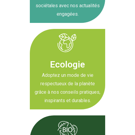
sociétales avec nos actualités
engagées.
Ecologie
Adoptez un mode de vie
respectueux de la planète
grâce à nos conseils pratiques,
inspirants et durables.