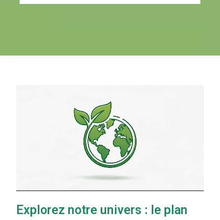
Explorez notre univers : le plan