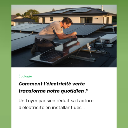
Écologie
Comment l’électricité verte
transforme notre quotidien ?
Un foyer parisien réduit sa facture
d’électricité en installant des …