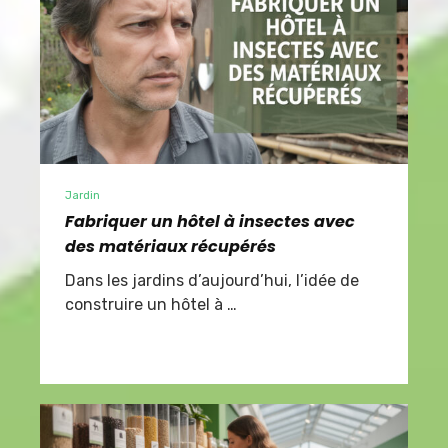
Jardin
Fabriquer un hôtel à insectes avec
des matériaux récupérés
Dans les jardins d’aujourd’hui, l’idée de
construire un hôtel à …