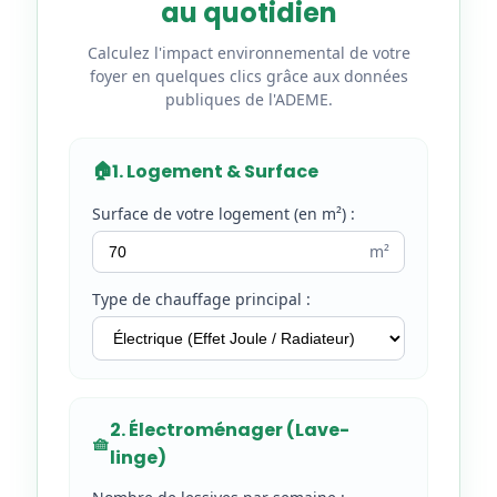
au quotidien
Calculez l'impact environnemental de votre
foyer en quelques clics grâce aux données
publiques de l'ADEME.
🏠
1. Logement & Surface
Surface de votre logement (en m²) :
m²
Type de chauffage principal :
2. Électroménager (Lave-
🧺
linge)