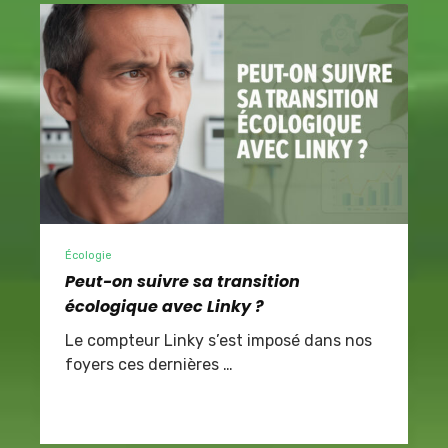
Écologie
Peut-on suivre sa transition
écologique avec Linky ?
Le compteur Linky s’est imposé dans nos
foyers ces dernières …