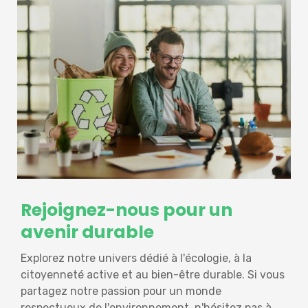
Rejoignez-nous pour un
avenir durable
Explorez notre univers dédié à l'écologie, à la
citoyenneté active et au bien-être durable. Si vous
partagez notre passion pour un monde
respectueux de l'environnement, n'hésitez pas à