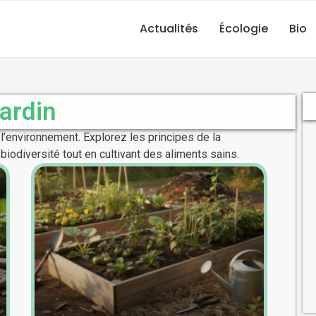
Actualités
Écologie
Bio
ardin
l’environnement. Explorez les principes de la
biodiversité tout en cultivant des aliments sains.