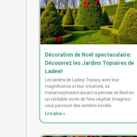
Décoration de Noël spectaculaire:
Découvrez les Jardins Topiaires de
Ladew!
Les jardins de Ladew Topiary, avec leur
magnificence et leur créativité, se
métamorphosent durant la période de Noël en
un véritable conte de fées végétal. Imaginez-
vous parcourir des sentiers bordés
Lire plus »