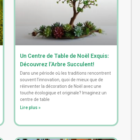
Un Centre de Table de Noël Exquis:
Découvrez l’Arbre Succulent!
Dans une période où les traditions rencontrent
souvent l’innovation, quoi de mieux que de
réinventer la décoration de Noël avec une
touche écologique et originale? Imaginez un
centre de table
Lire plus »