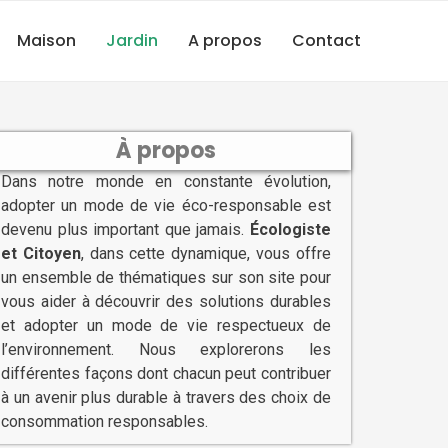
Maison
Jardin
A propos
Contact
À propos
Dans notre monde en constante évolution,
adopter un mode de vie éco-responsable est
devenu plus important que jamais.
Écologiste
et Citoyen
, dans cette dynamique, vous offre
un ensemble de thématiques sur son site pour
vous aider à découvrir des solutions durables
et adopter un mode de vie respectueux de
l’environnement. Nous explorerons les
différentes façons dont chacun peut contribuer
à un avenir plus durable à travers des choix de
consommation responsables.