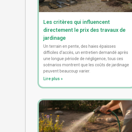
Les critères qui influencent
directement le prix des travaux de
jardinage
Un terrain en pente, des haies épaisses
difficiles d’accès, un entretien demandé après
une longue période de négligence, tous ces
scénarios montrent que les coûts de jardinage
peuvent beaucoup varier.
Lire plus »