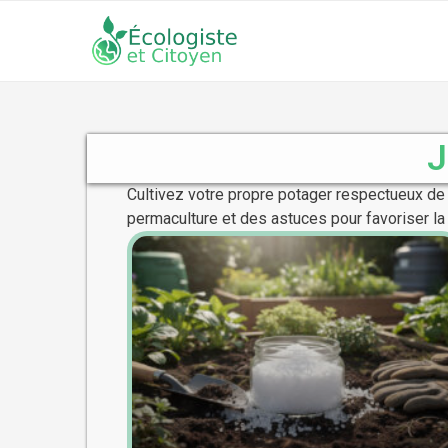
J
Cultivez votre propre potager respectueux de 
permaculture et des astuces pour favoriser la 