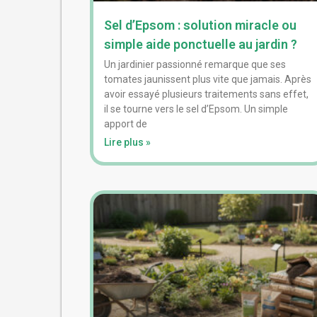
Sel d’Epsom : solution miracle ou
simple aide ponctuelle au jardin ?
Un jardinier passionné remarque que ses
tomates jaunissent plus vite que jamais. Après
avoir essayé plusieurs traitements sans effet,
il se tourne vers le sel d’Epsom. Un simple
apport de
Lire plus »