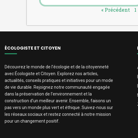
« Précédent
1
ÉCOLOGISTE ET CITOYEN
Découvrez le monde de l’écologie et de la citoyenneté
avec Écologiste et Citoyen. Explorez nos articles,
actualités, conseils pratiques et initiatives pour un mode
de vie durable. Rejoignez notre communauté engagée
dans la préservation de l’environnement et la
construction d’un meilleur avenir. Ensemble, faisons un
pas vers un monde plus vert et éthique. Suivez-nous sur
les réseaux sociaux et restez connecté à notre mission
pour un changement positif.