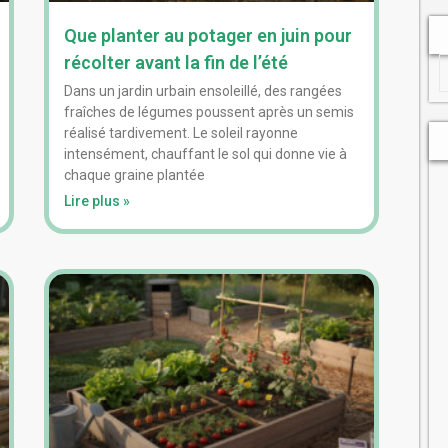
Que planter au potager en juin pour
récolter avant la fin de l’été
Dans un jardin urbain ensoleillé, des rangées
fraîches de légumes poussent après un semis
réalisé tardivement. Le soleil rayonne
intensément, chauffant le sol qui donne vie à
chaque graine plantée
Lire plus »