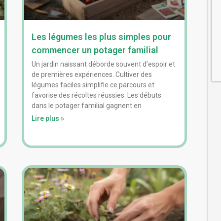
Les légumes les plus simples pour
commencer un potager familial
Un jardin naissant déborde souvent d’espoir et
de premières expériences. Cultiver des
légumes faciles simplifie ce parcours et
favorise des récoltes réussies. Les débuts
dans le potager familial gagnent en
Lire plus »