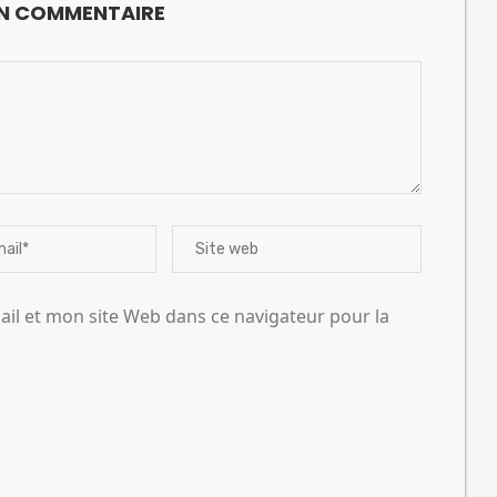
UN COMMENTAIRE
l et mon site Web dans ce navigateur pour la