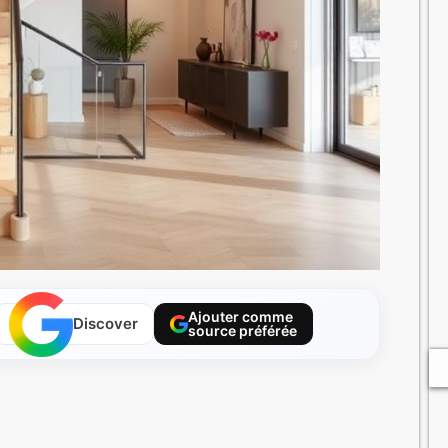
Ajouter comme
Discover
source préférée