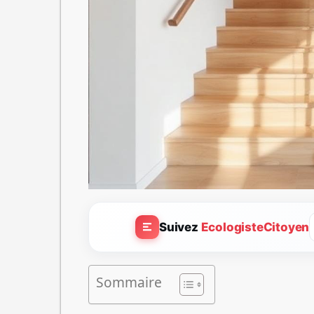
Suivez
EcologisteCitoyen
Sommaire