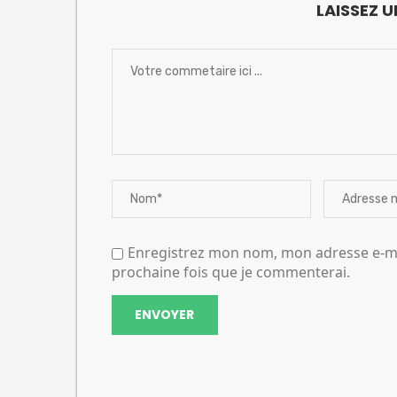
LAISSEZ 
Enregistrez mon nom, mon adresse e-mai
prochaine fois que je commenterai.