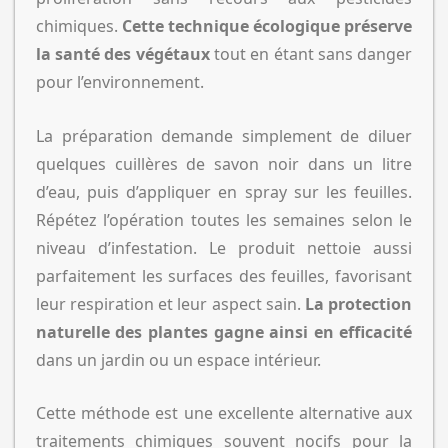
chimiques.
Cette technique écologique préserve
la santé des végétaux
tout en étant sans danger
pour l’environnement.
La préparation demande simplement de diluer
quelques cuillères de savon noir dans un litre
d’eau, puis d’appliquer en spray sur les feuilles.
Répétez l’opération toutes les semaines selon le
niveau d’infestation. Le produit nettoie aussi
parfaitement les surfaces des feuilles, favorisant
leur respiration et leur aspect sain.
La protection
naturelle des plantes gagne ainsi en efficacité
dans un jardin ou un espace intérieur.
Cette méthode est une excellente alternative aux
traitements chimiques souvent nocifs pour la