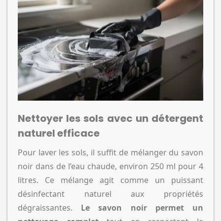
Nettoyer les sols avec un détergent
naturel efficace
Pour laver les sols, il suffit de mélanger du savon
noir dans de l’eau chaude, environ 250 ml pour 4
litres. Ce mélange agit comme un puissant
désinfectant naturel aux propriétés
dégraissantes.
Le savon noir permet un