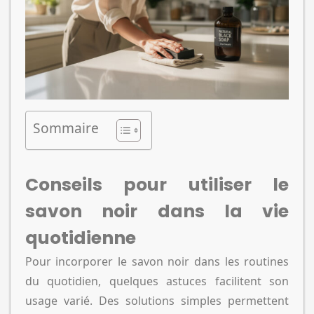
Sommaire
Conseils pour utiliser le
savon noir dans la vie
quotidienne
Pour incorporer le savon noir dans les routines
du quotidien, quelques astuces facilitent son
usage varié. Des solutions simples permettent