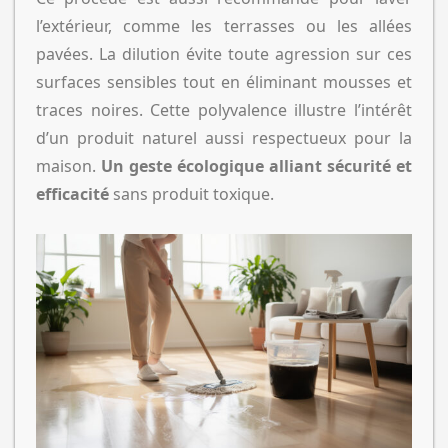
l’extérieur, comme les terrasses ou les allées
pavées. La dilution évite toute agression sur ces
surfaces sensibles tout en éliminant mousses et
traces noires. Cette polyvalence illustre l’intérêt
d’un produit naturel aussi respectueux pour la
maison.
Un geste écologique alliant sécurité et
efficacité
sans produit toxique.