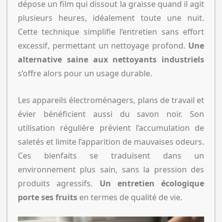
dépose un film qui dissout la graisse quand il agit
plusieurs heures, idéalement toute une nuit.
Cette technique simplifie l’entretien sans effort
excessif, permettant un nettoyage profond.
Une
alternative saine aux nettoyants industriels
s’offre alors pour un usage durable.
Les appareils électroménagers, plans de travail et
évier bénéficient aussi du savon noir. Son
utilisation régulière prévient l’accumulation de
saletés et limite l’apparition de mauvaises odeurs.
Ces bienfaits se traduisent dans un
environnement plus sain, sans la pression des
produits agressifs.
Un entretien écologique
porte ses fruits
en termes de qualité de vie.