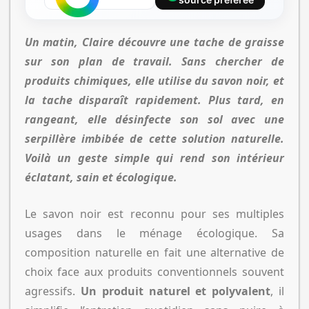
Un matin, Claire découvre une tache de graisse
sur son plan de travail. Sans chercher de
produits chimiques, elle utilise du savon noir, et
la tache disparaît rapidement. Plus tard, en
rangeant, elle désinfecte son sol avec une
serpillère imbibée de cette solution naturelle.
Voilà un geste simple qui rend son intérieur
éclatant, sain et écologique.
Le savon noir est reconnu pour ses multiples
usages dans le ménage écologique. Sa
composition naturelle en fait une alternative de
choix face aux produits conventionnels souvent
agressifs.
Un produit naturel et polyvalent
, il