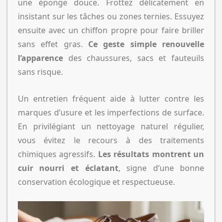
une éponge douce. Frottez délicatement en
insistant sur les tâches ou zones ternies. Essuyez
ensuite avec un chiffon propre pour faire briller
sans effet gras.
Ce geste simple renouvelle
l’apparence
des chaussures, sacs et fauteuils
sans risque.
Un entretien fréquent aide à lutter contre les
marques d’usure et les imperfections de surface.
En privilégiant un nettoyage naturel régulier,
vous évitez le recours à des traitements
chimiques agressifs.
Les résultats montrent un
cuir nourri et éclatant
, signe d’une bonne
conservation écologique et respectueuse.