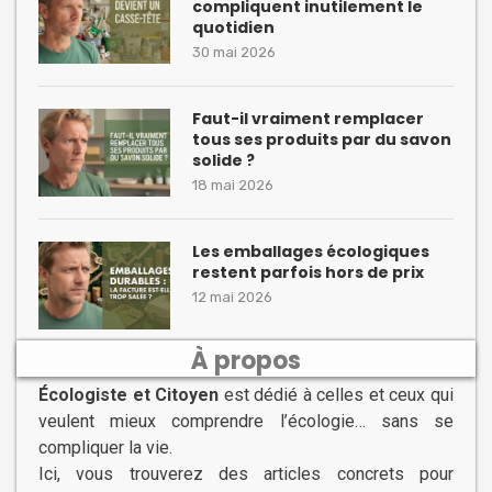
compliquent inutilement le
quotidien
30 mai 2026
Faut-il vraiment remplacer
tous ses produits par du savon
solide ?
18 mai 2026
Les emballages écologiques
restent parfois hors de prix
12 mai 2026
À propos
Écologiste et Citoyen
est dédié à celles et ceux qui
veulent mieux comprendre l’écologie… sans se
compliquer la vie.
Ici, vous trouverez des articles concrets pour