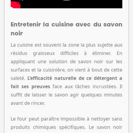
Entretenir la cuisine avec du savon
noir
La cuisine est souvent la zone la plus sujette aux
résidus graisseux difficiles à éliminer. En
appliquant une solution de savon noir sur les
surfaces et la cuisinière, on vient à bout de cette
saleté.
L’efficacité naturelle de ce détergent a
fait ses preuves
face aux tâches incrustées. Il
suffit de laisser le savon agir quelques minutes
avant de rincer.
Le four peut paraître impossible à nettoyer sans
produits chimiques spécifiques. Le savon noir