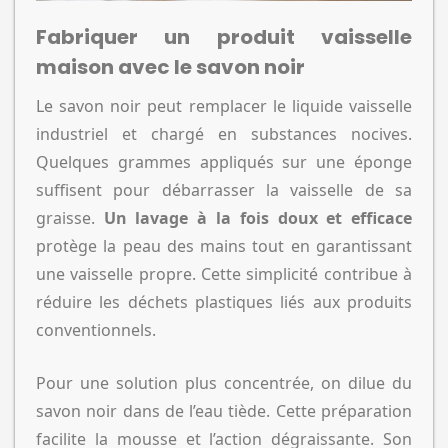
Fabriquer un produit vaisselle
maison avec le savon noir
Le savon noir peut remplacer le liquide vaisselle
industriel et chargé en substances nocives.
Quelques grammes appliqués sur une éponge
suffisent pour débarrasser la vaisselle de sa
graisse.
Un lavage à la fois doux et efficace
protège la peau des mains tout en garantissant
une vaisselle propre. Cette simplicité contribue à
réduire les déchets plastiques liés aux produits
conventionnels.
Pour une solution plus concentrée, on dilue du
savon noir dans de l’eau tiède. Cette préparation
facilite la mousse et l’action dégraissante. Son