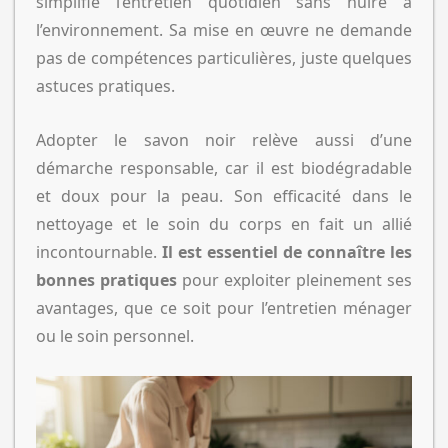
simplifie l’entretien quotidien sans nuire à
l’environnement. Sa mise en œuvre ne demande
pas de compétences particulières, juste quelques
astuces pratiques.
Adopter le savon noir relève aussi d’une
démarche responsable, car il est biodégradable
et doux pour la peau. Son efficacité dans le
nettoyage et le soin du corps en fait un allié
incontournable.
Il est essentiel de connaître les
bonnes pratiques
pour exploiter pleinement ses
avantages, que ce soit pour l’entretien ménager
ou le soin personnel.