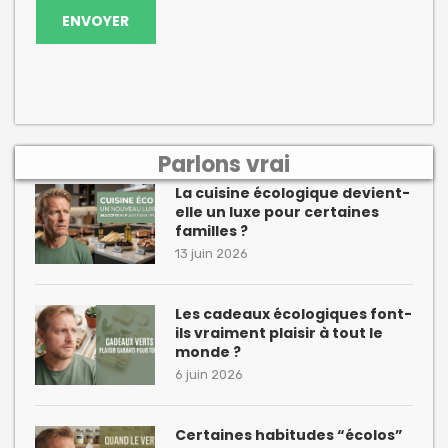
Parlons vrai
La cuisine écologique devient-
elle un luxe pour certaines
familles ?
13 juin 2026
Les cadeaux écologiques font-
ils vraiment plaisir à tout le
monde ?
6 juin 2026
Certaines habitudes “écolos”