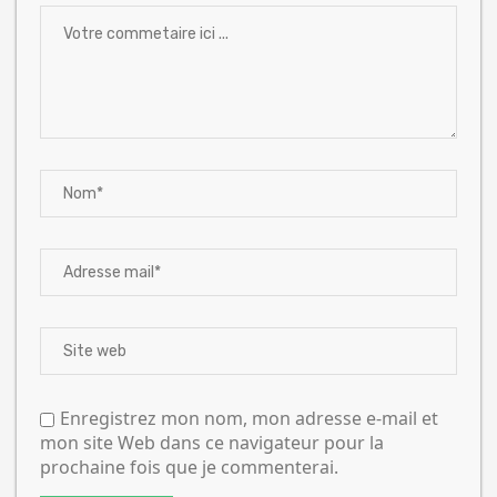
Enregistrez mon nom, mon adresse e-mail et
mon site Web dans ce navigateur pour la
prochaine fois que je commenterai.