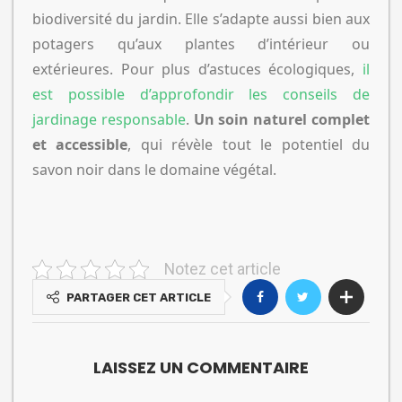
biodiversité du jardin. Elle s’adapte aussi bien aux
potagers qu’aux plantes d’intérieur ou
extérieures. Pour plus d’astuces écologiques,
il
est possible d’approfondir les conseils de
jardinage responsable
.
Un soin naturel complet
et accessible
, qui révèle tout le potentiel du
savon noir dans le domaine végétal.
Notez cet article
PARTAGER CET ARTICLE
LAISSEZ UN COMMENTAIRE