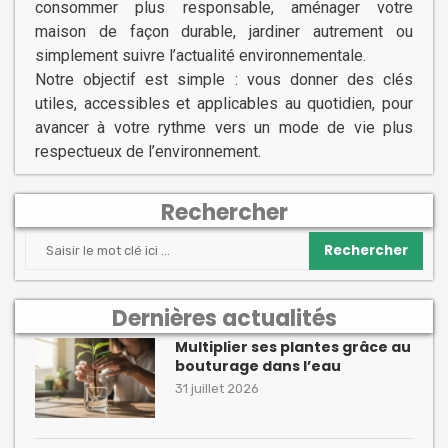
consommer plus responsable, aménager votre
maison de façon durable, jardiner autrement ou
simplement suivre l’actualité environnementale.
Notre objectif est simple : vous donner des clés
utiles, accessibles et applicables au quotidien, pour
avancer à votre rythme vers un mode de vie plus
respectueux de l’environnement.
Rechercher
Rechercher
Dernières actualités
Multiplier ses plantes grâce au
bouturage dans l’eau
31 juillet 2026