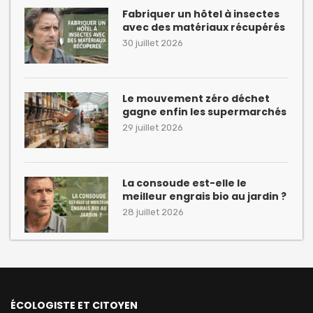
Fabriquer un hôtel à insectes
avec des matériaux récupérés
30 juillet 2026
Le mouvement zéro déchet
gagne enfin les supermarchés
29 juillet 2026
La consoude est-elle le
meilleur engrais bio au jardin ?
28 juillet 2026
ÉCOLOGISTE ET CITOYEN