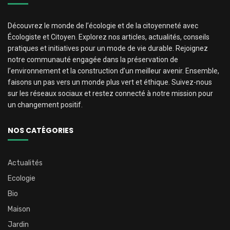
Découvrez le monde de l’écologie et de la citoyenneté avec
Écologiste et Citoyen. Explorez nos articles, actualités, conseils
pratiques et initiatives pour un mode de vie durable. Rejoignez
notre communauté engagée dans la préservation de
l’environnement et la construction d’un meilleur avenir. Ensemble,
faisons un pas vers un monde plus vert et éthique. Suivez-nous
sur les réseaux sociaux et restez connecté à notre mission pour
un changement positif.
NOS CATÉGORIES
Actualités
Ecologie
Bio
Maison
Jardin