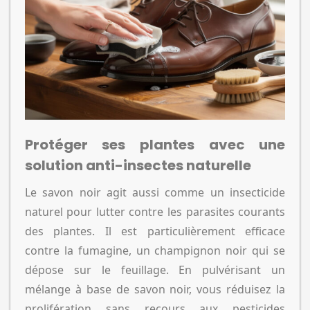
Protéger ses plantes avec une
solution anti-insectes naturelle
Le savon noir agit aussi comme un insecticide
naturel pour lutter contre les parasites courants
des plantes. Il est particulièrement efficace
contre la fumagine, un champignon noir qui se
dépose sur le feuillage. En pulvérisant un
mélange à base de savon noir, vous réduisez la
prolifération sans recours aux pesticides