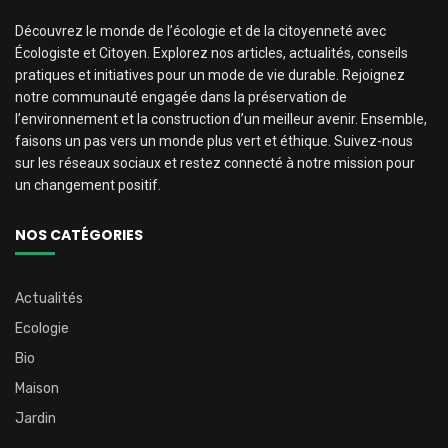
Découvrez le monde de l’écologie et de la citoyenneté avec
Écologiste et Citoyen. Explorez nos articles, actualités, conseils
pratiques et initiatives pour un mode de vie durable. Rejoignez
notre communauté engagée dans la préservation de
l’environnement et la construction d’un meilleur avenir. Ensemble,
faisons un pas vers un monde plus vert et éthique. Suivez-nous
sur les réseaux sociaux et restez connecté à notre mission pour
un changement positif.
NOS CATÉGORIES
Actualités
Ecologie
Bio
Maison
Jardin