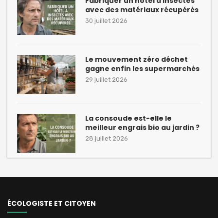
Fabriquer un hôtel à insectes
avec des matériaux récupérés
30 juillet 2026
Le mouvement zéro déchet
gagne enfin les supermarchés
29 juillet 2026
La consoude est-elle le
meilleur engrais bio au jardin ?
28 juillet 2026
ÉCOLOGISTE ET CITOYEN