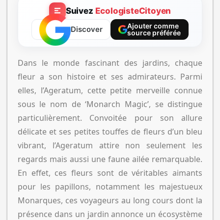
Suivez
EcologisteCitoyen
Ajouter comme
Discover
source préférée
Dans le monde fascinant des jardins, chaque
fleur a son histoire et ses admirateurs. Parmi
elles, l’Ageratum, cette petite merveille connue
sous le nom de ‘Monarch Magic’, se distingue
particulièrement. Convoitée pour son allure
délicate et ses petites touffes de fleurs d’un bleu
vibrant, l’Ageratum attire non seulement les
regards mais aussi une faune ailée remarquable.
En effet, ces fleurs sont de véritables aimants
pour les papillons, notamment les majestueux
Monarques, ces voyageurs au long cours dont la
présence dans un jardin annonce un écosystème