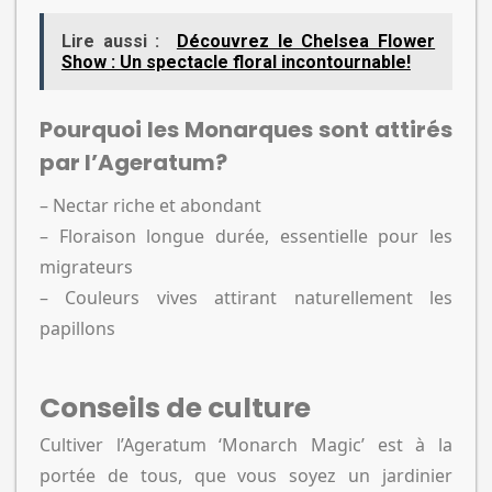
Lire aussi :
Découvrez le Chelsea Flower
Show : Un spectacle floral incontournable!
Pourquoi les Monarques sont attirés
par l’Ageratum?
– Nectar riche et abondant
– Floraison longue durée, essentielle pour les
migrateurs
– Couleurs vives attirant naturellement les
papillons
Conseils de culture
Cultiver l’Ageratum ‘Monarch Magic’ est à la
portée de tous, que vous soyez un jardinier