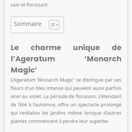
sain et florissant.
Sommaire
Le charme unique de
l’Ageratum ‘Monarch
Magic’
L’Ageratum ‘Monarch Magic’ se distingue par ses
fleurs d’un bleu intense qui peuvent aussi parfois
virer au violet. La période de floraison, s’étendant
de l’été à l’automne, offre un spectacle prolongé
qui revitalise les jardins même lorsque d’autres
plantes commencent à perdre leur superbe.