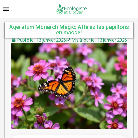
Ageratum Monarch Magic: Attirez les papillons
en masse!
Publié le : 13 janvier 2026
Mis à jour le : 13 janvier 2026