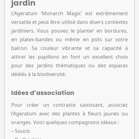
jardin
L’Ageratum ‘Monarch Magic’ est extrêmement
versatile et peut être utilisé dans divers contextes
jardiniers. Vous pouvez le planter en bordures,
en plates-bandes ou même en pots sur votre
balcon. Sa couleur vibrante et sa capacité à
attirer les papillons en font un excellent choix
pour des jardins thématiques ou des espaces
dédiés à la biodiversité.
Idées d’association
Pour créer un contraste saisissant, associez
l’Ageratum avec des plantes à fleurs jaunes ou
oranges. Voici quelques compagnons idéaux :
– Soucis