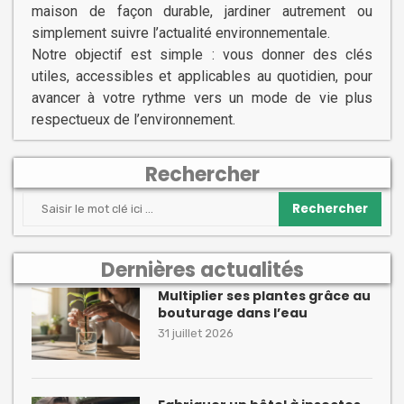
maison de façon durable, jardiner autrement ou
simplement suivre l’actualité environnementale.
Notre objectif est simple : vous donner des clés
utiles, accessibles et applicables au quotidien, pour
avancer à votre rythme vers un mode de vie plus
respectueux de l’environnement.
Rechercher
Rechercher
Dernières actualités
Multiplier ses plantes grâce au
bouturage dans l’eau
31 juillet 2026