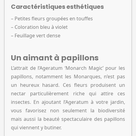
Caractéristiques esthétiques
– Petites fleurs groupées en touffes
– Coloration bleu à violet
– Feuillage vert dense
Un aimant à papillons
L’attrait de l’Ageratum ‘Monarch Magic’ pour les
papillons, notamment les Monarques, n’est pas
un heureux hasard. Ces fleurs produisent un
nectar particulièrement riche qui attire ces
insectes. En ajoutant l’Ageratum à votre jardin,
vous favorisez non seulement la biodiversité
mais aussi la beauté spectaculaire des papillons
qui viennent y butiner.