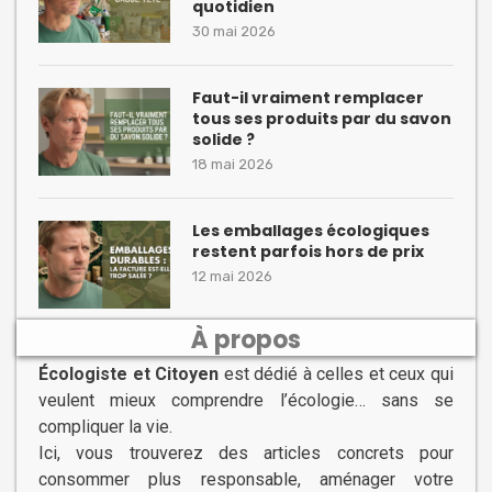
quotidien
30 mai 2026
Faut-il vraiment remplacer
tous ses produits par du savon
solide ?
18 mai 2026
Les emballages écologiques
restent parfois hors de prix
12 mai 2026
À propos
Écologiste et Citoyen
est dédié à celles et ceux qui
veulent mieux comprendre l’écologie… sans se
compliquer la vie.
Ici, vous trouverez des articles concrets pour
consommer plus responsable, aménager votre