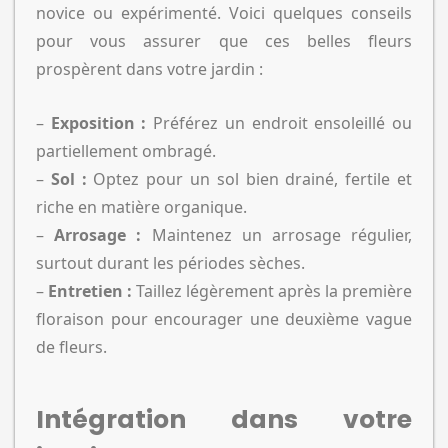
novice ou expérimenté. Voici quelques conseils
pour vous assurer que ces belles fleurs
prospèrent dans votre jardin :
–
Exposition :
Préférez un endroit ensoleillé ou
partiellement ombragé.
–
Sol :
Optez pour un sol bien drainé, fertile et
riche en matière organique.
–
Arrosage :
Maintenez un arrosage régulier,
surtout durant les périodes sèches.
–
Entretien :
Taillez légèrement après la première
floraison pour encourager une deuxième vague
de fleurs.
Intégration dans votre