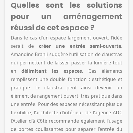
Quelles sont les solutions
pour un aménagement
réussi de cet espace ?
Dans le cas d’un espace largement ouvert, l’idée
serait de
créer une entrée semi-ouverte
.
Amandine Branji suggère l’utilisation de claustras
qui permettent de laisser passer la lumière tout
en
délimitant les espaces
. Ces éléments
remplissent une double fonction : esthétique et
pratique. Le claustra peut ainsi devenir un
élément de rangement ouvert, très pratique dans
une entrée. Pour des espaces nécessitant plus de
flexibilité, l’architecte d’intérieur de l’agence ADC
l’Atelier d’à Côté recommande également l’usage
de portes coulissantes pour séparer l’entrée du