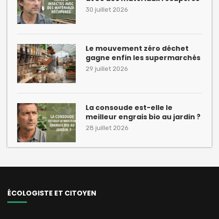
30 juillet 2026
Le mouvement zéro déchet
gagne enfin les supermarchés
29 juillet 2026
La consoude est-elle le
meilleur engrais bio au jardin ?
28 juillet 2026
ÉCOLOGISTE ET CITOYEN