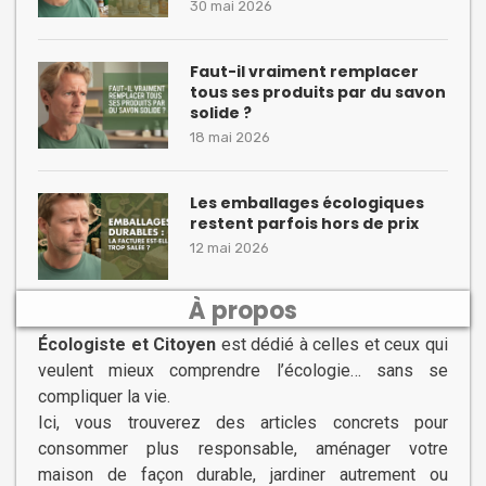
30 mai 2026
Faut-il vraiment remplacer
tous ses produits par du savon
solide ?
18 mai 2026
Les emballages écologiques
restent parfois hors de prix
12 mai 2026
À propos
Écologiste et Citoyen
est dédié à celles et ceux qui
veulent mieux comprendre l’écologie… sans se
compliquer la vie.
Ici, vous trouverez des articles concrets pour
consommer plus responsable, aménager votre
maison de façon durable, jardiner autrement ou