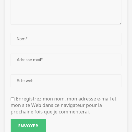
Enregistrez mon nom, mon adresse e-mail et
mon site Web dans ce navigateur pour la
prochaine fois que je commenterai.