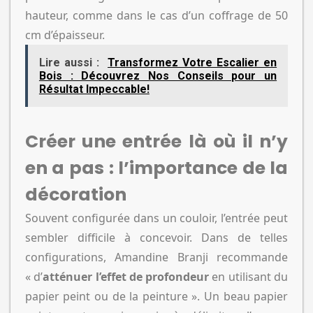
hauteur, comme dans le cas d’un coffrage de 50
cm d’épaisseur.
Lire aussi :
Transformez Votre Escalier en
Bois : Découvrez Nos Conseils pour un
Résultat Impeccable!
Créer une entrée là où il n’y
en a pas : l’importance de la
décoration
Souvent configurée dans un couloir, l’entrée peut
sembler difficile à concevoir. Dans de telles
configurations, Amandine Branji recommande
« d’
atténuer l’effet de profondeur
en utilisant du
papier peint ou de la peinture ». Un beau papier