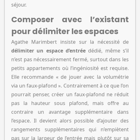
séjour.
Composer avec l’existant
pour délimiter les espaces
Agathe Marimbert insiste sur la nécessité de
délimiter un espace d’entrée
dédié, même s’il
n’est pas nécessairement fermé, surtout dans les
petits appartements où l’ingéniosité est requise.
Elle recommande « de jouer avec la volumétrie
via un faux-plafond ». Contrairement à ce que l’on
pourrait penser, créer un faux-plafond ne réduit
pas la hauteur sous plafond, mais offre au
contraire un avantage supplémentaire dans
l’espace. Il devient alors possible d’ajouter des
rangements supplémentaires qui n’empiètent
pas sur la largeur de l’entrée mais plutôt sur sa