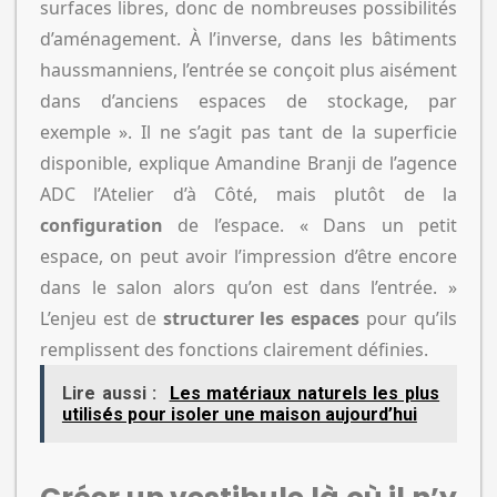
surfaces libres, donc de nombreuses possibilités
d’aménagement. À l’inverse, dans les bâtiments
haussmanniens, l’entrée se conçoit plus aisément
dans d’anciens espaces de stockage, par
exemple ». Il ne s’agit pas tant de la superficie
disponible, explique Amandine Branji de l’agence
ADC l’Atelier d’à Côté, mais plutôt de la
configuration
de l’espace. « Dans un petit
espace, on peut avoir l’impression d’être encore
dans le salon alors qu’on est dans l’entrée. »
L’enjeu est de
structurer les espaces
pour qu’ils
remplissent des fonctions clairement définies.
Lire aussi :
Les matériaux naturels les plus
utilisés pour isoler une maison aujourd’hui