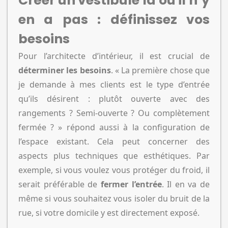
Créer un vestibule là où il n’y
en a pas : définissez vos
besoins
Pour l’architecte d’intérieur, il est crucial de
déterminer les besoins
. « La première chose que
je demande à mes clients est le type d’entrée
qu’ils désirent : plutôt ouverte avec des
rangements ? Semi-ouverte ? Ou complètement
fermée ? » répond aussi à la configuration de
l’espace existant. Cela peut concerner des
aspects plus techniques que esthétiques. Par
exemple, si vous voulez vous protéger du froid, il
serait préférable de
fermer l’entrée
. Il en va de
même si vous souhaitez vous isoler du bruit de la
rue, si votre domicile y est directement exposé.