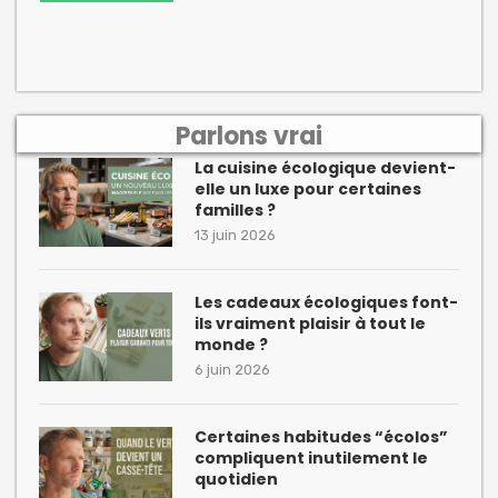
Parlons vrai
La cuisine écologique devient-
elle un luxe pour certaines
familles ?
13 juin 2026
Les cadeaux écologiques font-
ils vraiment plaisir à tout le
monde ?
6 juin 2026
Certaines habitudes “écolos”
compliquent inutilement le
quotidien