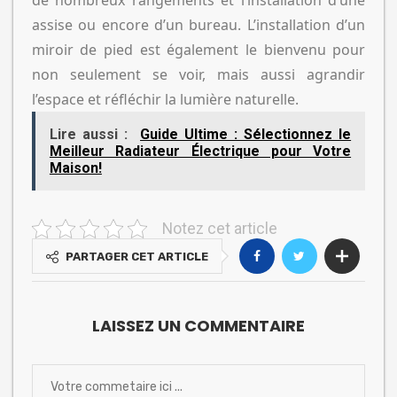
de nombreux rangements et l’installation d’une
assise ou encore d’un bureau. L’installation d’un
miroir de pied est également le bienvenu pour
non seulement se voir, mais aussi agrandir
l’espace et réfléchir la lumière naturelle.
Lire aussi :
Guide Ultime : Sélectionnez le
Meilleur Radiateur Électrique pour Votre
Maison!
Notez cet article
PARTAGER CET ARTICLE
LAISSEZ UN COMMENTAIRE