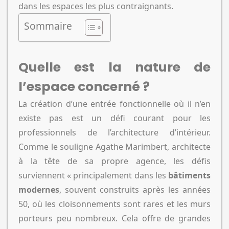
dans les espaces les plus contraignants.
Sommaire
Quelle est la nature de
l’espace concerné ?
La création d’une entrée fonctionnelle où il n’en
existe pas est un défi courant pour les
professionnels de l’architecture d’intérieur.
Comme le souligne Agathe Marimbert, architecte
à la tête de sa propre agence, les défis
surviennent « principalement dans les
bâtiments
modernes
, souvent construits après les années
50, où les cloisonnements sont rares et les murs
porteurs peu nombreux. Cela offre de grandes