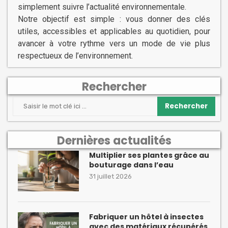
simplement suivre l’actualité environnementale.
Notre objectif est simple : vous donner des clés
utiles, accessibles et applicables au quotidien, pour
avancer à votre rythme vers un mode de vie plus
respectueux de l’environnement.
Rechercher
Rechercher
Dernières actualités
Multiplier ses plantes grâce au
bouturage dans l’eau
31 juillet 2026
Fabriquer un hôtel à insectes
avec des matériaux récupérés