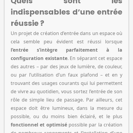
Quels sont les
indispensables d’une entrée
réussie ?
Un projet de création d’entrée dans un espace où
cela semble peu évident est réussi lorsque
l’entrée s’intègre parfaitement à la
configuration existante
. En séparant cet espace
des autres – par des jeux de lumière, de couleur,
ou par l’utilisation d’un faux plafond – et en y
trouvant des usages courants qui lui permettent
de vivre au quotidien, vous sortez l’entrée de son
rôle de simple lieu de passage. Par ailleurs, cet
espace doit être lumineux, dans la mesure du
possible, ou du moins bien éclairé, et le plus
fonctionnel et optimisé
possible par la création