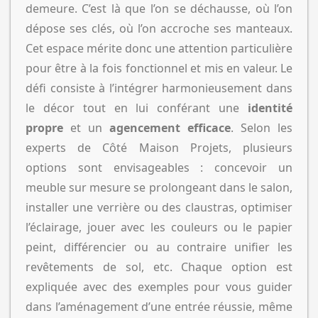
demeure. C’est là que l’on se déchausse, où l’on
dépose ses clés, où l’on accroche ses manteaux.
Cet espace mérite donc une attention particulière
pour être à la fois fonctionnel et mis en valeur. Le
défi consiste à l’intégrer harmonieusement dans
le décor tout en lui conférant une
identité
propre
et un
agencement efficace
. Selon les
experts de Côté Maison Projets, plusieurs
options sont envisageables : concevoir un
meuble sur mesure se prolongeant dans le salon,
installer une verrière ou des claustras, optimiser
l’éclairage, jouer avec les couleurs ou le papier
peint, différencier ou au contraire unifier les
revêtements de sol, etc. Chaque option est
expliquée avec des exemples pour vous guider
dans l’aménagement d’une entrée réussie, même