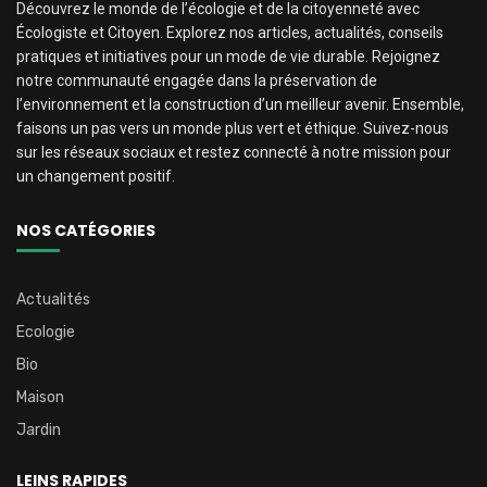
Découvrez le monde de l’écologie et de la citoyenneté avec
Écologiste et Citoyen. Explorez nos articles, actualités, conseils
pratiques et initiatives pour un mode de vie durable. Rejoignez
notre communauté engagée dans la préservation de
l’environnement et la construction d’un meilleur avenir. Ensemble,
faisons un pas vers un monde plus vert et éthique. Suivez-nous
sur les réseaux sociaux et restez connecté à notre mission pour
un changement positif.
NOS CATÉGORIES
Actualités
Ecologie
Bio
Maison
Jardin
LEINS RAPIDES