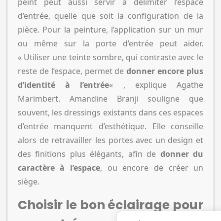
peint peut aussi servir à délimiter l’espace
d’entrée, quelle que soit la configuration de la
pièce. Pour la peinture, l’application sur un mur
ou même sur la porte d’entrée peut aider.
« Utiliser une teinte sombre, qui contraste avec le
reste de l’espace, permet de
donner encore plus
d’identité à l’entrée
« , explique Agathe
Marimbert. Amandine Branji souligne que
souvent, les dressings existants dans ces espaces
d’entrée manquent d’esthétique. Elle conseille
alors de retravailler les portes avec un design et
des finitions plus élégants, afin de
donner du
caractère à l’espace
, ou encore de créer un
siège.
Choisir le bon éclairage pour