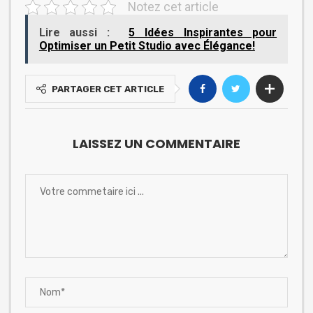
Notez cet article
Lire aussi :
5 Idées Inspirantes pour
Optimiser un Petit Studio avec Élégance!
PARTAGER CET ARTICLE
LAISSEZ UN COMMENTAIRE