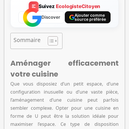
Suivez
EcologisteCitoyen
Ajouter comme
Discover
source préférée
Sommaire
Aménager efficacement
votre cuisine
Que vous disposiez d’un petit espace, d’une
configuration inusuelle ou d’une vaste pièce,
l’aménagement d’une cuisine peut parfois
sembler complexe. Opter pour une cuisine en
forme de U peut être la solution idéale pour
maximiser l’espace. Ce type de disposition