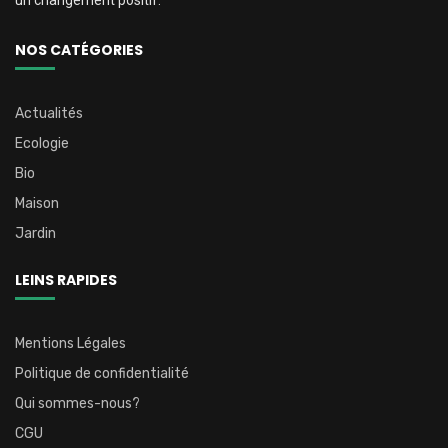
NOS CATÉGORIES
Actualités
Ecologie
Bio
Maison
Jardin
LEINS RAPIDES
Mentions Légales
Politique de confidentialité
Qui sommes-nous?
CGU