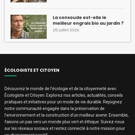
La consoude est-elle le
meilleur engrais bio au jardin ?
28 juillet 2026
ÉCOLOGISTE ET CITOYEN
Découvrez le monde de l’écologie et de la citoyenneté avec
Écologiste et Citoyen. Explorez nos articles, actualités, conseils
pratiques et initiatives pour un mode de vie durable. Rejoignez
notre communauté engagée dans la préservation de
l’environnement et la construction d’un meilleur avenir. Ensemble,
faisons un pas vers un monde plus vert et éthique. Suivez-nous
sur les réseaux sociaux et restez connecté à notre mission pour
un changement positif.