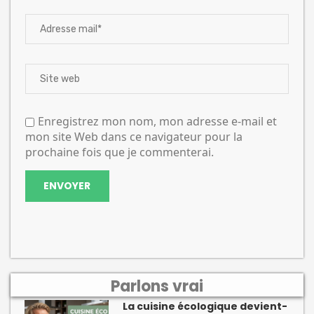
Enregistrez mon nom, mon adresse e-mail et
mon site Web dans ce navigateur pour la
prochaine fois que je commenterai.
Parlons vrai
La cuisine écologique devient-