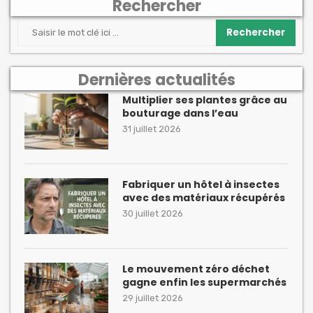
Rechercher
Rechercher
Dernières actualités
Multiplier ses plantes grâce au
bouturage dans l’eau
31 juillet 2026
Fabriquer un hôtel à insectes
avec des matériaux récupérés
30 juillet 2026
Le mouvement zéro déchet
gagne enfin les supermarchés
29 juillet 2026