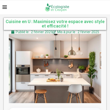
Cuisine en U : Maximisez votre espace avec style
et efficacité !
Publié le : 2 février 2025
Mis à jour le : 2 février 2025