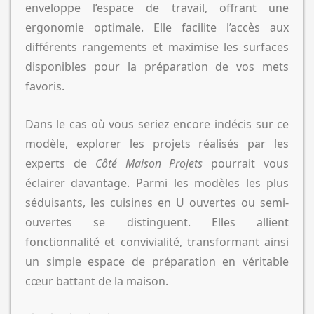
enveloppe l’espace de travail, offrant une
ergonomie optimale. Elle facilite l’accès aux
différents rangements et maximise les surfaces
disponibles pour la préparation de vos mets
favoris.
Dans le cas où vous seriez encore indécis sur ce
modèle, explorer les projets réalisés par les
experts de
Côté Maison Projets
pourrait vous
éclairer davantage. Parmi les modèles les plus
séduisants, les cuisines en U ouvertes ou semi-
ouvertes se distinguent. Elles allient
fonctionnalité et convivialité, transformant ainsi
un simple espace de préparation en véritable
cœur battant de la maison.