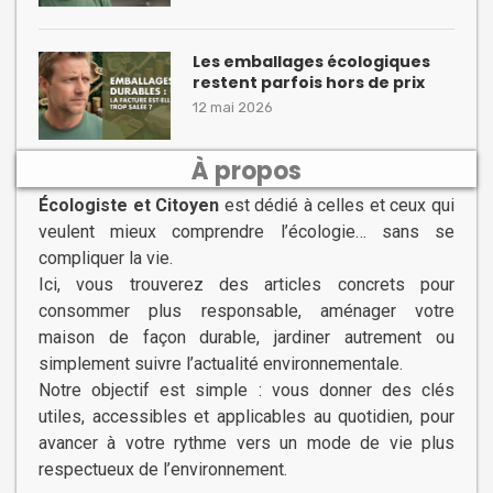
Les emballages écologiques
restent parfois hors de prix
12 mai 2026
À propos
Écologiste et Citoyen
est dédié à celles et ceux qui
veulent mieux comprendre l’écologie… sans se
compliquer la vie.
Ici, vous trouverez des articles concrets pour
consommer plus responsable, aménager votre
maison de façon durable, jardiner autrement ou
simplement suivre l’actualité environnementale.
Notre objectif est simple : vous donner des clés
utiles, accessibles et applicables au quotidien, pour
avancer à votre rythme vers un mode de vie plus
respectueux de l’environnement.