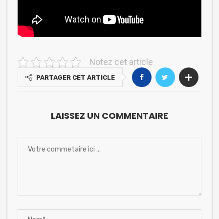
Notez cet article
PARTAGER CET ARTICLE
LAISSEZ UN COMMENTAIRE