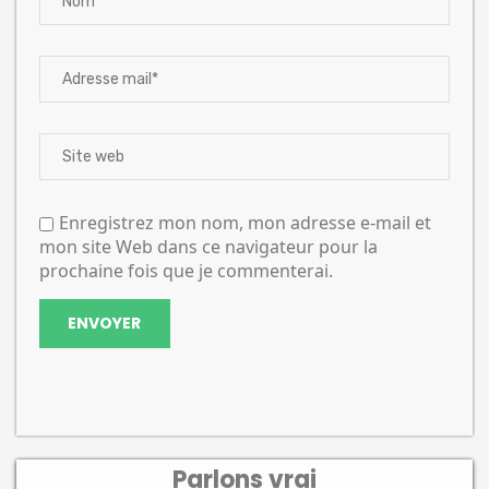
Enregistrez mon nom, mon adresse e-mail et
mon site Web dans ce navigateur pour la
prochaine fois que je commenterai.
Parlons vrai