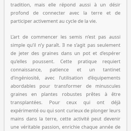
tradition, mais elle répond aussi à un désir
profond de connecter avec la terre et de
participer activement au cycle de la vie.
L’art de commencer les semis n’est pas aussi
simple qu’il n’y paraît. Il ne s’agit pas seulement
de jeter des graines dans un pot et d’espérer
qu’elles poussent. Cette pratique requiert
connaissance, patience et un tantinet
d’ingéniosité, avec l’utilisation d’équipements
abordables pour transformer de minuscules
graines en plantes robustes prêtes à être
transplantées. Pour ceux qui ont déjà
expérimenté ou qui sont curieux de plonger leurs
mains dans la terre, cette activité peut devenir
une véritable passion, enrichie chaque année de