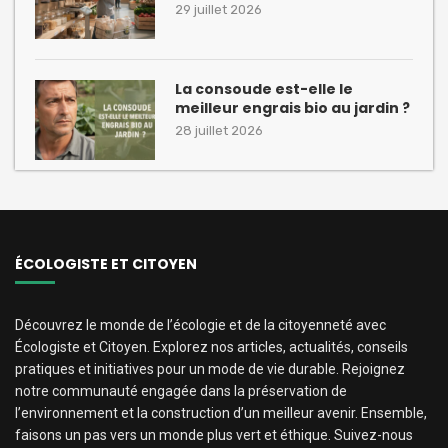
29 juillet 2026
La consoude est-elle le
meilleur engrais bio au jardin ?
28 juillet 2026
ÉCOLOGISTE ET CITOYEN
Découvrez le monde de l’écologie et de la citoyenneté avec
Écologiste et Citoyen. Explorez nos articles, actualités, conseils
pratiques et initiatives pour un mode de vie durable. Rejoignez
notre communauté engagée dans la préservation de
l’environnement et la construction d’un meilleur avenir. Ensemble,
faisons un pas vers un monde plus vert et éthique. Suivez-nous