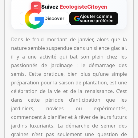
Suivez
EcologisteCitoyen
Ajouter comme
Discover
source préférée
Dans le froid mordant de janvier, alors que la
nature semble suspendue dans un silence glacial,
il y a une activité qui bat son plein chez les
passionnés de jardinage : le démarrage des
semis. Cette pratique, bien plus qu’une simple
préparation pour la saison de plantation, est une
célébration de la vie et de la renaissance. C’est
dans cette période d’anticipation que les
jardiniers, novices ou expérimentés,
commencent à planifier et à rêver de leurs futurs
jardins luxuriants. La démarche de semer des
graines n’est pas seulement une question de