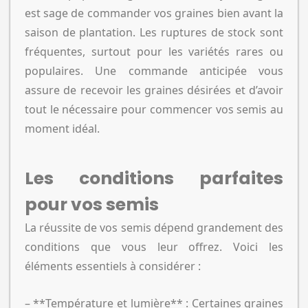
est sage de commander vos graines bien avant la
saison de plantation. Les ruptures de stock sont
fréquentes, surtout pour les variétés rares ou
populaires. Une commande anticipée vous
assure de recevoir les graines désirées et d’avoir
tout le nécessaire pour commencer vos semis au
moment idéal.
Les conditions parfaites
pour vos semis
La réussite de vos semis dépend grandement des
conditions que vous leur offrez. Voici les
éléments essentiels à considérer :
– **Température et lumière** : Certaines graines