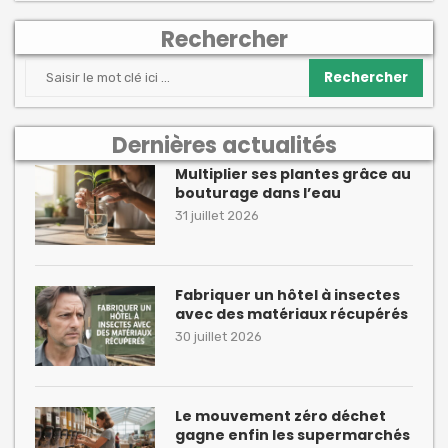
Rechercher
Rechercher
Dernières actualités
Multiplier ses plantes grâce au
bouturage dans l’eau
31 juillet 2026
Fabriquer un hôtel à insectes
avec des matériaux récupérés
30 juillet 2026
Le mouvement zéro déchet
gagne enfin les supermarchés