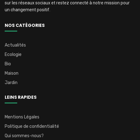
sur les réseaux sociaux et restez connecté à notre mission pour
un changement positif.
NOS CATÉGORIES
Actualités
Ecologie
Bio
Maison
Jardin
LEINS RAPIDES
Mentions Légales
Politique de confidentialité
Qui sommes-nous?