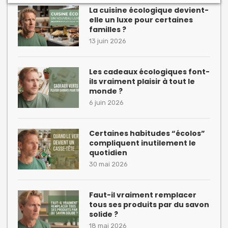
La cuisine écologique devient-
elle un luxe pour certaines
familles ?
13 juin 2026
Les cadeaux écologiques font-
ils vraiment plaisir à tout le
monde ?
6 juin 2026
Certaines habitudes “écolos”
compliquent inutilement le
quotidien
30 mai 2026
Faut-il vraiment remplacer
tous ses produits par du savon
solide ?
18 mai 2026