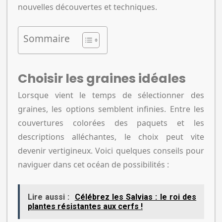
nouvelles découvertes et techniques.
Sommaire
Choisir les graines idéales
Lorsque vient le temps de sélectionner des
graines, les options semblent infinies. Entre les
couvertures colorées des paquets et les
descriptions alléchantes, le choix peut vite
devenir vertigineux. Voici quelques conseils pour
naviguer dans cet océan de possibilités :
Lire aussi :
Célébrez les Salvias : le roi des
plantes résistantes aux cerfs !