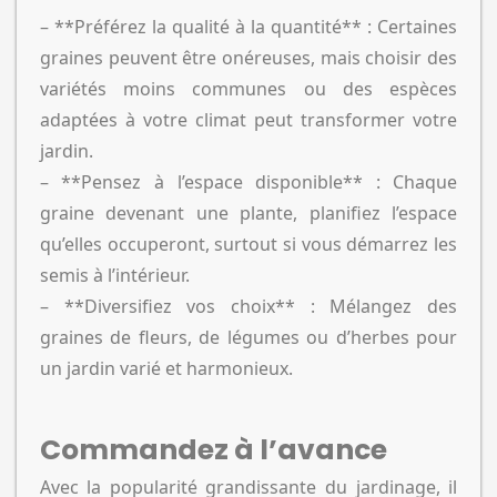
– **Préférez la qualité à la quantité** : Certaines
graines peuvent être onéreuses, mais choisir des
variétés moins communes ou des espèces
adaptées à votre climat peut transformer votre
jardin.
– **Pensez à l’espace disponible** : Chaque
graine devenant une plante, planifiez l’espace
qu’elles occuperont, surtout si vous démarrez les
semis à l’intérieur.
– **Diversifiez vos choix** : Mélangez des
graines de fleurs, de légumes ou d’herbes pour
un jardin varié et harmonieux.
Commandez à l’avance
Avec la popularité grandissante du jardinage, il