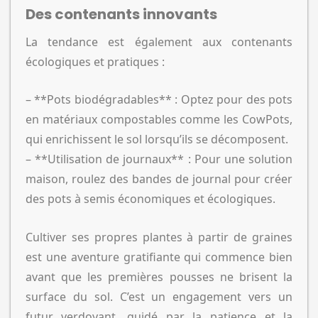
Des contenants innovants
La tendance est également aux contenants
écologiques et pratiques :
– **Pots biodégradables** : Optez pour des pots
en matériaux compostables comme les CowPots,
qui enrichissent le sol lorsqu’ils se décomposent.
– **Utilisation de journaux** : Pour une solution
maison, roulez des bandes de journal pour créer
des pots à semis économiques et écologiques.
Cultiver ses propres plantes à partir de graines
est une aventure gratifiante qui commence bien
avant que les premières pousses ne brisent la
surface du sol. C’est un engagement vers un
futur verdoyant, guidé par la patience et la