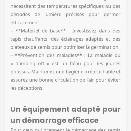
nécessitent des températures spécifiques ou des
périodes de lumière précises pour germer
efficacement.
– **Matériel de base** : Investissez dans des
tapis chauffants, des éclairages adaptés et des
plateaux de semis pour optimiser la germination.
– **Prévention des maladies** : La maladie du
« damping off » est un fléau pour les jeunes
pousses. Maintenez une hygiène irréprochable et
assurez une bonne circulation de l’air pour éviter
les déceptions.
Un équipement adapté pour
un démarrage efficace
Pour ceux qui prennent le démarrage des semis