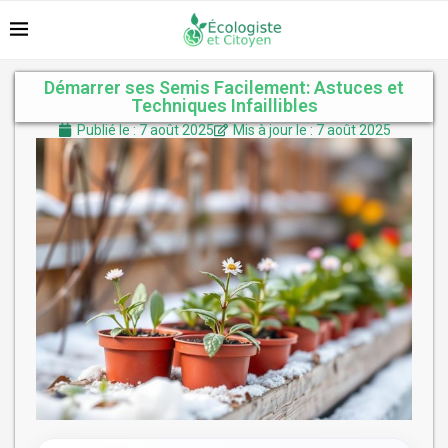
Démarrer ses Semis Facilement: Astuces et
Techniques Infaillibles
Publié le : 7 août 2025
Mis à jour le : 7 août 2025