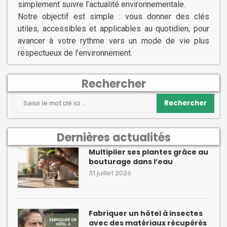
simplement suivre l’actualité environnementale.
Notre objectif est simple : vous donner des clés
utiles, accessibles et applicables au quotidien, pour
avancer à votre rythme vers un mode de vie plus
respectueux de l’environnement.
Rechercher
Rechercher
Dernières actualités
Multiplier ses plantes grâce au
bouturage dans l’eau
31 juillet 2026
Fabriquer un hôtel à insectes
avec des matériaux récupérés