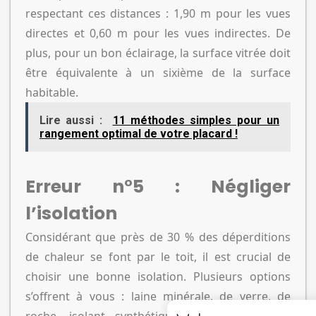
respectant ces distances : 1,90 m pour les vues
directes et 0,60 m pour les vues indirectes. De
plus, pour un bon éclairage, la surface vitrée doit
être équivalente à un sixième de la surface
habitable.
Lire aussi :
11 méthodes simples pour un
rangement optimal de votre placard !
Erreur n°5 : Négliger
l’isolation
Considérant que près de 30 % des déperditions
de chaleur se font par le toit, il est crucial de
choisir une bonne isolation. Plusieurs options
s’offrent à vous : laine minérale, de verre, de