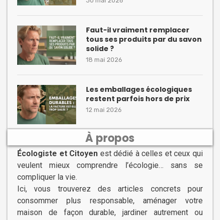
30 mai 2026
Faut-il vraiment remplacer
tous ses produits par du savon
solide ?
18 mai 2026
Les emballages écologiques
restent parfois hors de prix
12 mai 2026
À propos
Écologiste et Citoyen
est dédié à celles et ceux qui
veulent mieux comprendre l’écologie… sans se
compliquer la vie.
Ici, vous trouverez des articles concrets pour
consommer plus responsable, aménager votre
maison de façon durable, jardiner autrement ou