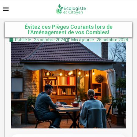
Évitez ces Pièges Courants lors de
l’Aménagement de vos Combles!
Publié le : 25 octobre 2024
Mis à jour le : 25 octobre 2024