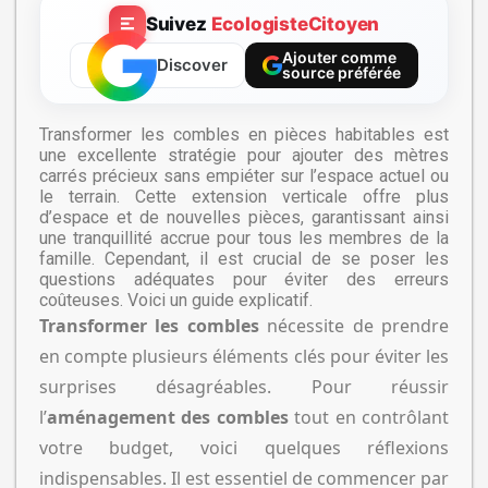
Suivez
EcologisteCitoyen
Ajouter comme
Discover
source préférée
Transformer les combles en pièces habitables est
une excellente stratégie pour ajouter des mètres
carrés précieux sans empiéter sur l’espace actuel ou
le terrain. Cette extension verticale offre plus
d’espace et de nouvelles pièces, garantissant ainsi
une tranquillité accrue pour tous les membres de la
famille. Cependant, il est crucial de se poser les
questions adéquates pour éviter des erreurs
coûteuses. Voici un guide explicatif.
Transformer les combles
nécessite de prendre
en compte plusieurs éléments clés pour éviter les
surprises désagréables. Pour réussir
l’
aménagement des combles
tout en contrôlant
votre budget, voici quelques réflexions
indispensables. Il est essentiel de commencer par