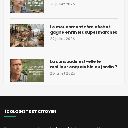
30 juillet 2026
Le mouvement zéro déchet
gagne enfin les supermarchés
29 juillet 2026
La consoude est-elle le
meilleur engrais bio au jardin ?
28 juillet 2026
ÉCOLOGISTE ET CITOYEN