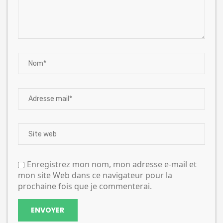
Enregistrez mon nom, mon adresse e-mail et
mon site Web dans ce navigateur pour la
prochaine fois que je commenterai.