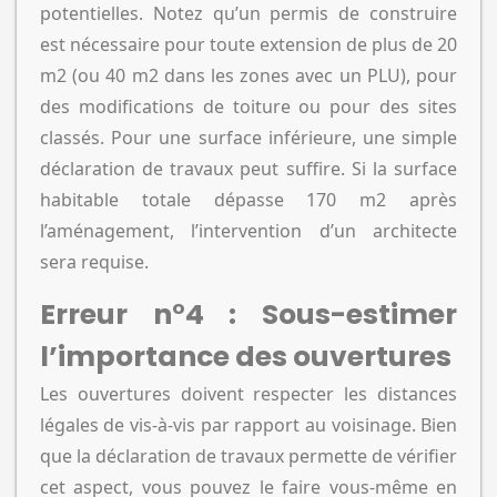
potentielles. Notez qu’un permis de construire
est nécessaire pour toute extension de plus de 20
m2 (ou 40 m2 dans les zones avec un PLU), pour
des modifications de toiture ou pour des sites
classés. Pour une surface inférieure, une simple
déclaration de travaux peut suffire. Si la surface
habitable totale dépasse 170 m2 après
l’aménagement, l’intervention d’un architecte
sera requise.
Erreur n°4 : Sous-estimer
l’importance des ouvertures
Les ouvertures doivent respecter les distances
légales de vis-à-vis par rapport au voisinage. Bien
que la déclaration de travaux permette de vérifier
cet aspect, vous pouvez le faire vous-même en