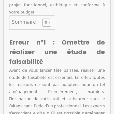
projet fonctionnel, esthétique et conforme à
votre budget.
Sommaire
Erreur n°1 : Omettre de
réaliser une étude de
faisabilité
Avant de vous lancer tête baissée, réaliser une
étude de faisabilité est essentiel. En effet, toutes
les maisons ne sont pas adaptées pour un tel
aménagement. Premièrement, examinez
l’inclinaison de votre toit et la hauteur sous le
faîtage sans l’aide d’un professionnel. Les experts
s’accordent à dire qu’il est possible d’aménager