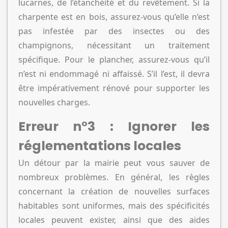
lucarnes, de l’étanchéité et du revêtement. Si la
charpente est en bois, assurez-vous qu’elle n’est
pas infestée par des insectes ou des
champignons, nécessitant un traitement
spécifique. Pour le plancher, assurez-vous qu’il
n’est ni endommagé ni affaissé. S’il l’est, il devra
être impérativement rénové pour supporter les
nouvelles charges.
Erreur n°3 : Ignorer les
réglementations locales
Un détour par la mairie peut vous sauver de
nombreux problèmes. En général, les règles
concernant la création de nouvelles surfaces
habitables sont uniformes, mais des spécificités
locales peuvent exister, ainsi que des aides