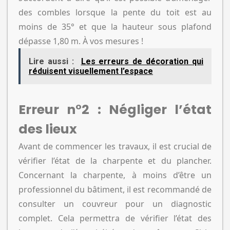
des combles lorsque la pente du toit est au
moins de 35° et que la hauteur sous plafond
dépasse 1,80 m. À vos mesures !
Lire aussi :
Les erreurs de décoration qui
réduisent visuellement l’espace
Erreur n°2 : Négliger l’état
des lieux
Avant de commencer les travaux, il est crucial de
vérifier l’état de la charpente et du plancher.
Concernant la charpente, à moins d’être un
professionnel du bâtiment, il est recommandé de
consulter un couvreur pour un diagnostic
complet. Cela permettra de vérifier l’état des