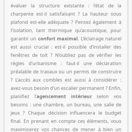
évaluer la structure existante : l’état de la
charpente est-il satisfaisant ? La hauteur sous
plafond est-elle adéquate ? Pensez également à
l’isolation, tant thermique qu’acoustique, pour
garantir un
confort maximal
. L’éclairage naturel
est aussi crucial : est-il possible d’installer des
fenêtres de toit ? N’oubliez pas de vérifier les
règles d’urbanisme : faut-il une déclaration
préalable de travaux ou un permis de construire
? L’accès aux combles est aussi à considérer :
avez-vous besoin d’un escalier permanent ? Enfin,
planifiez l’
agencement intérieur
selon vos
besoins : une chambre, un bureau, une salle de
jeux ? Chaque décision influencera le budget
final. En prenant en compte ces éléments, vous
maximiserez vos chances de mener à bien un