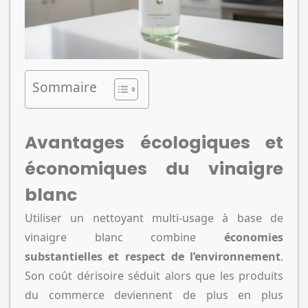
Sommaire
Avantages écologiques et
économiques du vinaigre
blanc
Utiliser un nettoyant multi-usage à base de
vinaigre blanc combine
économies
substantielles et respect de l’environnement
.
Son coût dérisoire séduit alors que les produits
du commerce deviennent de plus en plus