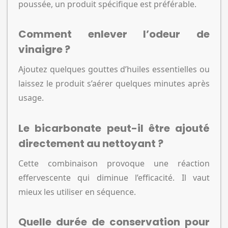
poussée, un produit spécifique est préférable.
Comment enlever l’odeur de
vinaigre ?
Ajoutez quelques gouttes d’huiles essentielles ou
laissez le produit s’aérer quelques minutes après
usage.
Le bicarbonate peut-il être ajouté
directement au nettoyant ?
Cette combinaison provoque une réaction
effervescente qui diminue l’efficacité. Il vaut
mieux les utiliser en séquence.
Quelle durée de conservation pour