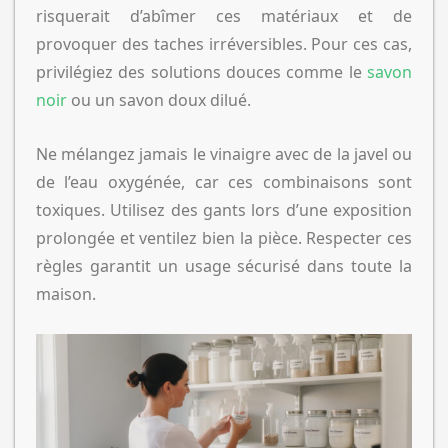
risquerait d’abîmer ces matériaux et de
provoquer des taches irréversibles. Pour ces cas,
privilégiez des solutions douces comme le
savon
noir
ou un savon doux dilué.
Ne mélangez jamais le vinaigre avec de la javel ou
de l’eau oxygénée, car ces combinaisons sont
toxiques. Utilisez des gants lors d’une exposition
prolongée et ventilez bien la pièce. Respecter ces
règles garantit un usage sécurisé dans toute la
maison.