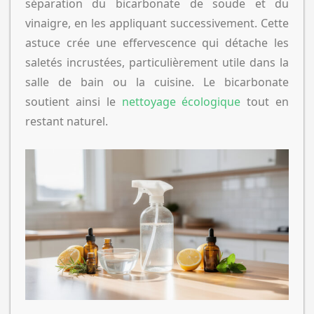
séparation du bicarbonate de soude et du
vinaigre, en les appliquant successivement. Cette
astuce crée une effervescence qui détache les
saletés incrustées, particulièrement utile dans la
salle de bain ou la cuisine. Le bicarbonate
soutient ainsi le
nettoyage écologique
tout en
restant naturel.