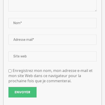
Enregistrez mon nom, mon adresse e-mail et
mon site Web dans ce navigateur pour la
prochaine fois que je commenterai.