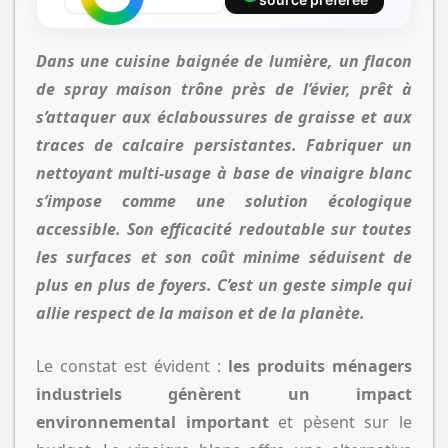
Dans une cuisine baignée de lumière, un flacon
de spray maison trône près de l’évier, prêt à
s’attaquer aux éclaboussures de graisse et aux
traces de calcaire persistantes.
Fabriquer un
nettoyant multi-usage à base de vinaigre blanc
s’impose comme une solution écologique
accessible.
Son efficacité redoutable sur toutes
les surfaces et son coût minime séduisent de
plus en plus de foyers.
C’est un geste simple qui
allie respect de la maison et de la planète.
Le constat est évident :
les produits ménagers
industriels génèrent un impact
environnemental important
et pèsent sur le