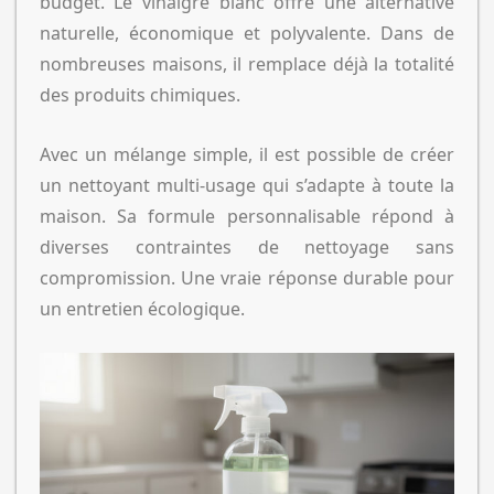
budget. Le vinaigre blanc offre une alternative
naturelle, économique et polyvalente. Dans de
nombreuses maisons, il remplace déjà la totalité
des produits chimiques.
Avec un mélange simple, il est possible de créer
un nettoyant multi-usage qui s’adapte à toute la
maison. Sa formule personnalisable répond à
diverses contraintes de nettoyage sans
compromission. Une vraie réponse durable pour
un entretien écologique.