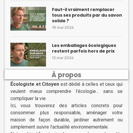
Faut-il vraiment remplacer
tous ses produits par du savon
solide ?
18 mai 2026
Les emballages écologiques
restent parfois hors de prix
12 mai 2026
À propos
Écologiste et Citoyen
est dédié à celles et ceux qui
veulent mieux comprendre l’écologie… sans se
compliquer la vie.
Ici, vous trouverez des articles concrets pour
consommer plus responsable, aménager votre
maison de façon durable, jardiner autrement ou
simplement suivre l’actualité environnementale.