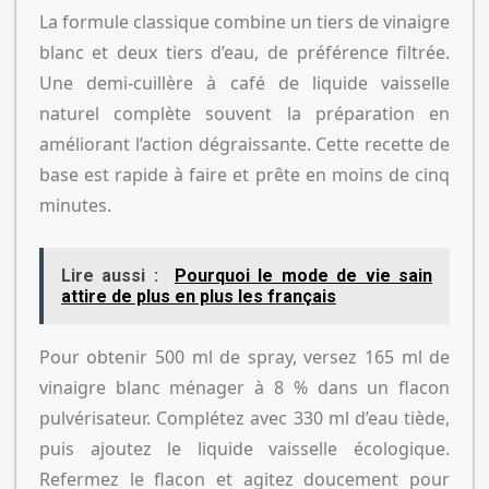
La formule classique combine un tiers de vinaigre
blanc et deux tiers d’eau, de préférence filtrée.
Une demi-cuillère à café de liquide vaisselle
naturel complète souvent la préparation en
améliorant l’action dégraissante. Cette recette de
base est rapide à faire et prête en moins de cinq
minutes.
Lire aussi :
Pourquoi le mode de vie sain
attire de plus en plus les français
Pour obtenir 500 ml de spray, versez 165 ml de
vinaigre blanc ménager à 8 % dans un flacon
pulvérisateur. Complétez avec 330 ml d’eau tiède,
puis ajoutez le liquide vaisselle écologique.
Refermez le flacon et agitez doucement pour