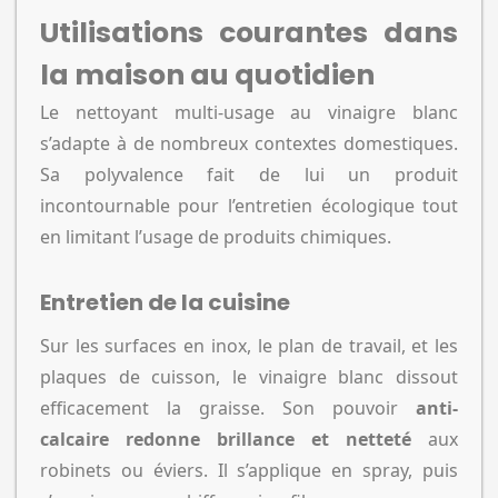
Utilisations courantes dans
la maison au quotidien
Le nettoyant multi-usage au vinaigre blanc
s’adapte à de nombreux contextes domestiques.
Sa polyvalence fait de lui un produit
incontournable pour l’entretien écologique tout
en limitant l’usage de produits chimiques.
Entretien de la cuisine
Sur les surfaces en inox, le plan de travail, et les
plaques de cuisson, le vinaigre blanc dissout
efficacement la graisse. Son pouvoir
anti-
calcaire redonne brillance et netteté
aux
robinets ou éviers. Il s’applique en spray, puis