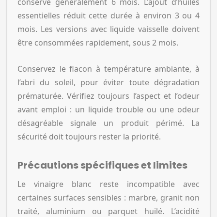
conserve généralement 6 mois. L’ajout d’huiles
essentielles réduit cette durée à environ 3 ou 4
mois. Les versions avec liquide vaisselle doivent
être consommées rapidement, sous 2 mois.
Conservez le flacon à température ambiante, à
l’abri du soleil, pour éviter toute dégradation
prématurée. Vérifiez toujours l’aspect et l’odeur
avant emploi : un liquide trouble ou une odeur
désagréable signale un produit périmé. La
sécurité doit toujours rester la priorité.
Précautions spécifiques et limites
Le vinaigre blanc reste incompatible avec
certaines surfaces sensibles : marbre, granit non
traité, aluminium ou parquet huilé. L’acidité