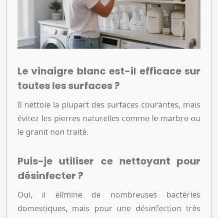
Le vinaigre blanc est-il efficace sur
toutes les surfaces ?
Il nettoie la plupart des surfaces courantes, mais
évitez les pierres naturelles comme le marbre ou
le granit non traité.
Puis-je utiliser ce nettoyant pour
désinfecter ?
Oui, il élimine de nombreuses bactéries
domestiques, mais pour une désinfection très