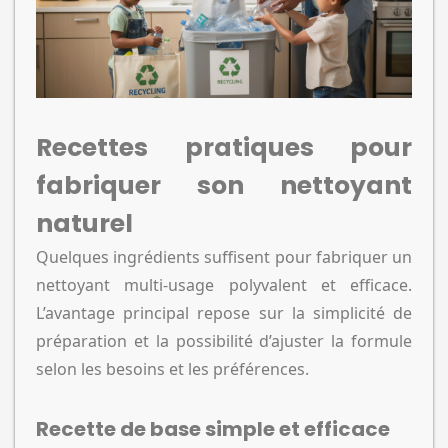
Recettes pratiques pour
fabriquer son nettoyant
naturel
Quelques ingrédients suffisent pour fabriquer un
nettoyant multi-usage polyvalent et efficace.
L’avantage principal repose sur la simplicité de
préparation et la possibilité d’ajuster la formule
selon les besoins et les préférences.
Recette de base simple et efficace