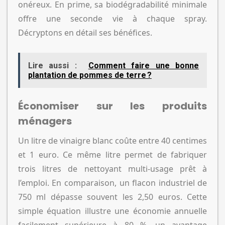
onéreux. En prime, sa biodégradabilité minimale
offre une seconde vie à chaque spray.
Décryptons en détail ses bénéfices.
Lire aussi :
Comment faire une bonne
plantation de pommes de terre ?
Économiser sur les produits
ménagers
Un litre de vinaigre blanc coûte entre 40 centimes
et 1 euro. Ce même litre permet de fabriquer
trois litres de nettoyant multi-usage prêt à
l’emploi. En comparaison, un flacon industriel de
750 ml dépasse souvent les 2,50 euros. Cette
simple équation illustre une économie annuelle
facilement supérieure à 80 %, un avantage