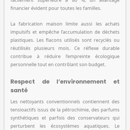
financier évident pour toutes les familles.
La fabrication maison limite aussi les achats
impulsifs et empêche l’accumulation de déchets
plastiques. Les flacons utilisés sont recyclés ou
réutilisés plusieurs mois. Ce réflexe durable
contribue à réduire l’empreinte écologique
personnelle tout en contrôlant son budget.
Respect de l’environnement et
santé
Les nettoyants conventionnels contiennent des
tensioactifs issus de la pétrochimie, des parfums
synthétiques et parfois des conservateurs qui
perturbent les écosystèmes aquatiques. Le