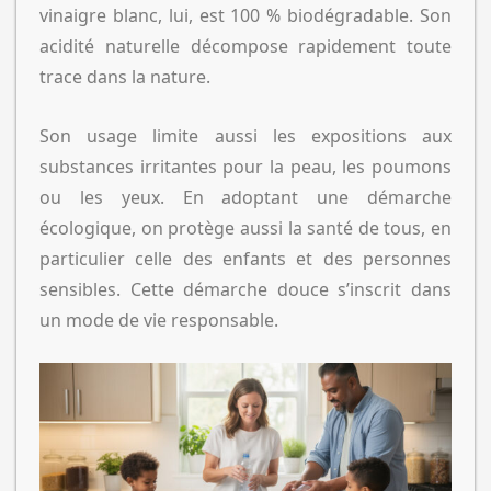
vinaigre blanc, lui, est 100 % biodégradable. Son
acidité naturelle décompose rapidement toute
trace dans la nature.
Son usage limite aussi les expositions aux
substances irritantes pour la peau, les poumons
ou les yeux. En adoptant une démarche
écologique, on protège aussi la santé de tous, en
particulier celle des enfants et des personnes
sensibles. Cette démarche douce s’inscrit dans
un mode de vie responsable.