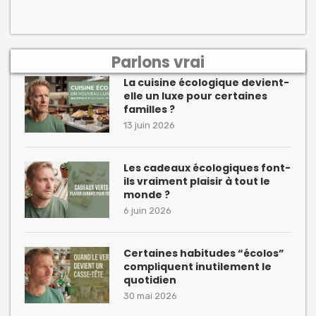
Parlons vrai
La cuisine écologique devient-
elle un luxe pour certaines
familles ?
13 juin 2026
Les cadeaux écologiques font-
ils vraiment plaisir à tout le
monde ?
6 juin 2026
Certaines habitudes “écolos”
compliquent inutilement le
quotidien
30 mai 2026