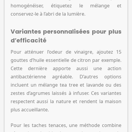
homogénéiser, étiquetez le mélange et
conservez-le à l’abri de la lumière.
Variantes personnalisées pour plus
d’efficacité
Pour atténuer l’odeur de vinaigre, ajoutez 15
gouttes d’huile essentielle de citron par exemple.
Cette dernière apporte aussi une action
antibactérienne agréable. D’autres options
incluent un mélange tea tree et lavande ou des
zestes d’agrumes laissés à infuser. Ces variantes
respectent aussi la nature et rendent la maison
plus accueillante.
Pour les taches tenaces, une méthode combine