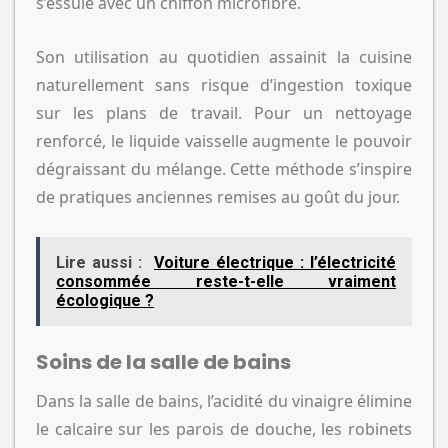
s’essuie avec un chiffon microfibre.
Son utilisation au quotidien assainit la cuisine
naturellement sans risque d’ingestion toxique
sur les plans de travail. Pour un nettoyage
renforcé, le liquide vaisselle augmente le pouvoir
dégraissant du mélange. Cette méthode s’inspire
de pratiques anciennes remises au goût du jour.
Lire aussi :
Voiture électrique : l’électricité
consommée reste-t-elle vraiment
écologique ?
Soins de la salle de bains
Dans la salle de bains, l’acidité du vinaigre élimine
le calcaire sur les parois de douche, les robinets