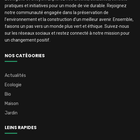
pratiques et initiatives pour un mode de vie durable. Rejoignez
notre communauté engagée dans la préservation de
l’environnement et la construction d’un meilleur avenir. Ensemble,
faisons un pas vers un monde plus vert et éthique. Suivez-nous
sur les réseaux sociaux et restez connecté à notre mission pour
un changement positif.
NOS CATÉGORIES
Actualités
Ecologie
Bio
Maison
Jardin
LEINS RAPIDES