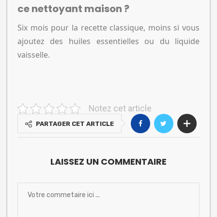
ce nettoyant maison ?
Six mois pour la recette classique, moins si vous
ajoutez des huiles essentielles ou du liquide
vaisselle.
Notez cet article
PARTAGER CET ARTICLE
LAISSEZ UN COMMENTAIRE