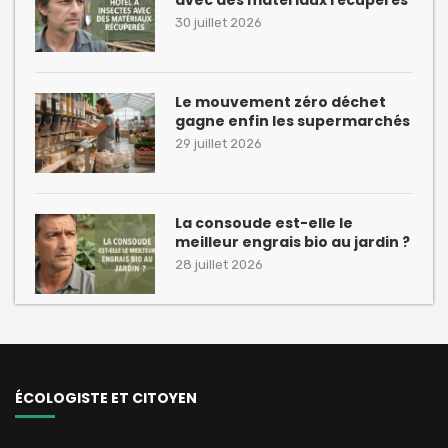
30 juillet 2026
Le mouvement zéro déchet
gagne enfin les supermarchés
29 juillet 2026
La consoude est-elle le
meilleur engrais bio au jardin ?
28 juillet 2026
ÉCOLOGISTE ET CITOYEN