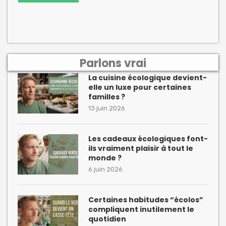
Parlons vrai
La cuisine écologique devient-
elle un luxe pour certaines
familles ?
13 juin 2026
Les cadeaux écologiques font-
ils vraiment plaisir à tout le
monde ?
6 juin 2026
Certaines habitudes “écolos”
compliquent inutilement le
quotidien