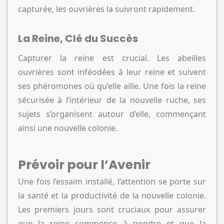
capturée, les ouvrières la suivront rapidement.
La Reine, Clé du Succès
Capturer la reine est crucial. Les abeilles
ouvrières sont inféodées à leur reine et suivent
ses phéromones où qu’elle aille. Une fois la reine
sécurisée à l’intérieur de la nouvelle ruche, ses
sujets s’organisent autour d’elle, commençant
ainsi une nouvelle colonie.
Prévoir pour l’Avenir
Une fois l’essaim installé, l’attention se porte sur
la santé et la productivité de la nouvelle colonie.
Les premiers jours sont cruciaux pour assurer
que la reine commence à pondre et que la