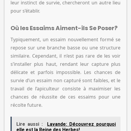
leur instinct de survie, chercheront un autre lieu
pour s’établir.
Où les Essaims Aiment-ils Se Poser?
Typiquement, un essaim nouvellement formé se
repose sur une branche basse ou une structure
similaire. Cependant, il n’est pas rare de les voir
s’installer plus haut, rendant leur capture plus
délicate et parfois impossible. Les chances de
survie d’un essaim non capturé sont faibles, et le
travail de l’apiculteur consiste à maximiser les
chances de réussite de ces essaims pour une
récolte future.
Lire aussi :
Lavande: Découvrez pourquoi
elle est la Reine des Herbes!