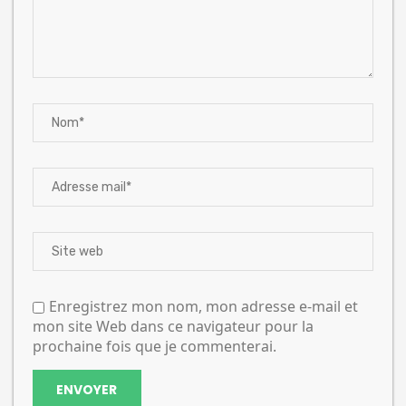
Enregistrez mon nom, mon adresse e-mail et
mon site Web dans ce navigateur pour la
prochaine fois que je commenterai.