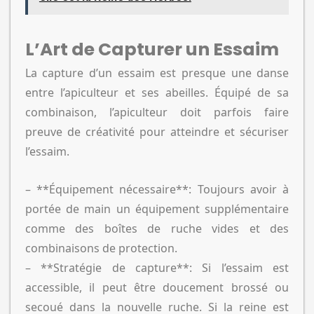
L’Art de Capturer un Essaim
La capture d’un essaim est presque une danse
entre l’apiculteur et ses abeilles. Équipé de sa
combinaison, l’apiculteur doit parfois faire
preuve de créativité pour atteindre et sécuriser
l’essaim.
– **Équipement nécessaire**: Toujours avoir à
portée de main un équipement supplémentaire
comme des boîtes de ruche vides et des
combinaisons de protection.
– **Stratégie de capture**: Si l’essaim est
accessible, il peut être doucement brossé ou
secoué dans la nouvelle ruche. Si la reine est