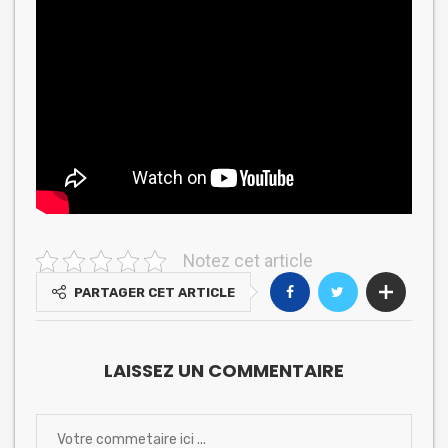
Notez cet article
PARTAGER CET ARTICLE
LAISSEZ UN COMMENTAIRE