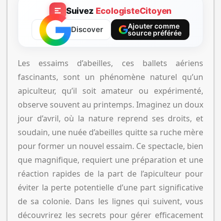
Suivez
EcologisteCitoyen
Ajouter comme
Discover
source préférée
Les essaims d’abeilles, ces ballets aériens
fascinants, sont un phénomène naturel qu’un
apiculteur, qu’il soit amateur ou expérimenté,
observe souvent au printemps. Imaginez un doux
jour d’avril, où la nature reprend ses droits, et
soudain, une nuée d’abeilles quitte sa ruche mère
pour former un nouvel essaim. Ce spectacle, bien
que magnifique, requiert une préparation et une
réaction rapides de la part de l’apiculteur pour
éviter la perte potentielle d’une part significative
de sa colonie. Dans les lignes qui suivent, vous
découvrirez les secrets pour gérer efficacement