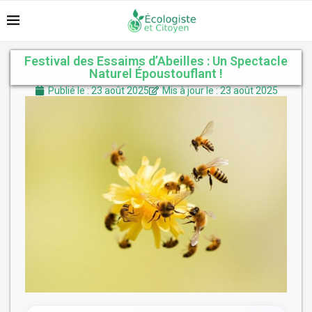
Festival des Essaims d’Abeilles : Un Spectacle
Naturel Époustouflant !
Publié le : 23 août 2025
Mis à jour le : 23 août 2025