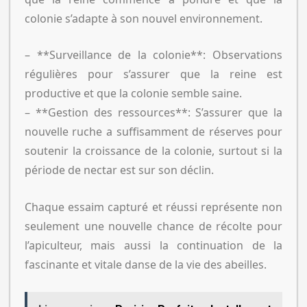
colonie s’adapte à son nouvel environnement.
– **Surveillance de la colonie**: Observations
régulières pour s’assurer que la reine est
productive et que la colonie semble saine.
– **Gestion des ressources**: S’assurer que la
nouvelle ruche a suffisamment de réserves pour
soutenir la croissance de la colonie, surtout si la
période de nectar est sur son déclin.
Chaque essaim capturé et réussi représente non
seulement une nouvelle chance de récolte pour
l’apiculteur, mais aussi la continuation de la
fascinante et vitale danse de la vie des abeilles.