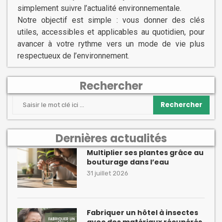
simplement suivre l’actualité environnementale.
Notre objectif est simple : vous donner des clés
utiles, accessibles et applicables au quotidien, pour
avancer à votre rythme vers un mode de vie plus
respectueux de l’environnement.
Rechercher
Rechercher
Dernières actualités
Multiplier ses plantes grâce au
bouturage dans l’eau
31 juillet 2026
Fabriquer un hôtel à insectes
avec des matériaux récupérés