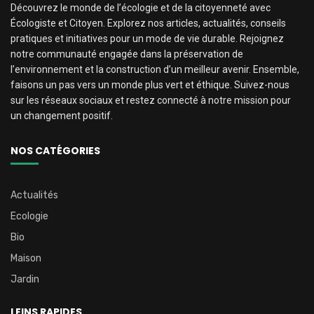
Découvrez le monde de l’écologie et de la citoyenneté avec
Écologiste et Citoyen. Explorez nos articles, actualités, conseils
pratiques et initiatives pour un mode de vie durable. Rejoignez
notre communauté engagée dans la préservation de
l’environnement et la construction d’un meilleur avenir. Ensemble,
faisons un pas vers un monde plus vert et éthique. Suivez-nous
sur les réseaux sociaux et restez connecté à notre mission pour
un changement positif.
NOS CATÉGORIES
Actualités
Ecologie
Bio
Maison
Jardin
LEINS RAPIDES