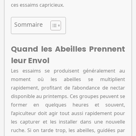
ces essaims capricieux.
Sommaire
Quand les Abeilles Prennent
leur Envol
Les essaims se produisent généralement au
moment où les abeilles se multiplient
rapidement, profitant de l’abondance de nectar
disponible au printemps. Ces groupes peuvent se
former en quelques heures et souvent,
l’apiculteur doit agir tout aussi rapidement pour
les capturer et les installer dans une nouvelle
ruche. Si on tarde trop, les abeilles, guidées par