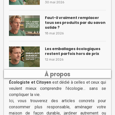
30 mai 2026
Faut-il vraiment remplacer
tous ses produits par du savon
solide ?
18 mai 2026
Les emballages écologiques
restent parfois hors de prix
12 mai 2026
À propos
Écologiste et Citoyen
est dédié à celles et ceux qui
veulent mieux comprendre l’écologie… sans se
compliquer la vie.
Ici, vous trouverez des articles concrets pour
consommer plus responsable, aménager votre
maison de façon durable, jardiner autrement ou