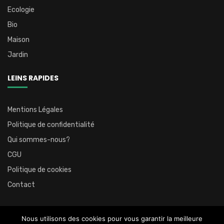
Ecologie
Bio
Maison
Jardin
LEINS RAPIDES
Mentions Légales
Politique de confidentialité
Qui sommes-nous?
CGU
Politique de cookies
Contact
Nous utilisons des cookies pour vous garantir la meilleure