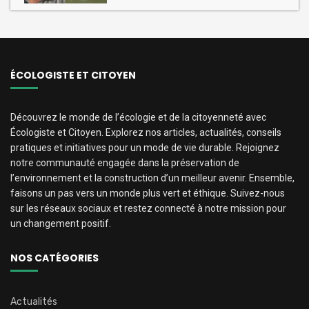
ÉCOLOGISTE ET CITOYEN
Découvrez le monde de l’écologie et de la citoyenneté avec
Écologiste et Citoyen. Explorez nos articles, actualités, conseils
pratiques et initiatives pour un mode de vie durable. Rejoignez
notre communauté engagée dans la préservation de
l’environnement et la construction d’un meilleur avenir. Ensemble,
faisons un pas vers un monde plus vert et éthique. Suivez-nous
sur les réseaux sociaux et restez connecté à notre mission pour
un changement positif.
NOS CATÉGORIES
Actualités