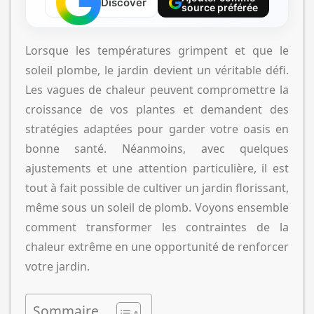
Discover
source préférée
Lorsque les températures grimpent et que le
soleil plombe, le jardin devient un véritable défi.
Les vagues de chaleur peuvent compromettre la
croissance de vos plantes et demandent des
stratégies adaptées pour garder votre oasis en
bonne santé. Néanmoins, avec quelques
ajustements et une attention particulière, il est
tout à fait possible de cultiver un jardin florissant,
même sous un soleil de plomb. Voyons ensemble
comment transformer les contraintes de la
chaleur extrême en une opportunité de renforcer
votre jardin.
Sommaire