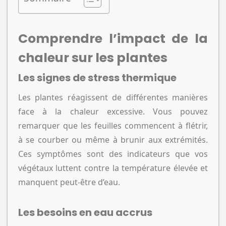
Comprendre l’impact de la
chaleur sur les plantes
Les signes de stress thermique
Les plantes réagissent de différentes manières
face à la chaleur excessive. Vous pouvez
remarquer que les feuilles commencent à flétrir,
à se courber ou même à brunir aux extrémités.
Ces symptômes sont des indicateurs que vos
végétaux luttent contre la température élevée et
manquent peut-être d’eau.
Les besoins en eau accrus