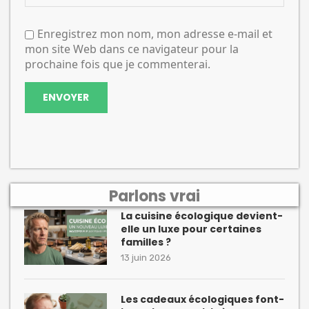
Enregistrez mon nom, mon adresse e-mail et
mon site Web dans ce navigateur pour la
prochaine fois que je commenterai.
Parlons vrai
La cuisine écologique devient-
elle un luxe pour certaines
familles ?
13 juin 2026
Les cadeaux écologiques font-