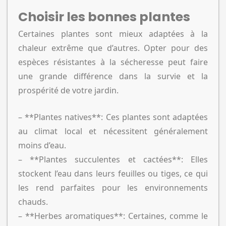
Choisir les bonnes plantes
Certaines plantes sont mieux adaptées à la
chaleur extrême que d’autres. Opter pour des
espèces résistantes à la sécheresse peut faire
une grande différence dans la survie et la
prospérité de votre jardin.
– **Plantes natives**: Ces plantes sont adaptées
au climat local et nécessitent généralement
moins d’eau.
– **Plantes succulentes et cactées**: Elles
stockent l’eau dans leurs feuilles ou tiges, ce qui
les rend parfaites pour les environnements
chauds.
– **Herbes aromatiques**: Certaines, comme le