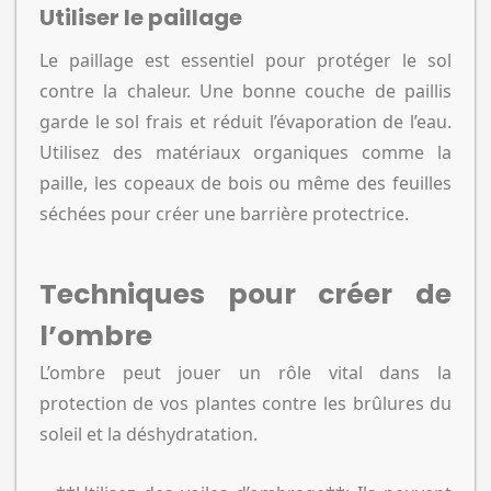
Utiliser le paillage
Le paillage est essentiel pour protéger le sol
contre la chaleur. Une bonne couche de paillis
garde le sol frais et réduit l’évaporation de l’eau.
Utilisez des matériaux organiques comme la
paille, les copeaux de bois ou même des feuilles
séchées pour créer une barrière protectrice.
Techniques pour créer de
l’ombre
L’ombre peut jouer un rôle vital dans la
protection de vos plantes contre les brûlures du
soleil et la déshydratation.