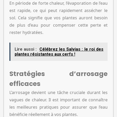
En période de forte chaleur, l’évaporation de l’eau
est rapide, ce qui peut rapidement assécher le
sol. Cela signifie que vos plantes auront besoin
de plus d’eau pour compenser cette perte et
rester hydratées.
Lire aussi :
Célébrez les Salvias : le roi des
plantes résistantes aux cerfs !
Stratégies d’arrosage
efficaces
L’arrosage devient une tâche cruciale durant les
vagues de chaleur. Il est important de connaître
les meilleures pratiques pour assurer que l’eau
bénéficie réellement à vos plantes.