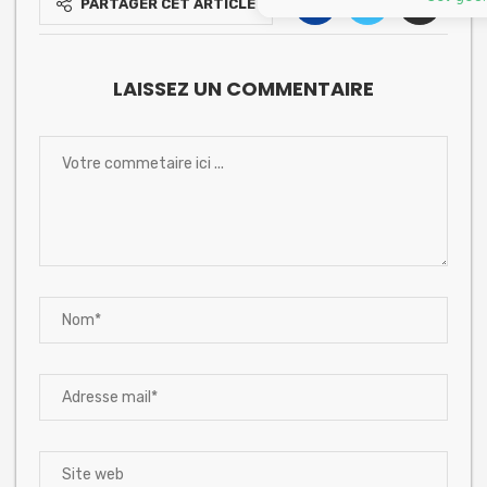
PARTAGER CET ARTICLE
LAISSEZ UN COMMENTAIRE