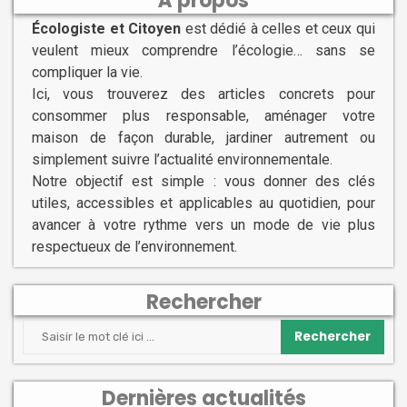
À propos
Écologiste et Citoyen
est dédié à celles et ceux qui
veulent mieux comprendre l’écologie… sans se
compliquer la vie.
Ici, vous trouverez des articles concrets pour
consommer plus responsable, aménager votre
maison de façon durable, jardiner autrement ou
simplement suivre l’actualité environnementale.
Notre objectif est simple : vous donner des clés
utiles, accessibles et applicables au quotidien, pour
avancer à votre rythme vers un mode de vie plus
respectueux de l’environnement.
Rechercher
Rechercher
Dernières actualités