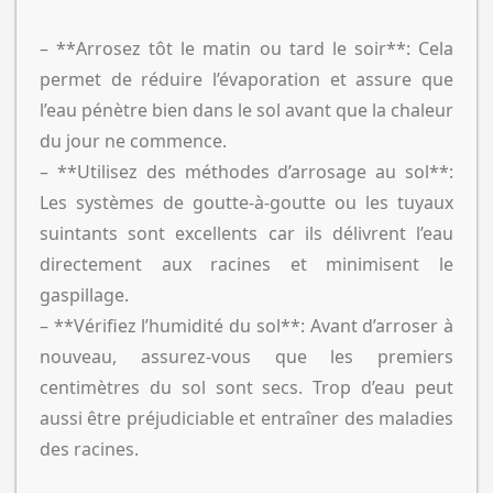
– **Arrosez tôt le matin ou tard le soir**: Cela
permet de réduire l’évaporation et assure que
l’eau pénètre bien dans le sol avant que la chaleur
du jour ne commence.
– **Utilisez des méthodes d’arrosage au sol**:
Les systèmes de goutte-à-goutte ou les tuyaux
suintants sont excellents car ils délivrent l’eau
directement aux racines et minimisent le
gaspillage.
– **Vérifiez l’humidité du sol**: Avant d’arroser à
nouveau, assurez-vous que les premiers
centimètres du sol sont secs. Trop d’eau peut
aussi être préjudiciable et entraîner des maladies
des racines.