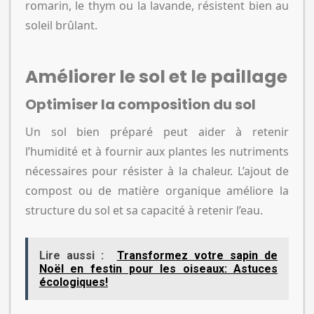
romarin, le thym ou la lavande, résistent bien au
soleil brûlant.
Améliorer le sol et le paillage
Optimiser la composition du sol
Un sol bien préparé peut aider à retenir
l’humidité et à fournir aux plantes les nutriments
nécessaires pour résister à la chaleur. L’ajout de
compost ou de matière organique améliore la
structure du sol et sa capacité à retenir l’eau.
Lire aussi :
Transformez votre sapin de
Noël en festin pour les oiseaux: Astuces
écologiques!