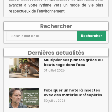
avancer à votre rythme vers un mode de vie plus
respectueux de l’environnement.
Rechercher
Rechercher
Dernières actualités
Multiplier ses plantes grâce au
bouturage dans l’eau
31 juillet 2026
Fabriquer un hôtel à insectes
avec des matériaux récupérés
30 juillet 2026