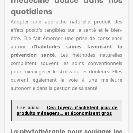
médecine douce dans nos
quotidiens
Adopter une approche naturelle produit des
effets positifs tangibles sur la santé et le bien-
être. Elle fait émerger une prise de conscience
autour d’
habitudes saines favorisant la
prévention santé
. Les méthodes naturelles
complètent souvent les soins conventionnels
pour mieux gérer le stress ou les douleurs. Elles
ouvrent également la voie à une meilleure
autonomie dans la gestion de sa santé.
Lire aussi :
Ces foyers n’achètent plus de
produits ménagers... et économisent gros
La phytothérapie pour soulager les