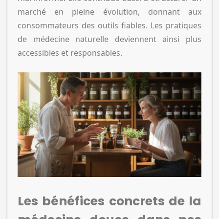
marché en pleine évolution, donnant aux
consommateurs des outils fiables. Les pratiques
de médecine naturelle deviennent ainsi plus
accessibles et responsables.
Les bénéfices concrets de la