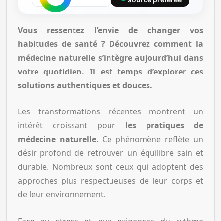
Vous ressentez l’envie de changer vos
habitudes de santé ?
Découvrez comment la
médecine naturelle s’intègre aujourd’hui dans
votre quotidien.
Il est temps d’explorer ces
solutions authentiques et douces.
Les transformations récentes montrent un
intérêt croissant pour
les pratiques de
médecine naturelle
. Ce phénomène reflète un
désir profond de retrouver un équilibre sain et
durable. Nombreux sont ceux qui adoptent des
approches plus respectueuses de leur corps et
de leur environnement.
Face au stress et aux exigences du rythme