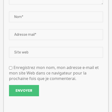
Enregistrez mon nom, mon adresse e-mail et
mon site Web dans ce navigateur pour la
prochaine fois que je commenterai.