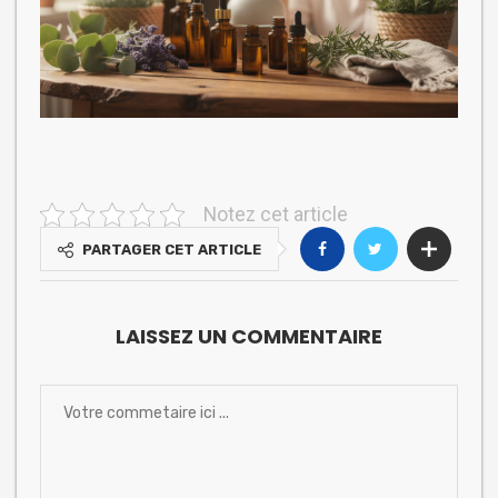
Notez cet article
PARTAGER CET ARTICLE
LAISSEZ UN COMMENTAIRE