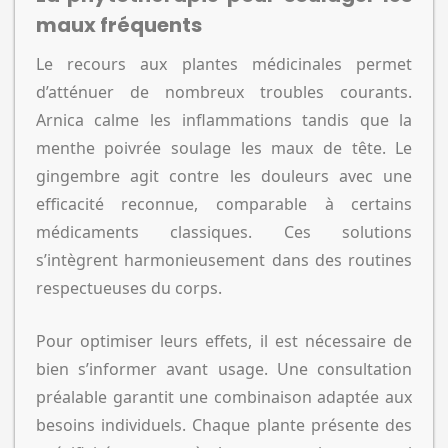
maux fréquents
Le recours aux plantes médicinales permet
d’atténuer de nombreux troubles courants.
Arnica calme les inflammations tandis que la
menthe poivrée soulage les maux de tête. Le
gingembre agit contre les douleurs avec une
efficacité reconnue, comparable à certains
médicaments classiques. Ces solutions
s’intègrent harmonieusement dans des routines
respectueuses du corps.
Pour optimiser leurs effets, il est nécessaire de
bien s’informer avant usage. Une consultation
préalable garantit une combinaison adaptée aux
besoins individuels. Chaque plante présente des