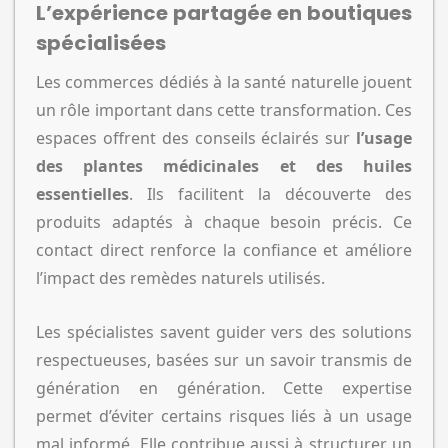
L’expérience partagée en boutiques
spécialisées
Les commerces dédiés à la santé naturelle jouent
un rôle important dans cette transformation. Ces
espaces offrent des conseils éclairés sur
l’usage
des plantes médicinales et des huiles
essentielles
. Ils facilitent la découverte des
produits adaptés à chaque besoin précis. Ce
contact direct renforce la confiance et améliore
l’impact des remèdes naturels utilisés.
Les spécialistes savent guider vers des solutions
respectueuses, basées sur un savoir transmis de
génération en génération. Cette expertise
permet d’éviter certains risques liés à un usage
mal informé. Elle contribue aussi à structurer un