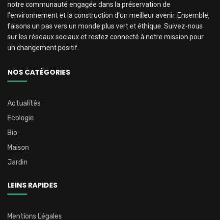
notre communauté engagée dans la préservation de
l’environnement et la construction d’un meilleur avenir. Ensemble,
faisons un pas vers un monde plus vert et éthique. Suivez-nous
sur les réseaux sociaux et restez connecté à notre mission pour
un changement positif.
NOS CATÉGORIES
Actualités
Ecologie
Bio
Maison
Jardin
LEINS RAPIDES
Mentions Légales