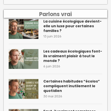
Parlons vrai
La cuisine écologique devient-
elle un luxe pour certaines
familles ?
13 juin 2026
Les cadeaux écologiques font-
ils vraiment plaisir à tout le
monde ?
6 juin 2026
Certaines habitudes “écolos”
compliquent inutilement le
quotidien
30 mai 2026