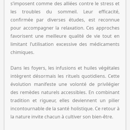
s’imposent comme des alliées contre le stress et
les troubles du sommeil. Leur efficacité,
confirmée par diverses études, est reconnue
pour accompagner la relaxation. Ces approches
favorisent une meilleure qualité de vie tout en
limitant l’utilisation excessive des médicaments
chimiques.
Dans les foyers, les infusions et huiles végétales
intègrent désormais les rituels quotidiens. Cette
évolution manifeste une volonté de privilégier
des remèdes naturels accessibles. En combinant
tradition et rigueur, elles deviennent un pilier
incontournable de la santé holistique. Ce retour à
la nature invite chacun à cultiver son bien-être.