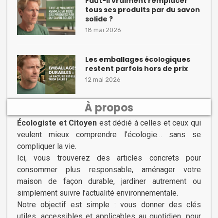
Faut-il vraiment remplacer
tous ses produits par du savon
solide ?
18 mai 2026
Les emballages écologiques
restent parfois hors de prix
12 mai 2026
À propos
Écologiste et Citoyen
est dédié à celles et ceux qui
veulent mieux comprendre l’écologie… sans se
compliquer la vie.
Ici, vous trouverez des articles concrets pour
consommer plus responsable, aménager votre
maison de façon durable, jardiner autrement ou
simplement suivre l’actualité environnementale.
Notre objectif est simple : vous donner des clés
utiles, accessibles et applicables au quotidien, pour