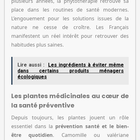
plusieurs années, la phytothérapie retrouve sa
place dans les routines de santé modernes.
L’engouement pour les solutions issues de la
nature ne cesse de croître. Les Français
manifestent un réel intérêt pour retrouver des
habitudes plus saines.
Lire aussi :
Les ingrédients à éviter même
dans certains produits ménagers
écologiques
Les plantes médicinales au cœur de
la santé préventive
Depuis toujours, les plantes jouent un rôle
essentiel dans la
prévention santé et le bien-
être quotidien
. Camomille ou valériane