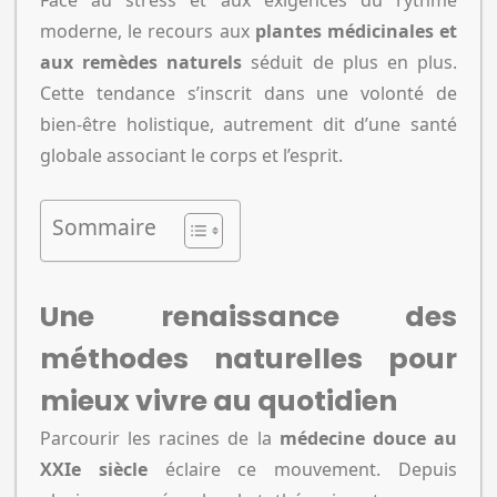
moderne, le recours aux
plantes médicinales et
aux remèdes naturels
séduit de plus en plus.
Cette tendance s’inscrit dans une volonté de
bien-être holistique, autrement dit d’une santé
globale associant le corps et l’esprit.
Sommaire
Une renaissance des
méthodes naturelles pour
mieux vivre au quotidien
Parcourir les racines de la
médecine douce au
XXIe siècle
éclaire ce mouvement. Depuis