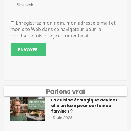
Enregistrez mon nom, mon adresse e-mail et
mon site Web dans ce navigateur pour la
prochaine fois que je commenterai.
Parlons vrai
La cuisine écologique devient-
elle un luxe pour certaines
familles ?
13 juin 2026