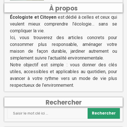
À propos
Écologiste et Citoyen
est dédié à celles et ceux qui
veulent mieux comprendre l’écologie… sans se
compliquer la vie.
Ici, vous trouverez des articles concrets pour
consommer plus responsable, aménager votre
maison de façon durable, jardiner autrement ou
simplement suivre l’actualité environnementale.
Notre objectif est simple : vous donner des clés
utiles, accessibles et applicables au quotidien, pour
avancer à votre rythme vers un mode de vie plus
respectueux de l’environnement.
Rechercher
Rechercher