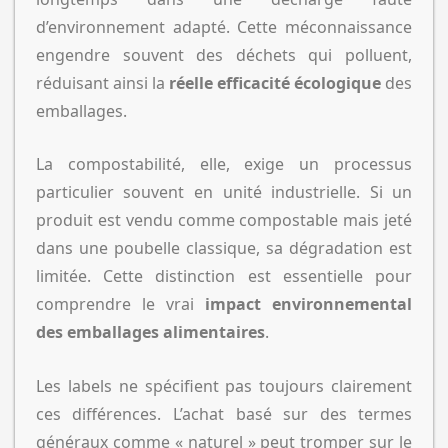
d’environnement adapté. Cette méconnaissance
engendre souvent des déchets qui polluent,
réduisant ainsi la
réelle efficacité écologique
des
emballages.
La compostabilité, elle, exige un processus
particulier souvent en unité industrielle. Si un
produit est vendu comme compostable mais jeté
dans une poubelle classique, sa dégradation est
limitée. Cette distinction est essentielle pour
comprendre le vrai
impact environnemental
des emballages alimentaires
.
Les labels ne spécifient pas toujours clairement
ces différences. L’achat basé sur des termes
généraux comme « naturel » peut tromper sur le