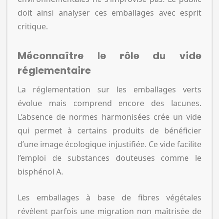
doit ainsi analyser ces emballages avec esprit
critique.
Méconnaître le rôle du vide
réglementaire
La réglementation sur les emballages verts
évolue mais comprend encore des lacunes.
L’absence de normes harmonisées crée un vide
qui permet à certains produits de bénéficier
d’une image écologique injustifiée. Ce vide facilite
l’emploi de substances douteuses comme le
bisphénol A.
Les emballages à base de fibres végétales
révèlent parfois une migration non maîtrisée de