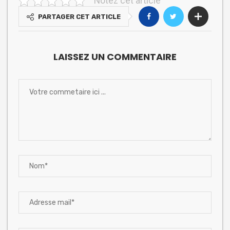
Notez cet article
PARTAGER CET ARTICLE
LAISSEZ UN COMMENTAIRE