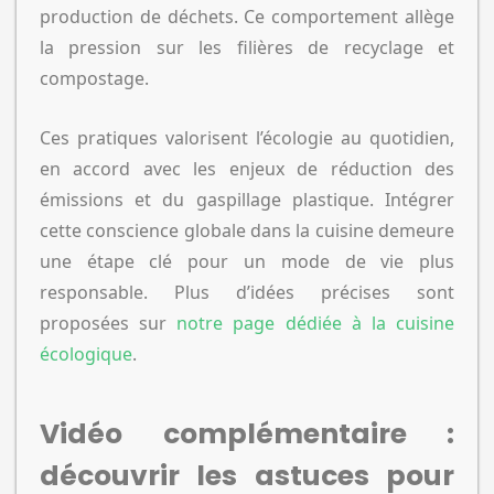
production de déchets. Ce comportement allège
la pression sur les filières de recyclage et
compostage.
Ces pratiques valorisent l’écologie au quotidien,
en accord avec les enjeux de réduction des
émissions et du gaspillage plastique. Intégrer
cette conscience globale dans la cuisine demeure
une étape clé pour un mode de vie plus
responsable. Plus d’idées précises sont
proposées sur
notre page dédiée à la cuisine
écologique
.
Vidéo complémentaire :
découvrir les astuces pour