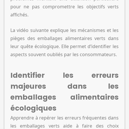
pour ne pas compromettre les objectifs verts
affichés.
La vidéo suivante explique les mécanismes et les
pièges des emballages alimentaires verts dans
leur quête écologique. Elle permet d’identifier les
aspects souvent oubliés par les consommateurs.
Identifier les erreurs
majeures dans les
emballages alimentaires
écologiques
Apprendre à repérer les erreurs fréquentes dans
les emballages verts aide à faire des choix