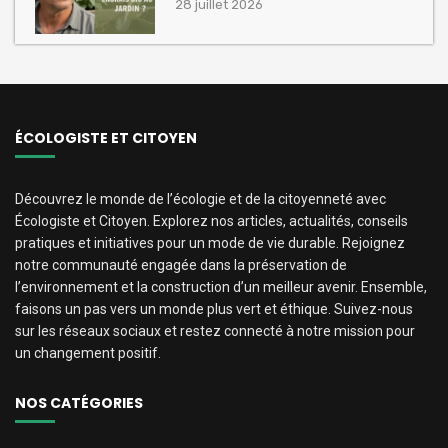
28 juillet 2026
ÉCOLOGISTE ET CITOYEN
Découvrez le monde de l’écologie et de la citoyenneté avec
Écologiste et Citoyen. Explorez nos articles, actualités, conseils
pratiques et initiatives pour un mode de vie durable. Rejoignez
notre communauté engagée dans la préservation de
l’environnement et la construction d’un meilleur avenir. Ensemble,
faisons un pas vers un monde plus vert et éthique. Suivez-nous
sur les réseaux sociaux et restez connecté à notre mission pour
un changement positif.
NOS CATÉGORIES