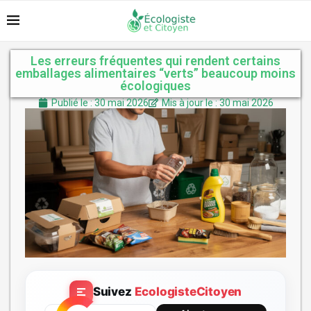
Les erreurs fréquentes qui rendent certains
emballages alimentaires “verts” beaucoup moins
écologiques
Publié le : 30 mai 2026
Mis à jour le : 30 mai 2026
Suivez
EcologisteCitoyen