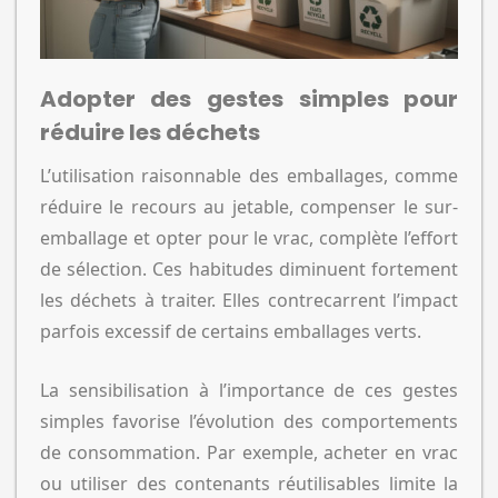
Adopter des gestes simples pour
réduire les déchets
L’utilisation raisonnable des emballages, comme
réduire le recours au jetable, compenser le sur-
emballage et opter pour le vrac, complète l’effort
de sélection. Ces habitudes diminuent fortement
les déchets à traiter. Elles contrecarrent l’impact
parfois excessif de certains emballages verts.
La sensibilisation à l’importance de ces gestes
simples favorise l’évolution des comportements
de consommation. Par exemple, acheter en vrac
ou utiliser des contenants réutilisables limite la