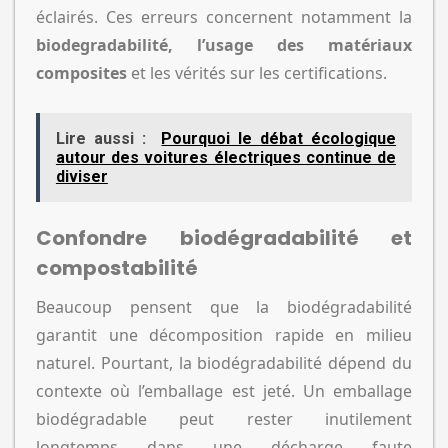
éclairés. Ces erreurs concernent notamment la
biodegradabilité, l’usage des matériaux
composites
et les vérités sur les certifications.
Lire aussi :
Pourquoi le débat écologique
autour des voitures électriques continue de
diviser
Confondre biodégradabilité et
compostabilité
Beaucoup pensent que la biodégradabilité
garantit une décomposition rapide en milieu
naturel. Pourtant, la biodégradabilité dépend du
contexte où l’emballage est jeté. Un emballage
biodégradable peut rester inutilement
longtemps dans une décharge faute