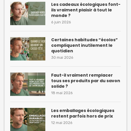
Les cadeaux écologiques font-
ils vraiment plaisir à tout le
monde ?
6 juin 2026
Certaines habitudes “écolos”
compliquent inutilement le
quotidien
30 mai 2026
Faut-il vraiment remplacer
tous ses produits par du savon
solide ?
18 mai 2026
Les emballages écologiques
restent parfois hors de prix
12 mai 2026