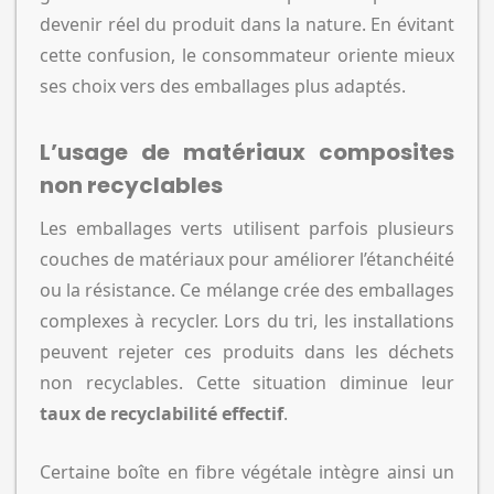
devenir réel du produit dans la nature. En évitant
cette confusion, le consommateur oriente mieux
ses choix vers des emballages plus adaptés.
L’usage de matériaux composites
non recyclables
Les emballages verts utilisent parfois plusieurs
couches de matériaux pour améliorer l’étanchéité
ou la résistance. Ce mélange crée des emballages
complexes à recycler. Lors du tri, les installations
peuvent rejeter ces produits dans les déchets
non recyclables. Cette situation diminue leur
taux de recyclabilité effectif
.
Certaine boîte en fibre végétale intègre ainsi un