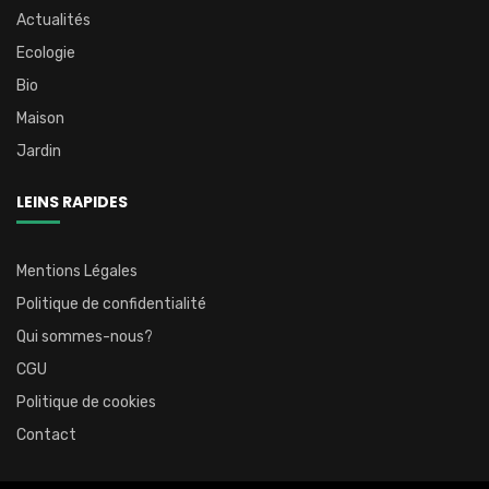
Actualités
Ecologie
Bio
Maison
Jardin
LEINS RAPIDES
Mentions Légales
Politique de confidentialité
Qui sommes-nous?
CGU
Politique de cookies
Contact