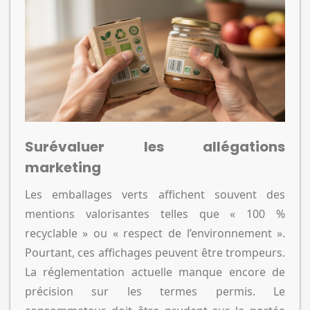
Surévaluer les allégations
marketing
Les emballages verts affichent souvent des
mentions valorisantes telles que « 100 %
recyclable » ou « respect de l’environnement ».
Pourtant, ces affichages peuvent être trompeurs.
La réglementation actuelle manque encore de
précision sur les termes permis. Le