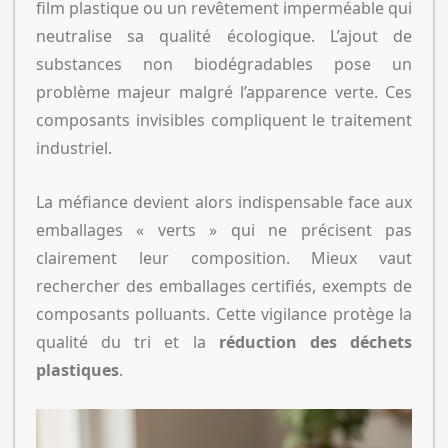
film plastique ou un revêtement imperméable qui
neutralise sa qualité écologique. L’ajout de
substances non biodégradables pose un
problème majeur malgré l’apparence verte. Ces
composants invisibles compliquent le traitement
industriel.
La méfiance devient alors indispensable face aux
emballages « verts » qui ne précisent pas
clairement leur composition. Mieux vaut
rechercher des emballages certifiés, exempts de
composants polluants. Cette vigilance protège la
qualité du tri et la
réduction des déchets
plastiques
.