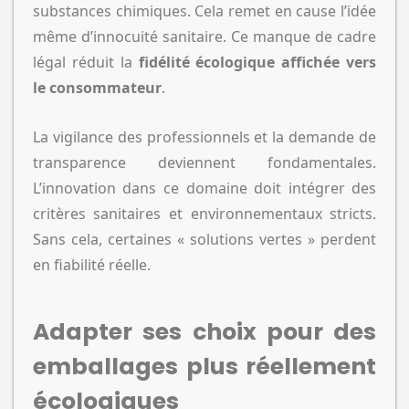
substances chimiques. Cela remet en cause l’idée
même d’innocuité sanitaire. Ce manque de cadre
légal réduit la
fidélité écologique affichée vers
le consommateur
.
La vigilance des professionnels et la demande de
transparence deviennent fondamentales.
L’innovation dans ce domaine doit intégrer des
critères sanitaires et environnementaux stricts.
Sans cela, certaines « solutions vertes » perdent
en fiabilité réelle.
Adapter ses choix pour des
emballages plus réellement
écologiques