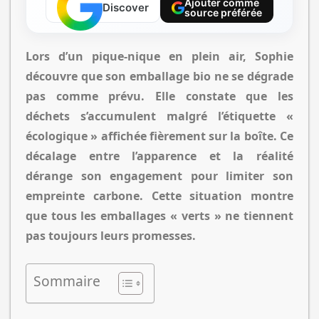
Ajouter comme
Discover
source préférée
Lors d’un pique-nique en plein air, Sophie
découvre que son emballage bio ne se dégrade
pas comme prévu. Elle constate que les
déchets s’accumulent malgré l’étiquette «
écologique » affichée fièrement sur la boîte. Ce
décalage entre l’apparence et la réalité
dérange son engagement pour limiter son
empreinte carbone. Cette situation montre
que tous les emballages « verts » ne tiennent
pas toujours leurs promesses.
Sommaire