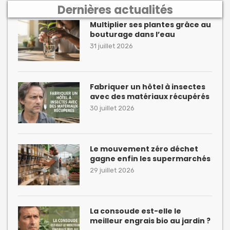
Dernières actualités
Multiplier ses plantes grâce au
bouturage dans l’eau
31 juillet 2026
Fabriquer un hôtel à insectes
avec des matériaux récupérés
30 juillet 2026
Le mouvement zéro déchet
gagne enfin les supermarchés
29 juillet 2026
La consoude est-elle le
meilleur engrais bio au jardin ?