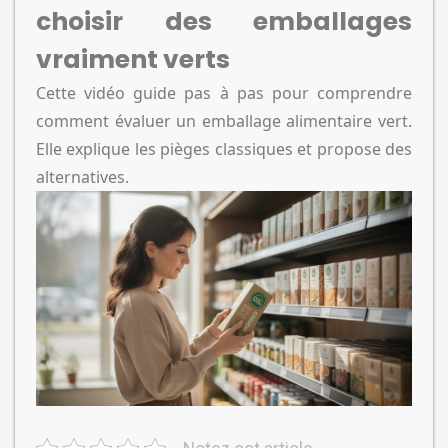
choisir des emballages
vraiment verts
Cette vidéo guide pas à pas pour comprendre
comment évaluer un emballage alimentaire vert.
Elle explique les pièges classiques et propose des
alternatives.