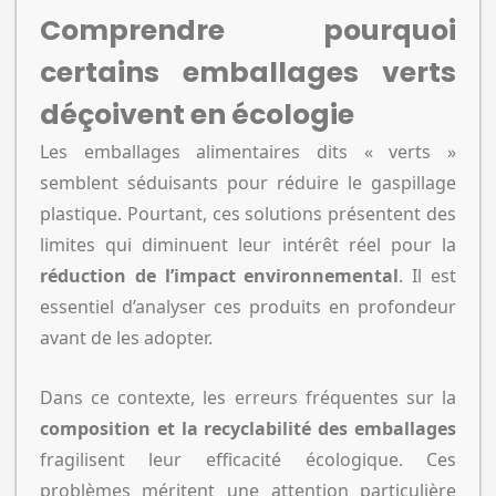
Comprendre pourquoi
certains emballages verts
déçoivent en écologie
Les emballages alimentaires dits « verts »
semblent séduisants pour réduire le gaspillage
plastique. Pourtant, ces solutions présentent des
limites qui diminuent leur intérêt réel pour la
réduction de l’impact environnemental
. Il est
essentiel d’analyser ces produits en profondeur
avant de les adopter.
Dans ce contexte, les erreurs fréquentes sur la
composition et la recyclabilité des emballages
fragilisent leur efficacité écologique. Ces
problèmes méritent une attention particulière