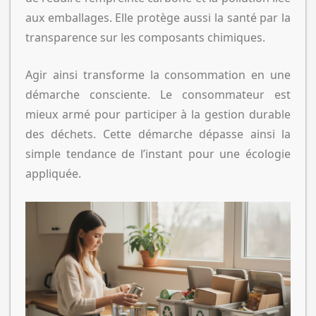
aux emballages. Elle protège aussi la santé par la
transparence sur les composants chimiques.
Agir ainsi transforme la consommation en une
démarche consciente. Le consommateur est
mieux armé pour participer à la gestion durable
des déchets. Cette démarche dépasse ainsi la
simple tendance de l’instant pour une écologie
appliquée.