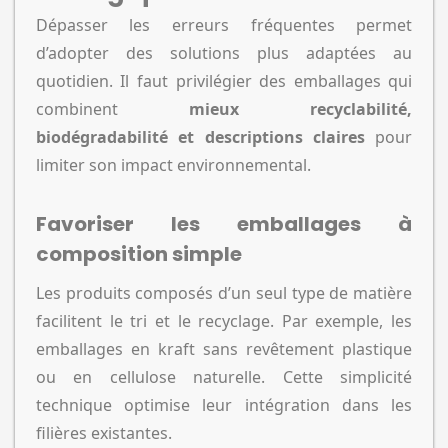
Dépasser les erreurs fréquentes permet
d’adopter des solutions plus adaptées au
quotidien. Il faut privilégier des emballages qui
combinent
mieux recyclabilité,
biodégradabilité et descriptions claires
pour
limiter son impact environnemental.
Favoriser les emballages à
composition simple
Les produits composés d’un seul type de matière
facilitent le tri et le recyclage. Par exemple, les
emballages en kraft sans revêtement plastique
ou en cellulose naturelle. Cette simplicité
technique optimise leur intégration dans les
filières existantes.