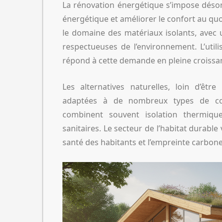
La rénovation énergétique s’impose déso
énergétique et améliorer le confort au quo
le domaine des matériaux isolants, avec
respectueuses de l’environnement. L’util
répond à cette demande en pleine croissa
Les alternatives naturelles, loin d’êtr
adaptées à de nombreux types de const
combinent souvent isolation thermique
sanitaires. Le secteur de l’habitat durable
santé des habitants et l’empreinte carbone