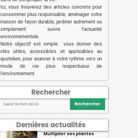
Ici, vous trouverez des articles concrets pour
consommer plus responsable, aménager votre
maison de façon durable, jardiner autrement ou
simplement suivre l’actualité
environnementale.
Notre objectif est simple : vous donner des
clés utiles, accessibles et applicables au
quotidien, pour avancer à votre rythme vers un
mode de vie plus respectueux de
l’environnement.
Rechercher
Rechercher
Dernières actualités
Multiplier ses plantes