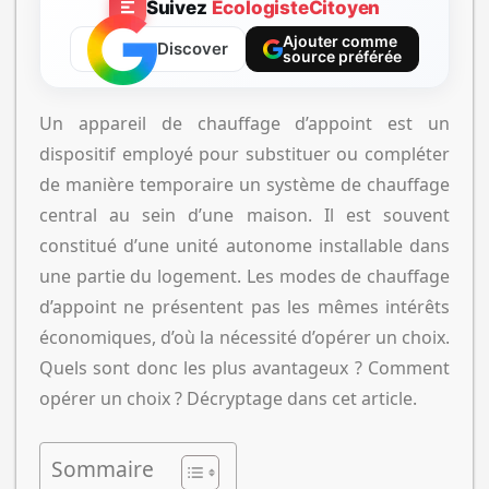
Suivez
EcologisteCitoyen
Ajouter comme
Discover
source préférée
Un appareil de chauffage d’appoint est un
dispositif employé pour substituer ou compléter
de manière temporaire un système de chauffage
central au sein d’une maison. Il est souvent
constitué d’une unité autonome installable dans
une partie du logement. Les modes de chauffage
d’appoint ne présentent pas les mêmes intérêts
économiques, d’où la nécessité d’opérer un choix.
Quels sont donc les plus avantageux ? Comment
opérer un choix ? Décryptage dans cet article.
Sommaire