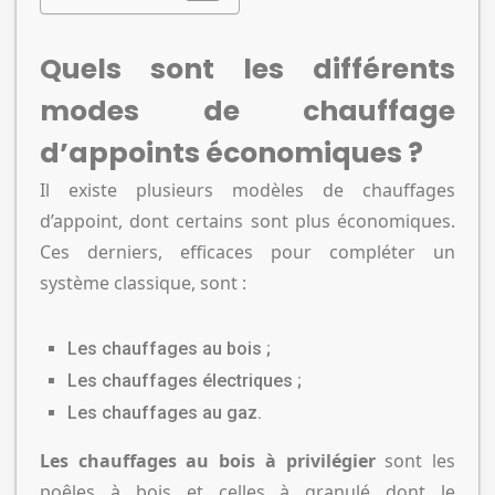
Quels sont les différents
modes de chauffage
d’appoints économiques ?
Il existe plusieurs modèles de chauffages
d’appoint, dont certains sont plus économiques.
Ces derniers, efficaces pour compléter un
système classique, sont :
Les chauffages au bois ;
Les chauffages électriques ;
Les chauffages au gaz.
Les chauffages au bois à privilégier
sont les
poêles à bois et celles à granulé dont le