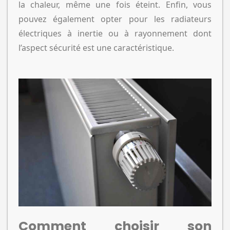
la chaleur, même une fois éteint. Enfin, vous
pouvez également opter pour les radiateurs
électriques à inertie ou à rayonnement dont
l’aspect sécurité est une caractéristique.
Comment choisir son