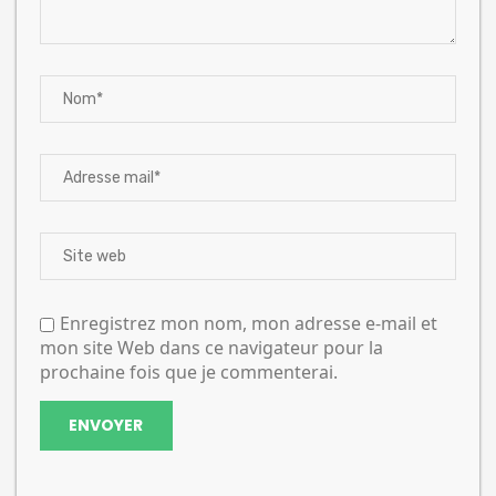
Enregistrez mon nom, mon adresse e-mail et
mon site Web dans ce navigateur pour la
prochaine fois que je commenterai.