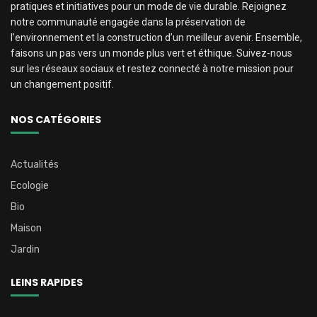
pratiques et initiatives pour un mode de vie durable. Rejoignez
notre communauté engagée dans la préservation de
l’environnement et la construction d’un meilleur avenir. Ensemble,
faisons un pas vers un monde plus vert et éthique. Suivez-nous
sur les réseaux sociaux et restez connecté à notre mission pour
un changement positif.
NOS CATÉGORIES
Actualités
Ecologie
Bio
Maison
Jardin
LEINS RAPIDES