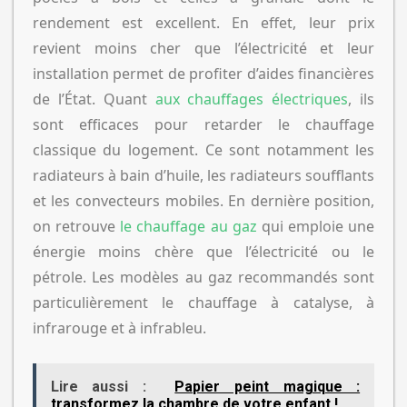
rendement est excellent. En effet, leur prix
revient moins cher que l’électricité et leur
installation permet de profiter d’aides financières
de l’État. Quant
aux chauffages électriques
, ils
sont efficaces pour retarder le chauffage
classique du logement. Ce sont notamment les
radiateurs à bain d’huile, les radiateurs soufflants
et les convecteurs mobiles. En dernière position,
on retrouve
le chauffage au gaz
qui emploie une
énergie moins chère que l’électricité ou le
pétrole. Les modèles au gaz recommandés sont
particulièrement le chauffage à catalyse, à
infrarouge et à infrableu.
Lire aussi :
Papier peint magique :
transformez la chambre de votre enfant !