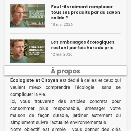
Faut-il vraiment remplacer
tous ses produits par du savon
solide ?
18 mai 2026
Les emballages écologiques
restent parfois hors de prix
12 mai 2026
À propos
Écologiste et Citoyen
est dédié à celles et ceux qui
veulent mieux comprendre l’écologie… sans se
compliquer la vie.
Ici, vous trouverez des articles concrets pour
consommer plus responsable, aménager votre
maison de façon durable, jardiner autrement ou
simplement suivre l’actualité environnementale.
Notre objectif est simple : vous donner des clés