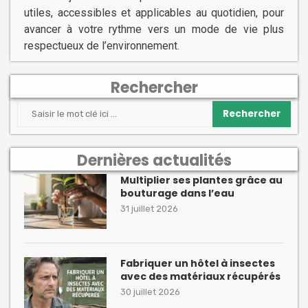
utiles, accessibles et applicables au quotidien, pour
avancer à votre rythme vers un mode de vie plus
respectueux de l’environnement.
Rechercher
Rechercher
Dernières actualités
Multiplier ses plantes grâce au
bouturage dans l’eau
31 juillet 2026
Fabriquer un hôtel à insectes
avec des matériaux récupérés
30 juillet 2026