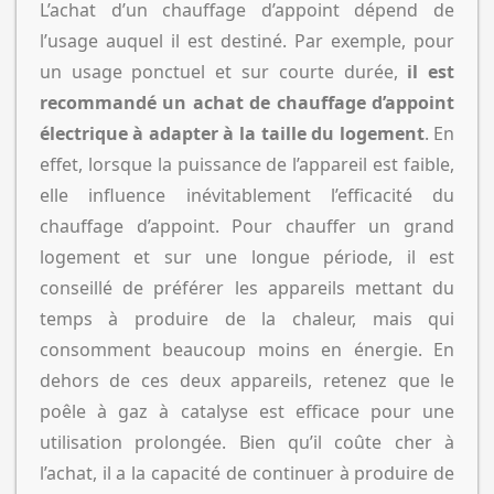
L’achat d’un chauffage d’appoint dépend de
l’usage auquel il est destiné. Par exemple, pour
un usage ponctuel et sur courte durée,
il est
recommandé un achat de chauffage d’appoint
électrique à adapter à la taille du logement
. En
effet, lorsque la puissance de l’appareil est faible,
elle influence inévitablement l’efficacité du
chauffage d’appoint. Pour chauffer un grand
logement et sur une longue période, il est
conseillé de préférer les appareils mettant du
temps à produire de la chaleur, mais qui
consomment beaucoup moins en énergie. En
dehors de ces deux appareils, retenez que le
poêle à gaz à catalyse est efficace pour une
utilisation prolongée. Bien qu’il coûte cher à
l’achat, il a la capacité de continuer à produire de