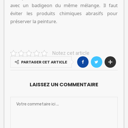
avec un badigeon du même mélange. Il faut
éviter les produits chimiques abrasifs pour
préserver la peinture.
Notez cet article
PARTAGER CET ARTICLE
LAISSEZ UN COMMENTAIRE