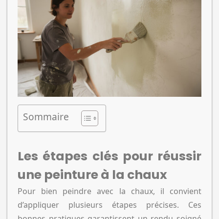
Sommaire
Les étapes clés pour réussir
une peinture à la chaux
Pour bien peindre avec la chaux, il convient
d’appliquer plusieurs étapes précises. Ces
bonnes pratiques garantissent un rendu soigné