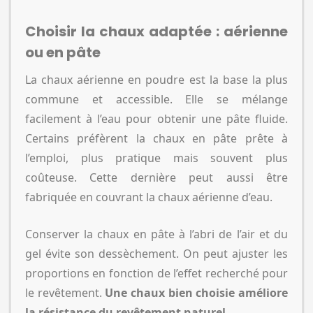
Choisir la chaux adaptée : aérienne
ou en pâte
La chaux aérienne en poudre est la base la plus
commune et accessible. Elle se mélange
facilement à l’eau pour obtenir une pâte fluide.
Certains préfèrent la chaux en pâte prête à
l’emploi, plus pratique mais souvent plus
coûteuse. Cette dernière peut aussi être
fabriquée en couvrant la chaux aérienne d’eau.
Conserver la chaux en pâte à l’abri de l’air et du
gel évite son dessèchement. On peut ajuster les
proportions en fonction de l’effet recherché pour
le revêtement.
Une chaux bien choisie améliore
la résistance du revêtement naturel
.