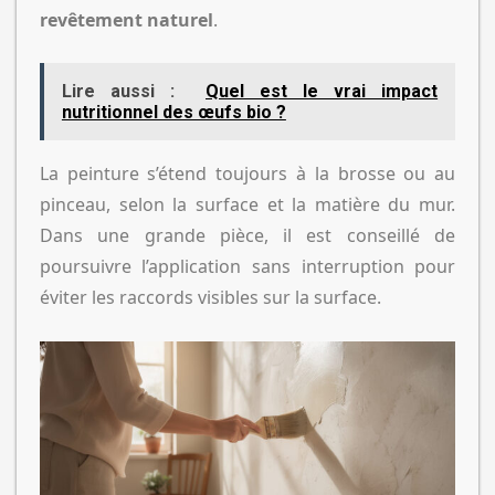
revêtement naturel
.
Lire aussi :
Quel est le vrai impact
nutritionnel des œufs bio ?
La peinture s’étend toujours à la brosse ou au
pinceau, selon la surface et la matière du mur.
Dans une grande pièce, il est conseillé de
poursuivre l’application sans interruption pour
éviter les raccords visibles sur la surface.