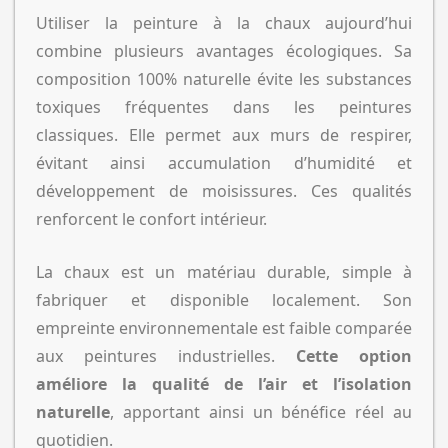
Utiliser la peinture à la chaux aujourd’hui
combine plusieurs avantages écologiques. Sa
composition 100% naturelle évite les substances
toxiques fréquentes dans les peintures
classiques. Elle permet aux murs de respirer,
évitant ainsi accumulation d’humidité et
développement de moisissures. Ces qualités
renforcent le confort intérieur.
La chaux est un matériau durable, simple à
fabriquer et disponible localement. Son
empreinte environnementale est faible comparée
aux peintures industrielles.
Cette option
améliore la qualité de l’air et l’isolation
naturelle
, apportant ainsi un bénéfice réel au
quotidien.