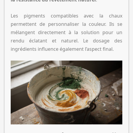
Les pigments compatibles avec la chaux
permettent de personnaliser la couleur. Ils se
mélangent directement à la solution pour un
rendu éclatant et naturel. Le dosage des
ingrédients influence également l’aspect final.