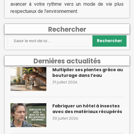
avancer à votre rythme vers un mode de vie plus
respectueux de l’environnement.
Rechercher
Rechercher
Dernières actualités
Multiplier ses plantes grâce au
bouturage dans l’eau
31 juillet 2026
Fabriquer un hôtel à insectes
avec des matériaux récupérés
30 juillet 2026