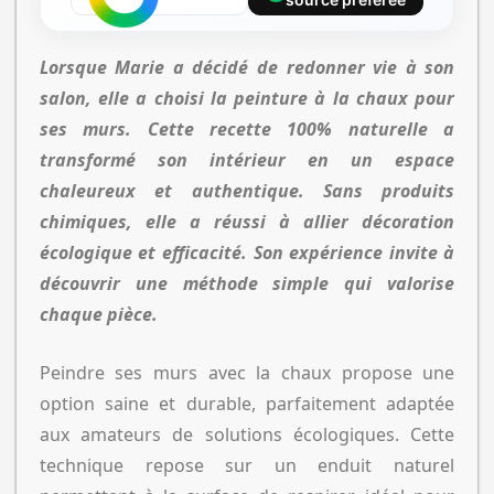
Lorsque Marie a décidé de redonner vie à son
salon, elle a choisi la peinture à la chaux pour
ses murs. Cette recette 100% naturelle a
transformé son intérieur en un espace
chaleureux et authentique. Sans produits
chimiques, elle a réussi à allier décoration
écologique et efficacité. Son expérience invite à
découvrir une méthode simple qui valorise
chaque pièce.
Peindre ses murs avec la chaux propose une
option saine et durable, parfaitement adaptée
aux amateurs de solutions écologiques. Cette
technique repose sur un enduit naturel