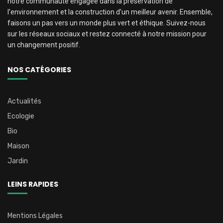
notre communauté engagée dans la préservation de
l’environnement et la construction d’un meilleur avenir. Ensemble,
faisons un pas vers un monde plus vert et éthique. Suivez-nous
sur les réseaux sociaux et restez connecté à notre mission pour
un changement positif.
NOS CATÉGORIES
Actualités
Ecologie
Bio
Maison
Jardin
LEINS RAPIDES
Mentions Légales