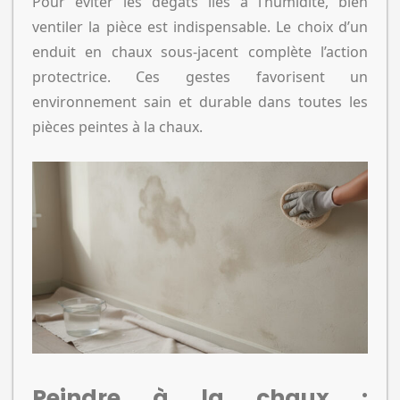
Pour éviter les dégâts liés à l’humidité, bien
ventiler la pièce est indispensable. Le choix d’un
enduit en chaux sous-jacent complète l’action
protectrice. Ces gestes favorisent un
environnement sain et durable dans toutes les
pièces peintes à la chaux.
Peindre à la chaux :