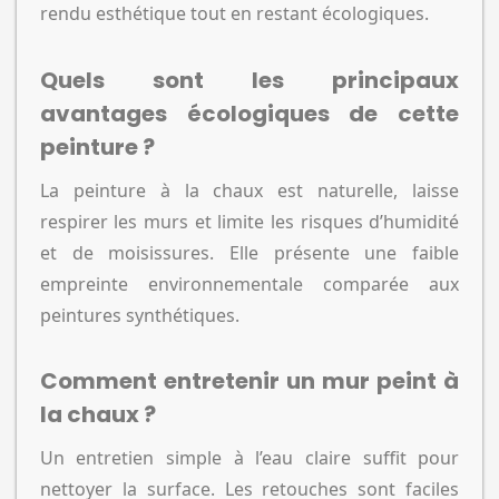
rendu esthétique tout en restant écologiques.
Quels sont les principaux
avantages écologiques de cette
peinture ?
La peinture à la chaux est naturelle, laisse
respirer les murs et limite les risques d’humidité
et de moisissures. Elle présente une faible
empreinte environnementale comparée aux
peintures synthétiques.
Comment entretenir un mur peint à
la chaux ?
Un entretien simple à l’eau claire suffit pour
nettoyer la surface. Les retouches sont faciles