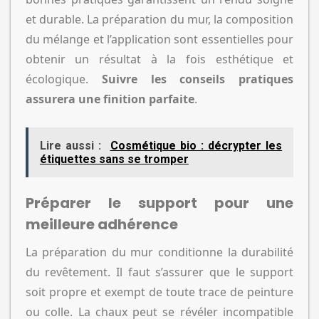
et durable. La préparation du mur, la composition
du mélange et l’application sont essentielles pour
obtenir un résultat à la fois esthétique et
écologique.
Suivre les conseils pratiques
assurera une finition parfaite
.
Lire aussi :
Cosmétique bio : décrypter les
étiquettes sans se tromper
Préparer le support pour une
meilleure adhérence
La préparation du mur conditionne la durabilité
du revêtement. Il faut s’assurer que le support
soit propre et exempt de toute trace de peinture
ou colle. La chaux peut se révéler incompatible