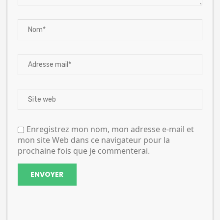
Enregistrez mon nom, mon adresse e-mail et
mon site Web dans ce navigateur pour la
prochaine fois que je commenterai.