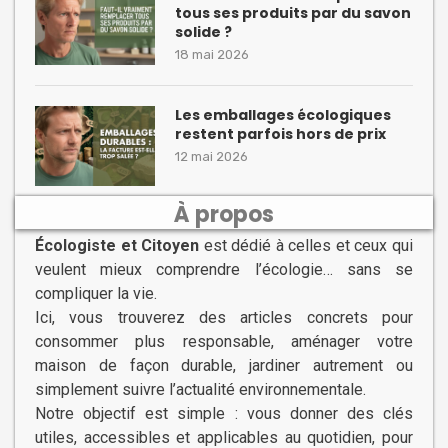
tous ses produits par du savon
solide ?
18 mai 2026
Les emballages écologiques
restent parfois hors de prix
12 mai 2026
À propos
Écologiste et Citoyen
est dédié à celles et ceux qui
veulent mieux comprendre l’écologie… sans se
compliquer la vie.
Ici, vous trouverez des articles concrets pour
consommer plus responsable, aménager votre
maison de façon durable, jardiner autrement ou
simplement suivre l’actualité environnementale.
Notre objectif est simple : vous donner des clés
utiles, accessibles et applicables au quotidien, pour