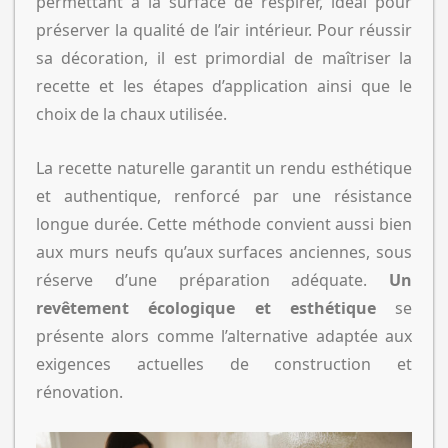
permettant à la surface de respirer, idéal pour
préserver la qualité de l’air intérieur. Pour réussir
sa décoration, il est primordial de maîtriser la
recette et les étapes d’application ainsi que le
choix de la chaux utilisée.
La recette naturelle garantit un rendu esthétique
et authentique, renforcé par une résistance
longue durée. Cette méthode convient aussi bien
aux murs neufs qu’aux surfaces anciennes, sous
réserve d’une préparation adéquate.
Un
revêtement écologique et esthétique
se
présente alors comme l’alternative adaptée aux
exigences actuelles de construction et
rénovation.