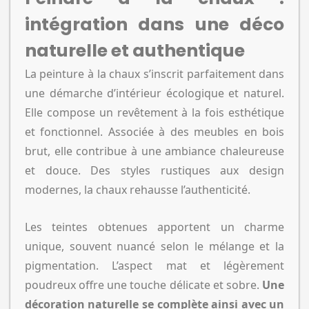
intégration dans une déco
naturelle et authentique
La peinture à la chaux s’inscrit parfaitement dans
une démarche d’intérieur écologique et naturel.
Elle compose un revêtement à la fois esthétique
et fonctionnel. Associée à des meubles en bois
brut, elle contribue à une ambiance chaleureuse
et douce. Des styles rustiques aux design
modernes, la chaux rehausse l’authenticité.
Les teintes obtenues apportent un charme
unique, souvent nuancé selon le mélange et la
pigmentation. L’aspect mat et légèrement
poudreux offre une touche délicate et sobre.
Une
décoration naturelle se complète ainsi avec un