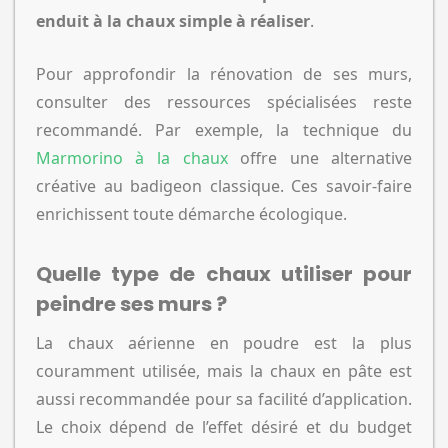
enduit à la chaux simple à réaliser
.
Pour approfondir la rénovation de ses murs,
consulter des ressources spécialisées reste
recommandé. Par exemple, la technique du
Marmorino à la chaux
offre une alternative
créative au badigeon classique. Ces savoir-faire
enrichissent toute démarche écologique.
Quelle type de chaux utiliser pour
peindre ses murs ?
La chaux aérienne en poudre est la plus
couramment utilisée, mais la chaux en pâte est
aussi recommandée pour sa facilité d’application.
Le choix dépend de l’effet désiré et du budget