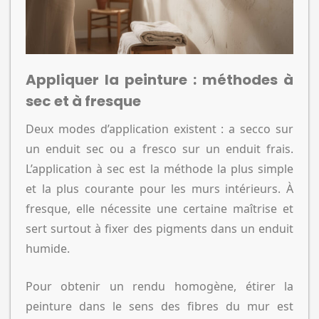
Appliquer la peinture : méthodes à
sec et à fresque
Deux modes d’application existent : a secco sur
un enduit sec ou a fresco sur un enduit frais.
L’application à sec est la méthode la plus simple
et la plus courante pour les murs intérieurs. À
fresque, elle nécessite une certaine maîtrise et
sert surtout à fixer des pigments dans un enduit
humide.
Pour obtenir un rendu homogène, étirer la
peinture dans le sens des fibres du mur est