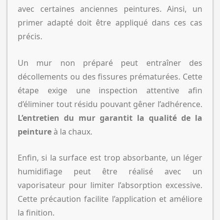
avec certaines anciennes peintures. Ainsi, un
primer adapté doit être appliqué dans ces cas
précis.
Un mur non préparé peut entraîner des
décollements ou des fissures prématurées. Cette
étape exige une inspection attentive afin
d’éliminer tout résidu pouvant gêner l’adhérence.
L’entretien du mur garantit la qualité de la
peinture
à la chaux.
Enfin, si la surface est trop absorbante, un léger
humidifiage peut être réalisé avec un
vaporisateur pour limiter l’absorption excessive.
Cette précaution facilite l’application et améliore
la finition.