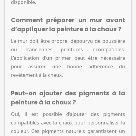
disponible.
Comment préparer un mur avant
d’appliquer la peinture à la chaux ?
Le mur doit être propre, dépourvu de poussière
ou d’anciennes peintures incompatibles.
L’application d’un primer peut être nécessaire
pour assurer une bonne adhérence du
revêtement à la chaux.
Peut-on ajouter des pigments à la
peinture à la chaux ?
Oui, il est possible d’ajouter des pigments
compatibles avec la chaux pour personnaliser la
couleur. Ces pigments naturels garantissent un