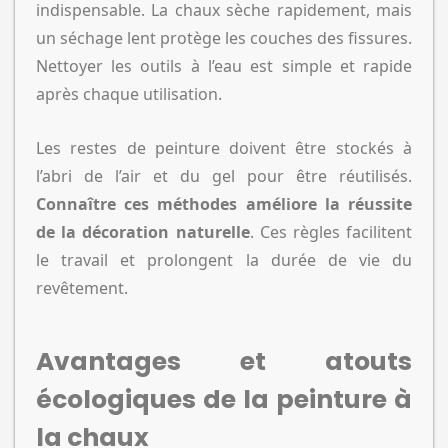
indispensable. La chaux sèche rapidement, mais
un séchage lent protège les couches des fissures.
Nettoyer les outils à l’eau est simple et rapide
après chaque utilisation.
Les restes de peinture doivent être stockés à
l’abri de l’air et du gel pour être réutilisés.
Connaître ces méthodes améliore la réussite
de la décoration naturelle
. Ces règles facilitent
le travail et prolongent la durée de vie du
revêtement.
Avantages et atouts
écologiques de la peinture à
la chaux