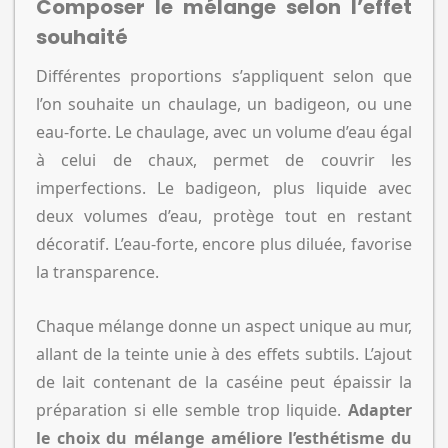
Composer le mélange selon l’effet
souhaité
Différentes proportions s’appliquent selon que
l’on souhaite un chaulage, un badigeon, ou une
eau-forte. Le chaulage, avec un volume d’eau égal
à celui de chaux, permet de couvrir les
imperfections. Le badigeon, plus liquide avec
deux volumes d’eau, protège tout en restant
décoratif. L’eau-forte, encore plus diluée, favorise
la transparence.
Chaque mélange donne un aspect unique au mur,
allant de la teinte unie à des effets subtils. L’ajout
de lait contenant de la caséine peut épaissir la
préparation si elle semble trop liquide.
Adapter
le choix du mélange améliore l’esthétisme du