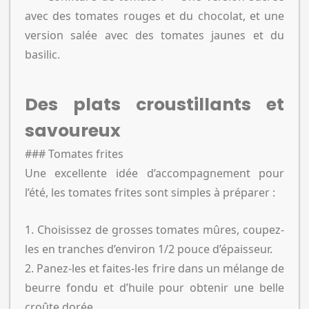
avec des tomates rouges et du chocolat, et une
version salée avec des tomates jaunes et du
basilic.
Des plats croustillants et
savoureux
### Tomates frites
Une excellente idée d’accompagnement pour
l’été, les tomates frites sont simples à préparer :
1. Choisissez de grosses tomates mûres, coupez-
les en tranches d’environ 1/2 pouce d’épaisseur.
2. Panez-les et faites-les frire dans un mélange de
beurre fondu et d’huile pour obtenir une belle
croûte dorée.