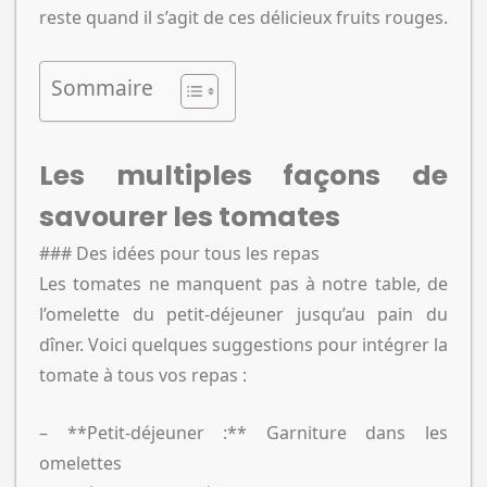
reste quand il s’agit de ces délicieux fruits rouges.
Sommaire
Les multiples façons de
savourer les tomates
### Des idées pour tous les repas
Les tomates ne manquent pas à notre table, de
l’omelette du petit-déjeuner jusqu’au pain du
dîner. Voici quelques suggestions pour intégrer la
tomate à tous vos repas :
– **Petit-déjeuner :** Garniture dans les
omelettes