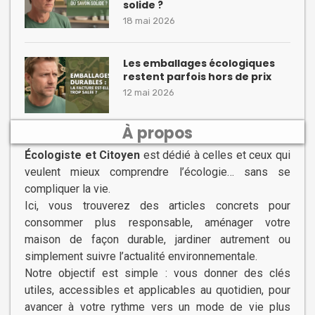
solide ?
18 mai 2026
Les emballages écologiques
restent parfois hors de prix
12 mai 2026
À propos
Écologiste et Citoyen
est dédié à celles et ceux qui
veulent mieux comprendre l’écologie… sans se
compliquer la vie.
Ici, vous trouverez des articles concrets pour
consommer plus responsable, aménager votre
maison de façon durable, jardiner autrement ou
simplement suivre l’actualité environnementale.
Notre objectif est simple : vous donner des clés
utiles, accessibles et applicables au quotidien, pour
avancer à votre rythme vers un mode de vie plus