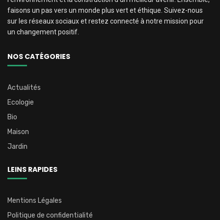
faisons un pas vers un monde plus vert et éthique. Suivez-nous
sur les réseaux sociaux et restez connecté à notre mission pour
un changement positif.
NOS CATÉGORIES
Actualités
Ecologie
Bio
Maison
Jardin
LEINS RAPIDES
Mentions Légales
Politique de confidentialité