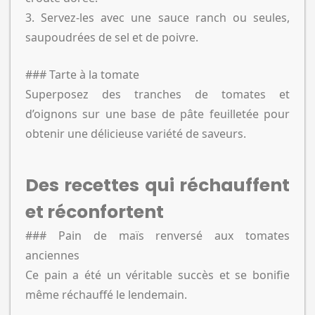
3. Servez-les avec une sauce ranch ou seules,
saupoudrées de sel et de poivre.
### Tarte à la tomate
Superposez des tranches de tomates et
d’oignons sur une base de pâte feuilletée pour
obtenir une délicieuse variété de saveurs.
Des recettes qui réchauffent
et réconfortent
### Pain de maïs renversé aux tomates
anciennes
Ce pain a été un véritable succès et se bonifie
même réchauffé le lendemain.