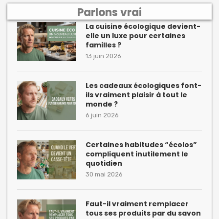
Parlons vrai
La cuisine écologique devient-
elle un luxe pour certaines
familles ?
13 juin 2026
Les cadeaux écologiques font-
ils vraiment plaisir à tout le
monde ?
6 juin 2026
Certaines habitudes “écolos”
compliquent inutilement le
quotidien
30 mai 2026
Faut-il vraiment remplacer
tous ses produits par du savon