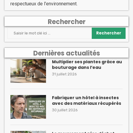
respectueux de l’environnement.
Rechercher
Rechercher
Dernières actualités
Multiplier ses plantes grâce au
bouturage dans l’eau
31 juillet 2026
Fabriquer un hôtel à insectes
avec des matériaux récupérés
30 juillet 2026