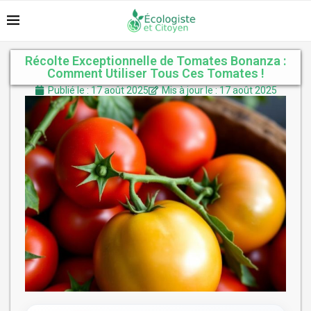
Récolte Exceptionnelle de Tomates Bonanza :
Comment Utiliser Tous Ces Tomates !
Publié le : 17 août 2025
Mis à jour le : 17 août 2025