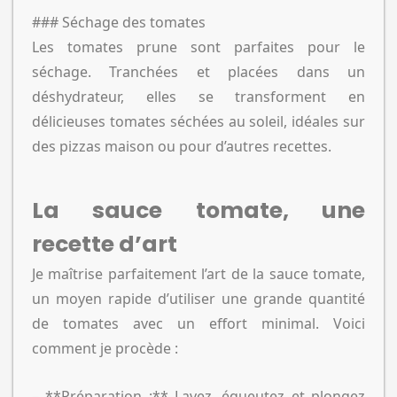
### Séchage des tomates
Les tomates prune sont parfaites pour le
séchage. Tranchées et placées dans un
déshydrateur, elles se transforment en
délicieuses tomates séchées au soleil, idéales sur
des pizzas maison ou pour d’autres recettes.
La sauce tomate, une
recette d’art
Je maîtrise parfaitement l’art de la sauce tomate,
un moyen rapide d’utiliser une grande quantité
de tomates avec un effort minimal. Voici
comment je procède :
– **Préparation :** Lavez, équeutez et plongez