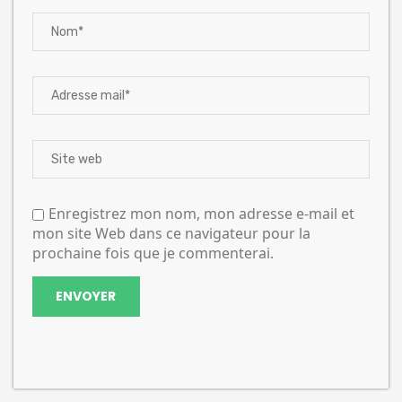
Enregistrez mon nom, mon adresse e-mail et
mon site Web dans ce navigateur pour la
prochaine fois que je commenterai.