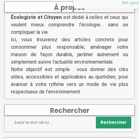
Set your
À propos
Écologiste et Citoyen
est dédié à celles et ceux qui
veulent mieux comprendre l’écologie… sans se
compliquer la vie.
Ici, vous trouverez des articles concrets pour
consommer plus responsable, aménager votre
maison de façon durable, jardiner autrement ou
simplement suivre l’actualité environnementale.
Notre objectif est simple : vous donner des clés
utiles, accessibles et applicables au quotidien, pour
avancer à votre rythme vers un mode de vie plus
respectueux de l’environnement.
Rechercher
Rechercher