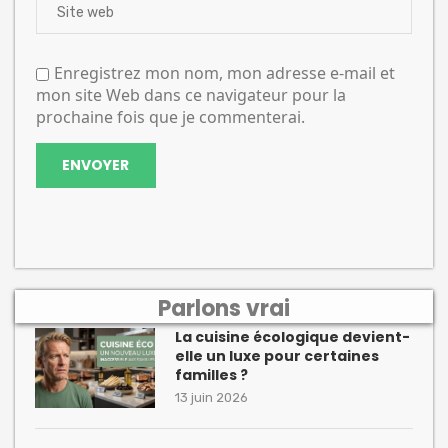
Enregistrez mon nom, mon adresse e-mail et
mon site Web dans ce navigateur pour la
prochaine fois que je commenterai.
Parlons vrai
La cuisine écologique devient-
elle un luxe pour certaines
familles ?
13 juin 2026