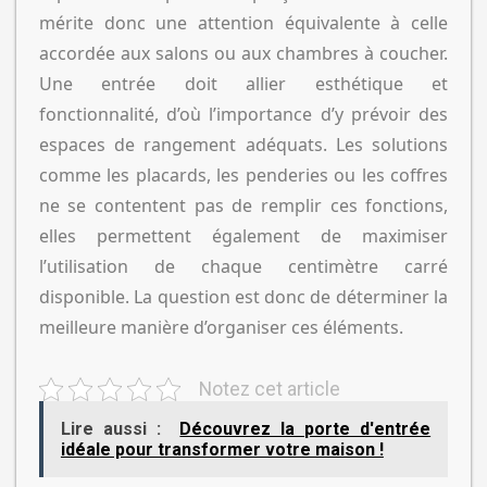
mérite donc une attention équivalente à celle
accordée aux salons ou aux chambres à coucher.
Une entrée doit allier esthétique et
fonctionnalité, d’où l’importance d’y prévoir des
espaces de rangement adéquats. Les solutions
comme les placards, les penderies ou les coffres
ne se contentent pas de remplir ces fonctions,
elles permettent également de maximiser
l’utilisation de chaque centimètre carré
disponible. La question est donc de déterminer la
meilleure manière d’organiser ces éléments.
Notez cet article
Lire aussi :
Découvrez la porte d'entrée
idéale pour transformer votre maison !