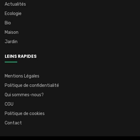
Actualités
Ecologie
Bio
Maison
Jardin
LEINS RAPIDES
Mentions Légales
Politique de confidentialité
Qui sommes-nous?
CGU
Politique de cookies
Contact