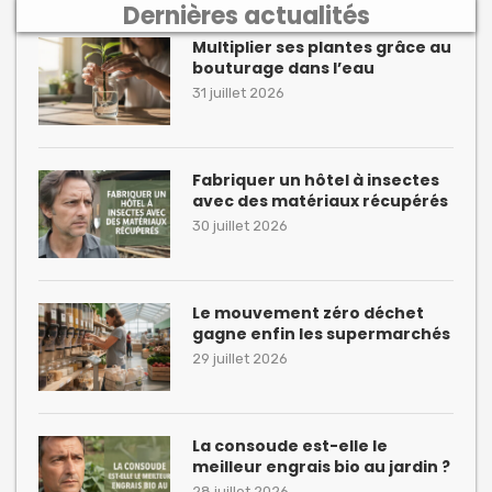
Dernières actualités
Multiplier ses plantes grâce au
bouturage dans l’eau
31 juillet 2026
Fabriquer un hôtel à insectes
avec des matériaux récupérés
30 juillet 2026
Le mouvement zéro déchet
gagne enfin les supermarchés
29 juillet 2026
La consoude est-elle le
meilleur engrais bio au jardin ?
28 juillet 2026