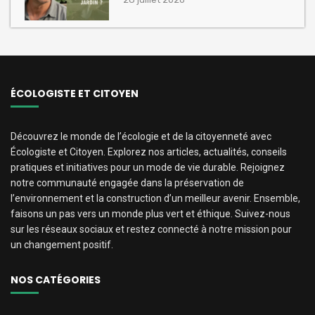
ÉCOLOGISTE ET CITOYEN
Découvrez le monde de l’écologie et de la citoyenneté avec
Écologiste et Citoyen. Explorez nos articles, actualités, conseils
pratiques et initiatives pour un mode de vie durable. Rejoignez
notre communauté engagée dans la préservation de
l’environnement et la construction d’un meilleur avenir. Ensemble,
faisons un pas vers un monde plus vert et éthique. Suivez-nous
sur les réseaux sociaux et restez connecté à notre mission pour
un changement positif.
NOS CATÉGORIES