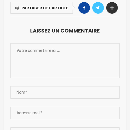
PARTAGER CET ARTICLE
LAISSEZ UN COMMENTAIRE