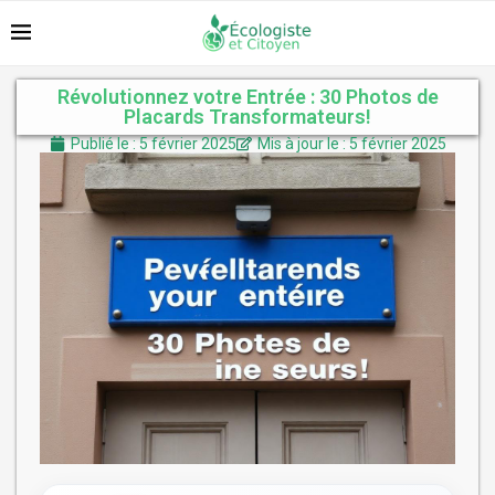
Révolutionnez votre Entrée : 30 Photos de
Placards Transformateurs!
Publié le : 5 février 2025
Mis à jour le : 5 février 2025