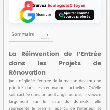
Suivez
EcologisteCitoyen
Ajouter comme
Discover
source préférée
Sommaire
La Réinvention de l’Entrée
dans les Projets de
Rénovation
Jadis négligée, l’entrée de la maison devient une
priorité dans les rénovations actuelles. Qu’elle
soit cachée dans un petit angle ou qu’elle s’ouvre
largement sur le reste du domicile, elle
représente le premier aperçu de l’intérieur et