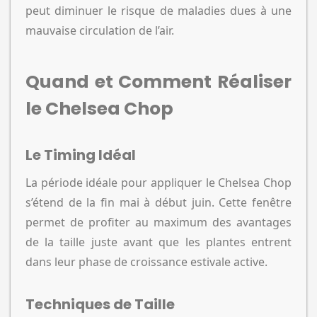
peut diminuer le risque de maladies dues à une
mauvaise circulation de l’air.
Quand et Comment Réaliser
le Chelsea Chop
Le Timing Idéal
La période idéale pour appliquer le Chelsea Chop
s’étend de la fin mai à début juin. Cette fenêtre
permet de profiter au maximum des avantages
de la taille juste avant que les plantes entrent
dans leur phase de croissance estivale active.
Techniques de Taille