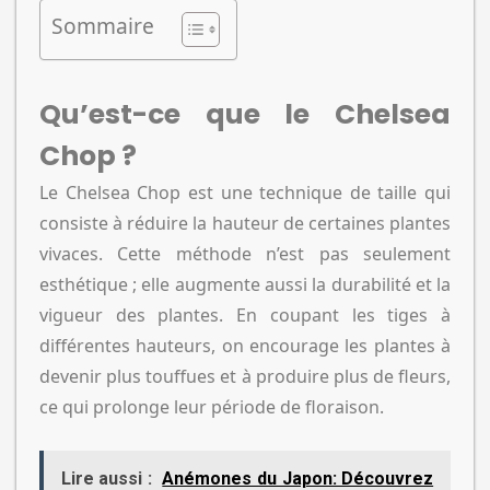
Sommaire
Qu’est-ce que le Chelsea
Chop ?
Le Chelsea Chop est une technique de taille qui
consiste à réduire la hauteur de certaines plantes
vivaces. Cette méthode n’est pas seulement
esthétique ; elle augmente aussi la durabilité et la
vigueur des plantes. En coupant les tiges à
différentes hauteurs, on encourage les plantes à
devenir plus touffues et à produire plus de fleurs,
ce qui prolonge leur période de floraison.
Lire aussi :
Anémones du Japon: Découvrez