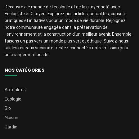
Découvrez le monde de l’écologie et de la citoyenneté avec
Écologiste et Citoyen. Explorez nos articles, actualités, conseils
pratiques et initiatives pour un mode de vie durable. Rejoignez
notre communauté engagée dans la préservation de
l’environnement et la construction d’un meilleur avenir. Ensemble,
faisons un pas vers un monde plus vert et éthique. Suivez-nous
sur les réseaux sociaux et restez connecté à notre mission pour
un changement positif.
NOS CATÉGORIES
Actualités
Ecologie
Bio
Maison
Jardin