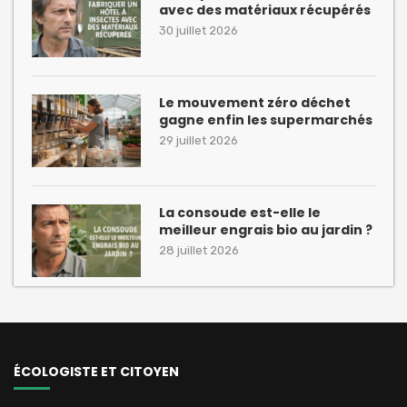
avec des matériaux récupérés
30 juillet 2026
Le mouvement zéro déchet
gagne enfin les supermarchés
29 juillet 2026
La consoude est-elle le
meilleur engrais bio au jardin ?
28 juillet 2026
ÉCOLOGISTE ET CITOYEN