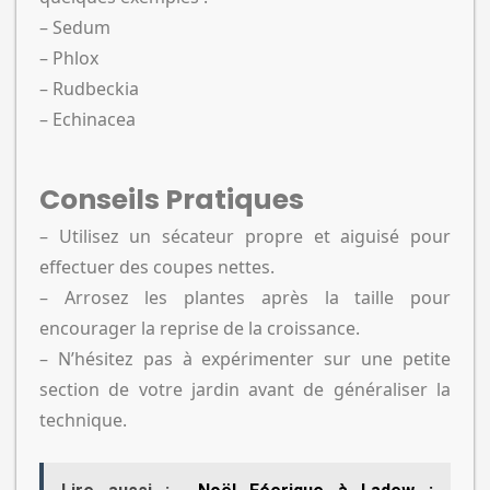
– Sedum
– Phlox
– Rudbeckia
– Echinacea
Conseils Pratiques
– Utilisez un sécateur propre et aiguisé pour
effectuer des coupes nettes.
– Arrosez les plantes après la taille pour
encourager la reprise de la croissance.
– N’hésitez pas à expérimenter sur une petite
section de votre jardin avant de généraliser la
technique.