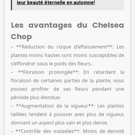
leur beauté éternelle en automne!
Les avantages du Chelsea
Chop
– **Réduction du risque d’affaissement**: Les
plantes moins hautes sont moins susceptibles de
s’effondrer sous le poids des fleurs.
– **Floraison prolongée**: En retardant la
floraison de certaines parties de la plante, vous
pouvez profiter de ses fleurs pendant une
période plus étendue.
– **Augmentation de la vigueur**: Les plantes
taillées tendent à pousser avec plus de vigueur,
donnant un aspect plus sain et plus dense.
– **Contrôle des maladies**: Moins de densité