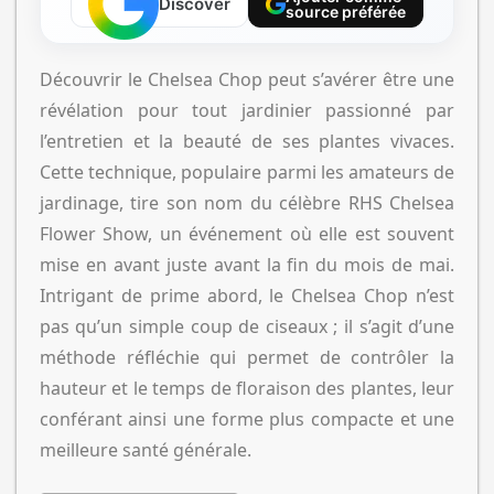
Discover
source préférée
Découvrir le Chelsea Chop peut s’avérer être une
révélation pour tout jardinier passionné par
l’entretien et la beauté de ses plantes vivaces.
Cette technique, populaire parmi les amateurs de
jardinage, tire son nom du célèbre RHS Chelsea
Flower Show, un événement où elle est souvent
mise en avant juste avant la fin du mois de mai.
Intrigant de prime abord, le Chelsea Chop n’est
pas qu’un simple coup de ciseaux ; il s’agit d’une
méthode réfléchie qui permet de contrôler la
hauteur et le temps de floraison des plantes, leur
conférant ainsi une forme plus compacte et une
meilleure santé générale.