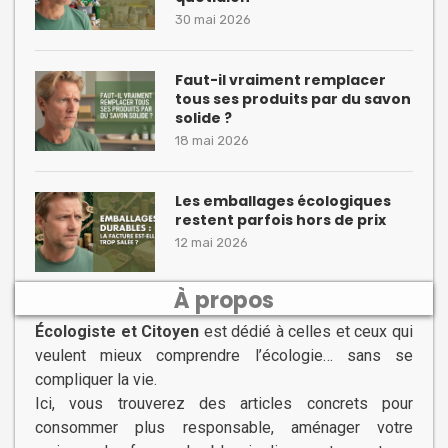
30 mai 2026
Faut-il vraiment remplacer
tous ses produits par du savon
solide ?
18 mai 2026
Les emballages écologiques
restent parfois hors de prix
12 mai 2026
À propos
Écologiste et Citoyen
est dédié à celles et ceux qui
veulent mieux comprendre l’écologie… sans se
compliquer la vie.
Ici, vous trouverez des articles concrets pour
consommer plus responsable, aménager votre