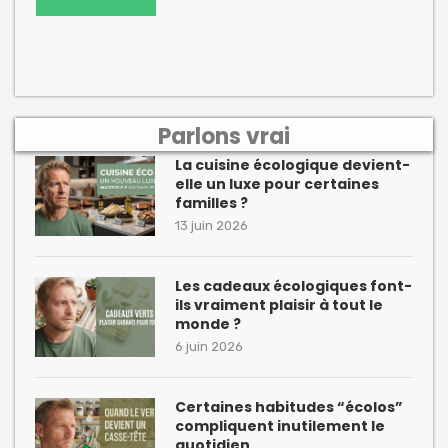
Parlons vrai
La cuisine écologique devient-
elle un luxe pour certaines
familles ?
13 juin 2026
Les cadeaux écologiques font-
ils vraiment plaisir à tout le
monde ?
6 juin 2026
Certaines habitudes “écolos”
compliquent inutilement le
quotidien