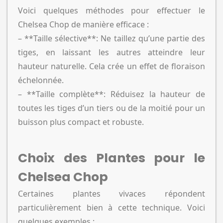
Voici quelques méthodes pour effectuer le
Chelsea Chop de manière efficace :
– **Taille sélective**: Ne taillez qu’une partie des
tiges, en laissant les autres atteindre leur
hauteur naturelle. Cela crée un effet de floraison
échelonnée.
– **Taille complète**: Réduisez la hauteur de
toutes les tiges d’un tiers ou de la moitié pour un
buisson plus compact et robuste.
Choix des Plantes pour le
Chelsea Chop
Certaines plantes vivaces répondent
particulièrement bien à cette technique. Voici
quelques exemples :