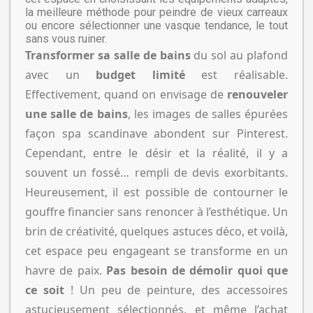
la meilleure méthode pour peindre de vieux carreaux
ou encore sélectionner une vasque tendance, le tout
sans vous ruiner.
Transformer sa salle de bains
du sol au plafond
avec un
budget limité
est réalisable.
Effectivement, quand on envisage de
renouveler
une salle de bains
, les images de salles épurées
façon spa scandinave abondent sur Pinterest.
Cependant, entre le désir et la réalité, il y a
souvent un fossé… rempli de devis exorbitants.
Heureusement, il est possible de contourner le
gouffre financier sans renoncer à l’esthétique. Un
brin de créativité, quelques astuces déco, et voilà,
cet espace peu engageant se transforme en un
havre de paix.
Pas besoin de démolir quoi que
ce soit
! Un peu de peinture, des accessoires
astucieusement sélectionnés, et même l’achat