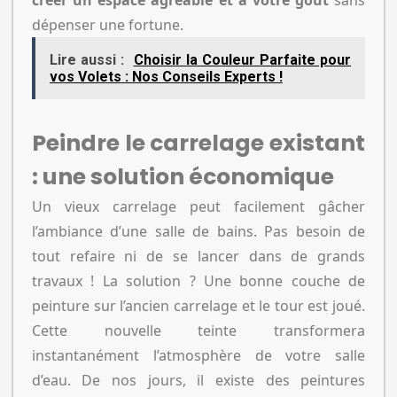
créer un espace agréable et à votre goût
sans
dépenser une fortune.
Lire aussi :
Choisir la Couleur Parfaite pour
vos Volets : Nos Conseils Experts !
Peindre le carrelage existant
: une solution économique
Un vieux carrelage peut facilement gâcher
l’ambiance d’une salle de bains. Pas besoin de
tout refaire ni de se lancer dans de grands
travaux ! La solution ? Une bonne couche de
peinture sur l’ancien carrelage et le tour est joué.
Cette nouvelle teinte transformera
instantanément l’atmosphère de votre salle
d’eau. De nos jours, il existe des peintures