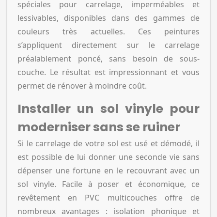
spéciales pour carrelage, imperméables et
lessivables, disponibles dans des gammes de
couleurs très actuelles. Ces peintures
s’appliquent directement sur le carrelage
préalablement poncé, sans besoin de sous-
couche. Le résultat est impressionnant et vous
permet de rénover à moindre coût.
Installer un sol vinyle pour
moderniser sans se ruiner
Si le carrelage de votre sol est usé et démodé, il
est possible de lui donner une seconde vie sans
dépenser une fortune en le recouvrant avec un
sol vinyle. Facile à poser et économique, ce
revêtement en PVC multicouches offre de
nombreux avantages : isolation phonique et