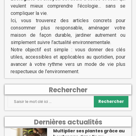
veulent mieux comprendre l’écologie… sans se
compliquer la vie.
Ici, vous trouverez des articles concrets pour
consommer plus responsable, aménager votre
maison de façon durable, jardiner autrement ou
simplement suivre l’actualité environnementale.
Notre objectif est simple : vous donner des clés
utiles, accessibles et applicables au quotidien, pour
avancer à votre rythme vers un mode de vie plus
respectueux de l’environnement.
Rechercher
Rechercher
Dernières actualités
Multiplier ses plantes grâce au