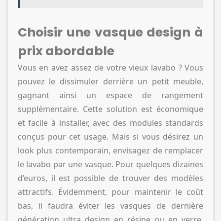
Choisir une vasque design à
prix abordable
Vous en avez assez de votre vieux lavabo ? Vous
pouvez le dissimuler derrière un petit meuble,
gagnant ainsi un espace de rangement
supplémentaire. Cette solution est économique
et facile à installer, avec des modules standards
conçus pour cet usage. Mais si vous désirez un
look plus contemporain, envisagez de remplacer
le lavabo par une vasque. Pour quelques dizaines
d’euros, il est possible de trouver des modèles
attractifs. Évidemment, pour maintenir le coût
bas, il faudra éviter les vasques de dernière
génération ultra design en résine ou en verre.