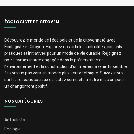
ÉCOLOGISTE ET CITOYEN
Découvrez le monde de l’écologie et de la citoyenneté avec
Écologiste et Citoyen. Explorez nos articles, actualités, conseils
pratiques et initiatives pour un mode de vie durable. Rejoignez
notre communauté engagée dans la préservation de
l’environnement et la construction d’un meilleur avenir. Ensemble,
faisons un pas vers un monde plus vert et éthique. Suivez-nous
sur les réseaux sociaux et restez connecté à notre mission pour
un changement positif.
NOS CATÉGORIES
Actualités
Ecologie