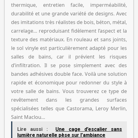
thermique, entretien facile, imperméabilité,
durabilité et une grande variété de designs. Avec
des imitations très réalistes de bois, béton, métal,
carrelage… reproduisant fidèlement l’aspect et la
texture des matériaux. En rouleau et sans joints,
le sol vinyle est particulièrement adapté pour les
salles de bains, car il prévient les risques
d’infiltration. Il se pose simplement avec des
bandes adhésives double face. Voilà une solution
rapide et économique pour redonner du style à
votre salle de bains. Vous trouverez ce type de
revêtement dans les grandes surfaces
spécialisées telles que Castorama, Leroy Merlin,
Saint Maclou…
Lire aussi :
Une cage d’escalier sans
lumière naturelle pèse sur l’ambiance