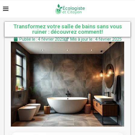
Transformez votre salle de bains sans vous
ruiner : découvrez comment!
Publié le : 4 février 2025
Mis à jour le : 4 février 2025