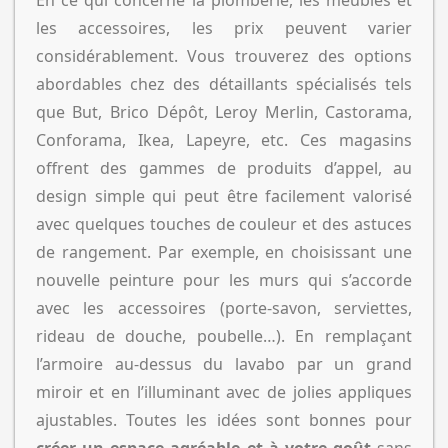
En ce qui concerne la plomberie, les meubles et
les accessoires, les prix peuvent varier
considérablement. Vous trouverez des options
abordables chez des détaillants spécialisés tels
que But, Brico Dépôt, Leroy Merlin, Castorama,
Conforama, Ikea, Lapeyre, etc. Ces magasins
offrent des gammes de produits d’appel, au
design simple qui peut être facilement valorisé
avec quelques touches de couleur et des astuces
de rangement. Par exemple, en choisissant une
nouvelle peinture pour les murs qui s’accorde
avec les accessoires (porte-savon, serviettes,
rideau de douche, poubelle…). En remplaçant
l’armoire au-dessus du lavabo par un grand
miroir et en l’illuminant avec de jolies appliques
ajustables. Toutes les idées sont bonnes pour