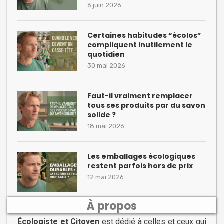
6 juin 2026
Certaines habitudes “écolos”
compliquent inutilement le
quotidien
30 mai 2026
Faut-il vraiment remplacer
tous ses produits par du savon
solide ?
18 mai 2026
Les emballages écologiques
restent parfois hors de prix
12 mai 2026
À propos
Écologiste et Citoyen
est dédié à celles et ceux qui