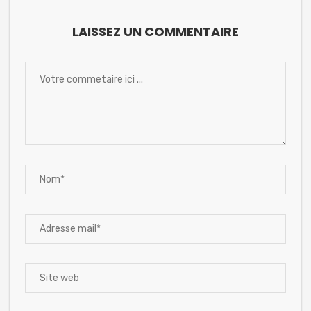
LAISSEZ UN COMMENTAIRE