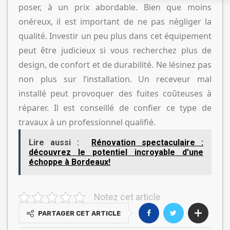
poser, à un prix abordable. Bien que moins
onéreux, il est important de ne pas négliger la
qualité. Investir un peu plus dans cet équipement
peut être judicieux si vous recherchez plus de
design, de confort et de durabilité. Ne lésinez pas
non plus sur l’installation. Un receveur mal
installé peut provoquer des fuites coûteuses à
réparer. Il est conseillé de confier ce type de
travaux à un professionnel qualifié.
Lire aussi :
Rénovation spectaculaire :
découvrez le potentiel incroyable d'une
échoppe à Bordeaux!
Notez cet article
PARTAGER CET ARTICLE