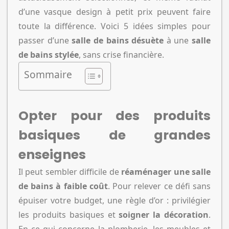
d’une vasque design à petit prix peuvent faire
toute la différence. Voici 5 idées simples pour
passer d’une
salle de bains désuète
à une
salle
de bains stylée
, sans crise financière.
Sommaire
Opter pour des produits
basiques de grandes
enseignes
Il peut sembler difficile de
réaménager une salle
de bains à faible coût
. Pour relever ce défi sans
épuiser votre budget, une règle d’or : privilégier
les produits basiques et
soigner la décoration
.