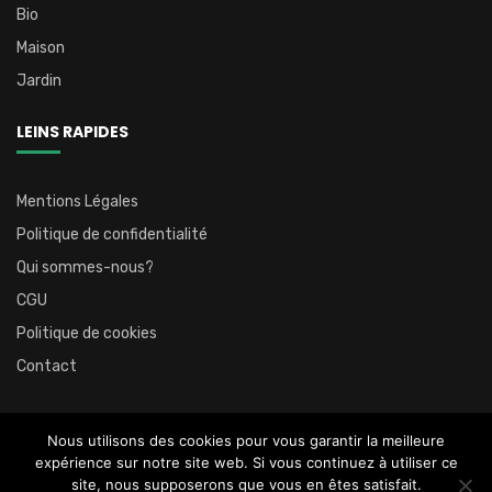
Bio
Maison
Jardin
LEINS RAPIDES
Mentions Légales
Politique de confidentialité
Qui sommes-nous?
CGU
Politique de cookies
Contact
Nous utilisons des cookies pour vous garantir la meilleure
expérience sur notre site web. Si vous continuez à utiliser ce
@2023 – Tous droits réservés.
Écologiste et Citoyen
site, nous supposerons que vous en êtes satisfait.