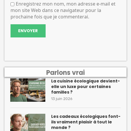
Enregistrez mon nom, mon adresse e-mail et
mon site Web dans ce navigateur pour la
prochaine fois que je commenterai.
Parlons vrai
La cuisine écologique devient-
elle un luxe pour certaines
familles ?
13 juin 2026
Les cadeaux écologiques font-
ils vraiment plaisir à tout le
monde ?