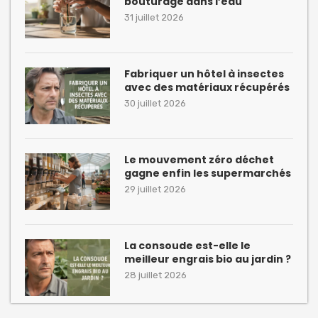
bouturage dans l’eau
31 juillet 2026
Fabriquer un hôtel à insectes
avec des matériaux récupérés
30 juillet 2026
Le mouvement zéro déchet
gagne enfin les supermarchés
29 juillet 2026
La consoude est-elle le
meilleur engrais bio au jardin ?
28 juillet 2026