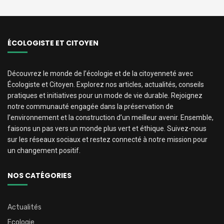
ÉCOLOGISTE ET CITOYEN
Découvrez le monde de l’écologie et de la citoyenneté avec
Écologiste et Citoyen. Explorez nos articles, actualités, conseils
pratiques et initiatives pour un mode de vie durable. Rejoignez
notre communauté engagée dans la préservation de
l’environnement et la construction d’un meilleur avenir. Ensemble,
faisons un pas vers un monde plus vert et éthique. Suivez-nous
sur les réseaux sociaux et restez connecté à notre mission pour
un changement positif.
NOS CATÉGORIES
Actualités
Ecologie