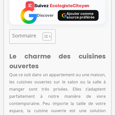
Suivez
EcologisteCitoyen
Ajouter comme
Discover
source préférée
Sommaire
Le charme des cuisines
ouvertes
Que ce soit dans un appartement ou une maison,
les cuisines ouvertes sur le salon ou la salle à
manger sont très prisées. Elles s’adaptent
parfaitement à notre manière de vivre
contemporaine. Peu importe la taille de votre
espace, la cuisine ouverte est une solution