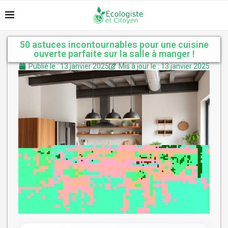
50 astuces incontournables pour une cuisine
ouverte parfaite sur la salle à manger !
Publié le : 13 janvier 2025
Mis à jour le : 13 janvier 2025