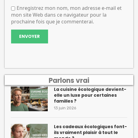
Enregistrez mon nom, mon adresse e-mail et
mon site Web dans ce navigateur pour la
prochaine fois que je commenterai.
Parlons vrai
La cuisine écologique devient-
elle un luxe pour certaines
familles ?
13 juin 2026
Les cadeaux écologiques font-
ils vraiment plaisir à tout le