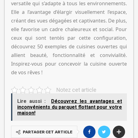
versatile qui s’adapte à tous les environnements.
Elle a l’avantage d’élargir visuellement l’espace,
créant des vues dégagées et captivantes. De plus,
elle favorise un cadre chaleureux et social. Pour
ceux qui sont tentés par cette configuration,
découvrez 50 exemples de cuisines ouvertes qui
allient beauté, fonctionnalité et convivialité.
Inspirez-vous pour concevoir la cuisine ouverte
de vos rêves !
Notez cet article
Lire aussi :
Découvrez les avantages et
inconvénients du parquet flottant pour votre
maison!
PARTAGER CET ARTICLE