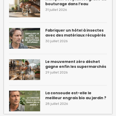
bouturage dans l’eau
31 juillet 2026
Fabriquer un hôtel à insectes
avec des matériaux récupérés
30 juillet 2026
Le mouvement zéro déchet
gagne enfin les supermarchés
29 juillet 2026
La consoude est-elle le
meilleur engrais bio au jardin ?
28 juillet 2026