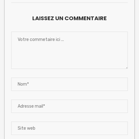
LAISSEZ UN COMMENTAIRE