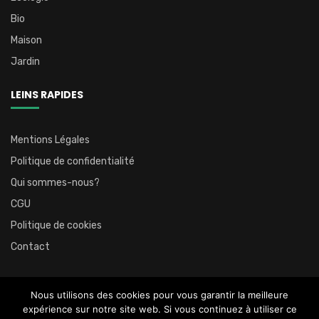
Bio
Maison
Jardin
LEINS RAPIDES
Mentions Légales
Politique de confidentialité
Qui sommes-nous?
CGU
Politique de cookies
Contact
Nous utilisons des cookies pour vous garantir la meilleure
expérience sur notre site web. Si vous continuez à utiliser ce
@2023 – Tous droits réservés.
Écologiste et Citoyen