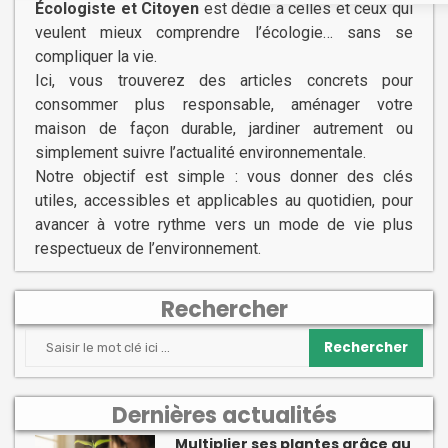
Écologiste et Citoyen
est dédié à celles et ceux qui
veulent mieux comprendre l’écologie… sans se
compliquer la vie.
Ici, vous trouverez des articles concrets pour
consommer plus responsable, aménager votre
maison de façon durable, jardiner autrement ou
simplement suivre l’actualité environnementale.
Notre objectif est simple : vous donner des clés
utiles, accessibles et applicables au quotidien, pour
avancer à votre rythme vers un mode de vie plus
respectueux de l’environnement.
Rechercher
Rechercher
Dernières actualités
Multiplier ses plantes grâce au