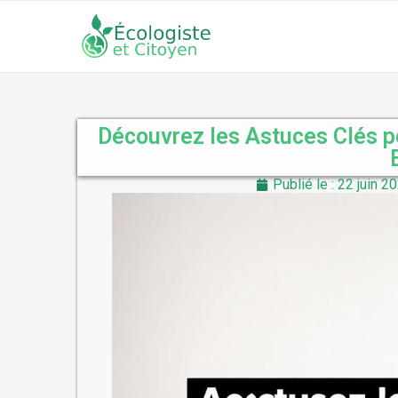
Découvrez les Astuces Clés po
Publié le : 22 juin 2