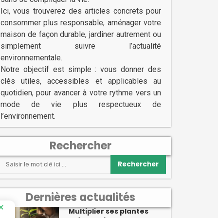
Ici, vous trouverez des articles concrets pour
consommer plus responsable, aménager votre
maison de façon durable, jardiner autrement ou
simplement suivre l’actualité
environnementale.
Notre objectif est simple : vous donner des
clés utiles, accessibles et applicables au
quotidien, pour avancer à votre rythme vers un
mode de vie plus respectueux de
l’environnement.
Rechercher
Rechercher
Dernières actualités
Multiplier ses plantes