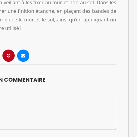
 veillant à les fixer au mur et non au sol. Dans les
rer une finition étanche, en plaçant des bandes de
n entre le mur et le sol, ainsi qu’en appliquant un
 utilisé !
UN COMMENTAIRE