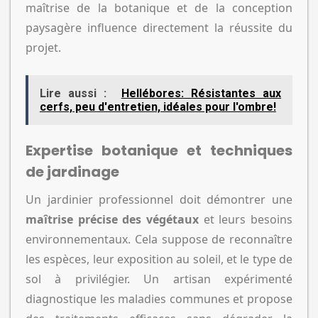
maîtrise de la botanique et de la conception
paysagère influence directement la réussite du
projet.
Lire aussi :
Hellébores: Résistantes aux
cerfs, peu d'entretien, idéales pour l'ombre!
Expertise botanique et techniques
de jardinage
Un jardinier professionnel doit démontrer une
maîtrise précise des végétaux
et leurs besoins
environnementaux. Cela suppose de reconnaître
les espèces, leur exposition au soleil, et le type de
sol à privilégier. Un artisan expérimenté
diagnostique les maladies communes et propose