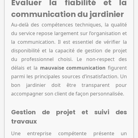
Évaluer la fiabilité et la
communication du jardinier
Au-delà des compétences techniques, la qualité
du service repose largement sur l’organisation et
la communication. Il est essentiel de vérifier la
disponibilité et la capacité de gestion de projet
du professionnel choisi. Le non-respect des
délais et la
mauvaise communication
figurent
parmi les principales sources d’insatisfaction. Un
bon jardinier doit être transparent pour
accompagner son client de façon personnalisée.
Gestion de projet et suivi des
travaux
Une entreprise compétente présente un