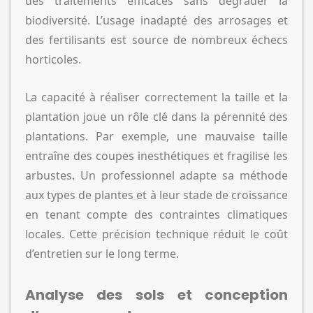
des traitements efficaces sans dégrader la
biodiversité. L’usage inadapté des arrosages et
des fertilisants est source de nombreux échecs
horticoles.
La capacité à réaliser correctement la taille et la
plantation joue un rôle clé dans la pérennité des
plantations. Par exemple, une mauvaise taille
entraîne des coupes inesthétiques et fragilise les
arbustes. Un professionnel adapte sa méthode
aux types de plantes et à leur stade de croissance
en tenant compte des contraintes climatiques
locales. Cette précision technique réduit le coût
d’entretien sur le long terme.
Analyse des sols et conception