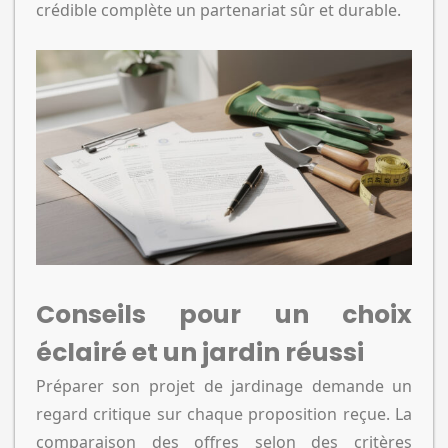
crédible complète un partenariat sûr et durable.
Conseils pour un choix
éclairé et un jardin réussi
Préparer son projet de jardinage demande un
regard critique sur chaque proposition reçue. La
comparaison des offres selon des critères