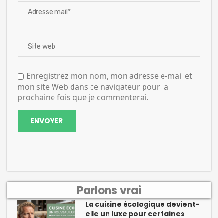
Enregistrez mon nom, mon adresse e-mail et
mon site Web dans ce navigateur pour la
prochaine fois que je commenterai.
Parlons vrai
La cuisine écologique devient-
elle un luxe pour certaines