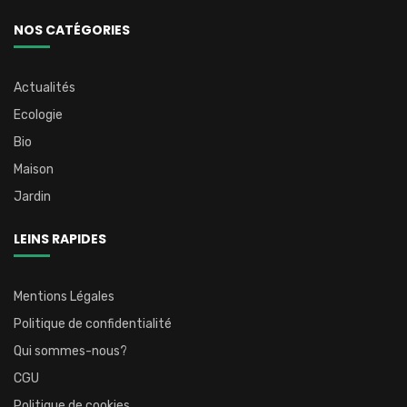
NOS CATÉGORIES
Actualités
Ecologie
Bio
Maison
Jardin
LEINS RAPIDES
Mentions Légales
Politique de confidentialité
Qui sommes-nous?
CGU
Politique de cookies