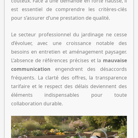
coûteux. Face à une demande en forte hausse, il
est essentiel de comprendre les critères-clés
pour s’assurer d’une prestation de qualité.
Le secteur professionnel du jardinage ne cesse
d’évoluer, avec une croissance notable des
besoins en entretien et aménagement paysager.
L’absence de références précises et la
mauvaise
communication
engendrent des désaccords
fréquents. La clarté des offres, la transparence
tarifaire et le respect des délais deviennent des
éléments indispensables pour toute
collaboration durable.