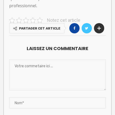
professionnel.
Notez cet article
PARTAGER CET ARTICLE
LAISSEZ UN COMMENTAIRE