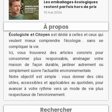
Les emballages écologiques
restent parfois hors de prix
12 mai 2026
À propos
Écologiste et Citoyen
est dédié à celles et ceux qui
veulent mieux comprendre l’écologie… sans se
compliquer la vie.
Ici, vous trouverez des articles concrets pour
consommer plus responsable, aménager votre
maison de façon durable, jardiner autrement ou
simplement suivre l’actualité environnementale.
Notre objectif est simple : vous donner des clés
utiles, accessibles et applicables au quotidien, pour
avancer à votre rythme vers un mode de vie plus
respectueux de l’environnement.
Rechercher