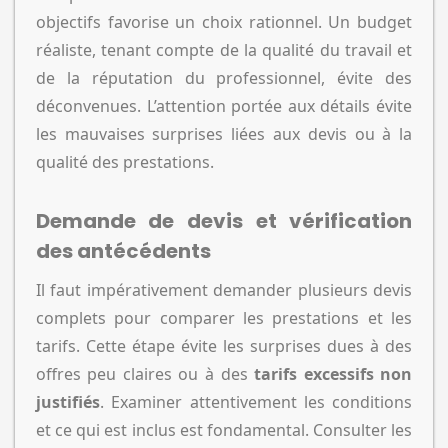
objectifs favorise un choix rationnel. Un budget
réaliste, tenant compte de la qualité du travail et
de la réputation du professionnel, évite des
déconvenues. L’attention portée aux détails évite
les mauvaises surprises liées aux devis ou à la
qualité des prestations.
Demande de devis et vérification
des antécédents
Il faut impérativement demander plusieurs devis
complets pour comparer les prestations et les
tarifs. Cette étape évite les surprises dues à des
offres peu claires ou à des
tarifs excessifs non
justifiés
. Examiner attentivement les conditions
et ce qui est inclus est fondamental. Consulter les