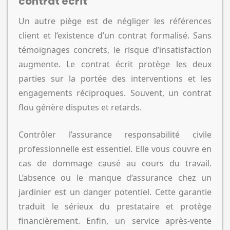
contrat écrit
Un autre piège est de négliger les références
client et l’existence d’un contrat formalisé. Sans
témoignages concrets, le risque d’insatisfaction
augmente. Le contrat écrit protège les deux
parties sur la portée des interventions et les
engagements réciproques. Souvent, un contrat
flou génère disputes et retards.
Contrôler l’assurance responsabilité civile
professionnelle est essentiel. Elle vous couvre en
cas de dommage causé au cours du travail.
L’absence ou le manque d’assurance chez un
jardinier est un danger potentiel. Cette garantie
traduit le sérieux du prestataire et protège
financièrement. Enfin, un service après-vente