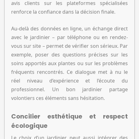
avis clients sur les plateformes spécialisées
renforce la confiance dans la décision finale.
Au-delà des données en ligne, un échange direct
avec le jardinier – par téléphone ou en rendez-
vous sur site – permet de vérifier son sérieux. Par
exemple, poser des questions précises sur les
soins apportés aux plantes ou sur les problèmes
fréquents rencontrés. Ce dialogue met à nu le
réel niveau d’expérience et l’écoute du
professionnel. Un bon jardinier partage
volontiers ces éléments sans hésitation.
Concilier esthétique et respect
écologique
Le choix d’un jardinier peut aussi intégrer des