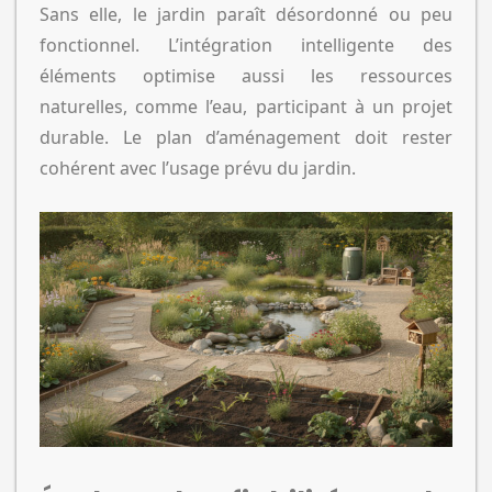
Sans elle, le jardin paraît désordonné ou peu
fonctionnel. L’intégration intelligente des
éléments optimise aussi les ressources
naturelles, comme l’eau, participant à un projet
durable. Le plan d’aménagement doit rester
cohérent avec l’usage prévu du jardin.