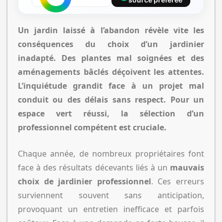
Un jardin laissé à l’abandon révèle vite les
conséquences du choix d’un jardinier
inadapté. Des plantes mal soignées et des
aménagements bâclés déçoivent les attentes.
L’inquiétude grandit face à un projet mal
conduit ou des délais sans respect. Pour un
espace vert réussi, la sélection d’un
professionnel compétent est cruciale.
Chaque année, de nombreux propriétaires font
face à des résultats décevants liés à un
mauvais
choix de jardinier professionnel
. Ces erreurs
surviennent souvent sans anticipation,
provoquant un entretien inefficace et parfois