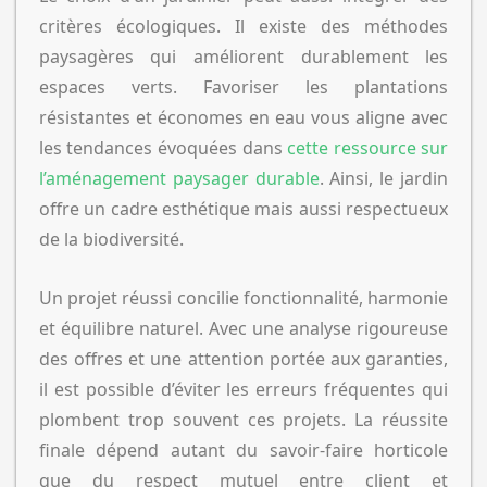
critères écologiques. Il existe des méthodes
paysagères qui améliorent durablement les
espaces verts. Favoriser les plantations
résistantes et économes en eau vous aligne avec
les tendances évoquées dans
cette ressource sur
l’aménagement paysager durable
. Ainsi, le jardin
offre un cadre esthétique mais aussi respectueux
de la biodiversité.
Un projet réussi concilie fonctionnalité, harmonie
et équilibre naturel. Avec une analyse rigoureuse
des offres et une attention portée aux garanties,
il est possible d’éviter les erreurs fréquentes qui
plombent trop souvent ces projets. La réussite
finale dépend autant du savoir-faire horticole
que du respect mutuel entre client et