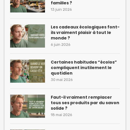
familles ?
13 juin 2026
Les cadeaux écologiques font-
ils vraiment plaisir à tout le
monde ?
6 juin 2026
Certaines habitudes “écolos”
compliquent inutilement le
quotidien
30 mai 2026
Faut-il vraiment remplacer
tous ses produits par du savon
solide ?
18 mai 2026