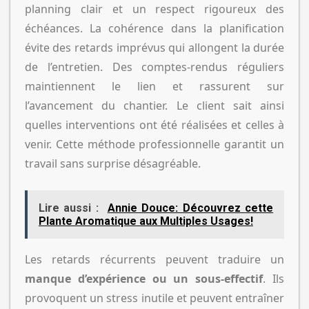
planning clair et un respect rigoureux des
échéances. La cohérence dans la planification
évite des retards imprévus qui allongent la durée
de l’entretien. Des comptes-rendus réguliers
maintiennent le lien et rassurent sur
l’avancement du chantier. Le client sait ainsi
quelles interventions ont été réalisées et celles à
venir. Cette méthode professionnelle garantit un
travail sans surprise désagréable.
Lire aussi :
Annie Douce: Découvrez cette
Plante Aromatique aux Multiples Usages!
Les retards récurrents peuvent traduire un
manque d’expérience ou un sous-effectif
. Ils
provoquent un stress inutile et peuvent entraîner