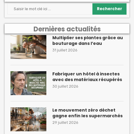
Rechercher
Dernières actualités
Multiplier ses plantes grâce au
bouturage dans l’eau
31 juillet 2026
Fabriquer un hôtel à insectes
avec des matériaux récupérés
30 juillet 2026
Le mouvement zéro déchet
gagne enfin les supermarchés
29 juillet 2026