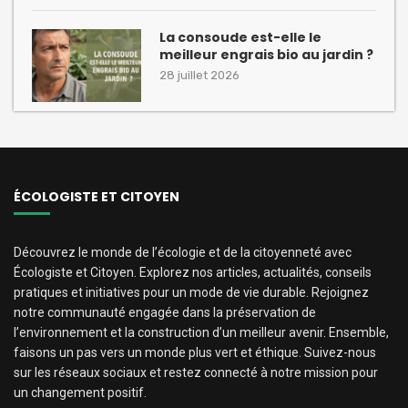
La consoude est-elle le
meilleur engrais bio au jardin ?
28 juillet 2026
ÉCOLOGISTE ET CITOYEN
Découvrez le monde de l’écologie et de la citoyenneté avec
Écologiste et Citoyen. Explorez nos articles, actualités, conseils
pratiques et initiatives pour un mode de vie durable. Rejoignez
notre communauté engagée dans la préservation de
l’environnement et la construction d’un meilleur avenir. Ensemble,
faisons un pas vers un monde plus vert et éthique. Suivez-nous
sur les réseaux sociaux et restez connecté à notre mission pour
un changement positif.