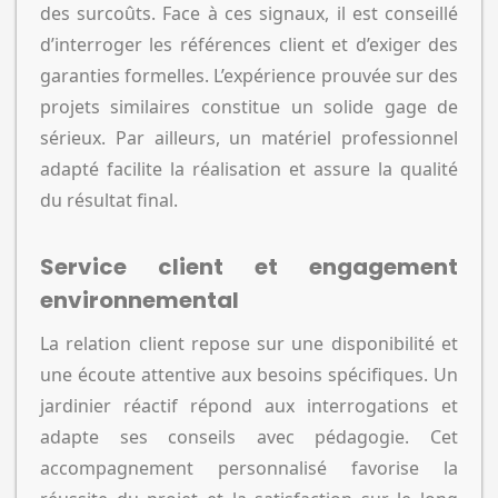
des surcoûts. Face à ces signaux, il est conseillé
d’interroger les références client et d’exiger des
garanties formelles. L’expérience prouvée sur des
projets similaires constitue un solide gage de
sérieux. Par ailleurs, un matériel professionnel
adapté facilite la réalisation et assure la qualité
du résultat final.
Service client et engagement
environnemental
La relation client repose sur une disponibilité et
une écoute attentive aux besoins spécifiques. Un
jardinier réactif répond aux interrogations et
adapte ses conseils avec pédagogie. Cet
accompagnement personnalisé favorise la