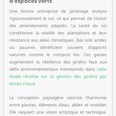
d’espaces verts
Une bonne entreprise de jardinage analyse
rigoureusement le sol, ce qui permet de choisir
des amendements adaptés. La santé du sol
conditionne la vitalité des plantations et leur
résistance aux aléas climatiques. Des sols acides
ou pauvres bénéficient souvent d’apports
naturels comme le compost bio. Ces gestes
augmentent la résilience des jardins face aux
défis environnementaux mentionnés dans
cette
étude récente sur la gestion des jardins par
temps chaud
.
La conception paysagère valorise l’harmonie
entre plantes, éléments d’eau, allées et mobilier.
Elle requiert une vision artistique et technique.